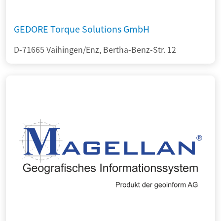
GEDORE Torque Solutions GmbH
D-71665 Vaihingen/Enz, Bertha-Benz-Str. 12