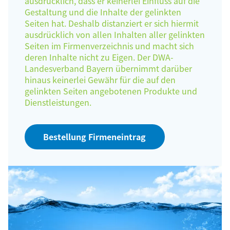
ausdrücklich, dass er keinerlei Einfluss auf die
Gestaltung und die Inhalte der gelinkten
Seiten hat. Deshalb distanziert er sich hiermit
ausdrücklich von allen Inhalten aller gelinkten
Seiten im Firmenverzeichnis und macht sich
deren Inhalte nicht zu Eigen. Der DWA-
Landesverband Bayern übernimmt darüber
hinaus keinerlei Gewähr für die auf den
gelinkten Seiten angebotenen Produkte und
Dienstleistungen.
Bestellung Firmeneintrag