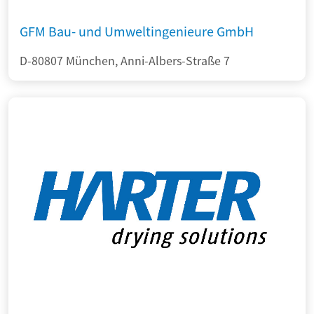
GFM Bau- und Umweltingenieure GmbH
D-80807 München, Anni-Albers-Straße 7