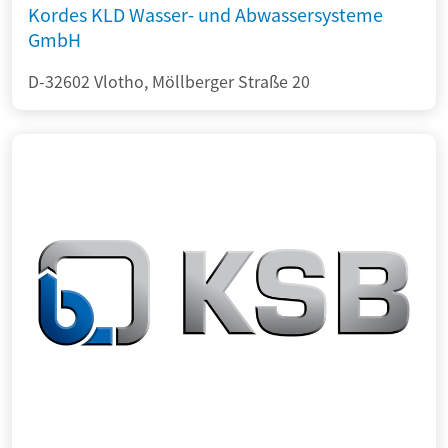
Kordes KLD Wasser- und Abwassersysteme
GmbH
D-32602 Vlotho, Möllberger Straße 20