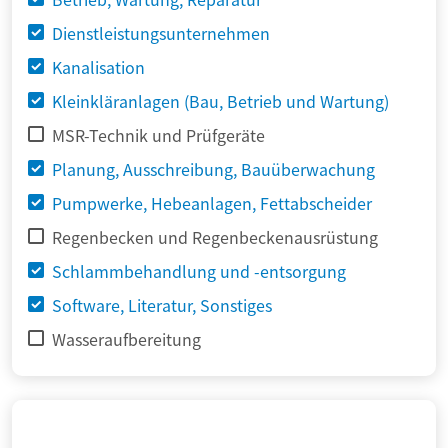
Dienstleistungsunternehmen
Kanalisation
Kleinkläranlagen (Bau, Betrieb und Wartung)
MSR-Technik und Prüfgeräte
Planung, Ausschreibung, Bauüberwachung
Pumpwerke, Hebeanlagen, Fettabscheider
Regenbecken und Regenbeckenausrüstung
Schlammbehandlung und -entsorgung
Software, Literatur, Sonstiges
Wasseraufbereitung