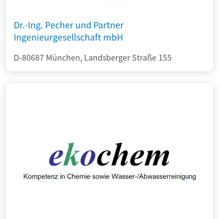
Dr.-Ing. Pecher und Partner
Ingenieurgesellschaft mbH
D-80687 München, Landsberger Straße 155