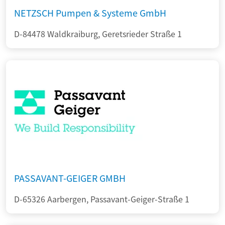
NETZSCH Pumpen & Systeme GmbH
D-84478 Waldkraiburg, Geretsrieder Straße 1
PASSAVANT-GEIGER GMBH
D-65326 Aarbergen, Passavant-Geiger-Straße 1