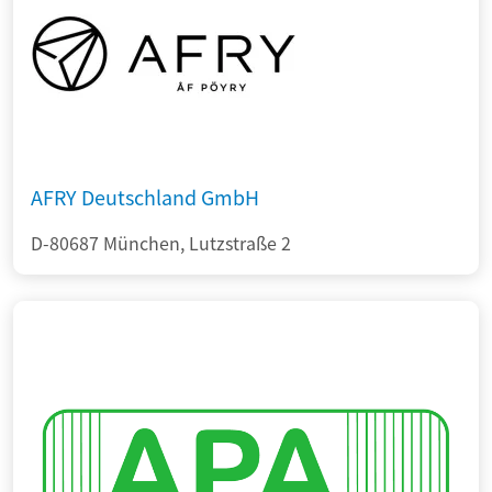
AFRY Deutschland GmbH
D-80687 München, Lutzstraße 2