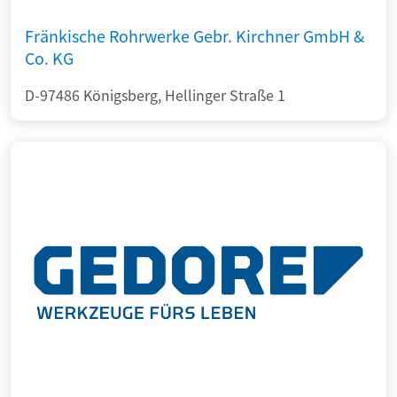
Fränkische Rohrwerke Gebr. Kirchner GmbH &
Co. KG
D-97486 Königsberg, Hellinger Straße 1