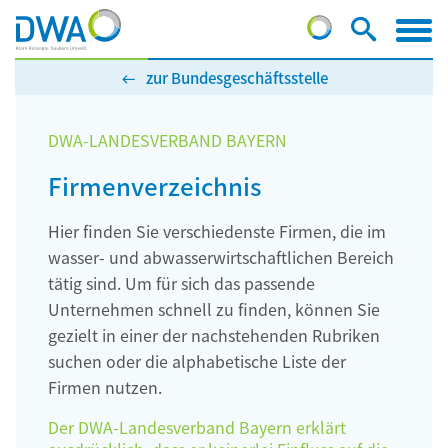
zur Bundesgeschäftsstelle
DWA-LANDESVERBAND BAYERN
Firmenverzeichnis
Hier finden Sie verschiedenste Firmen, die im
wasser- und abwasserwirtschaftlichen Bereich
tätig sind. Um für sich das passende
Unternehmen schnell zu finden, können Sie
gezielt in einer der nachstehenden Rubriken
suchen oder die alphabetische Liste der
Firmen nutzen.
Der DWA-Landesverband Bayern erklärt