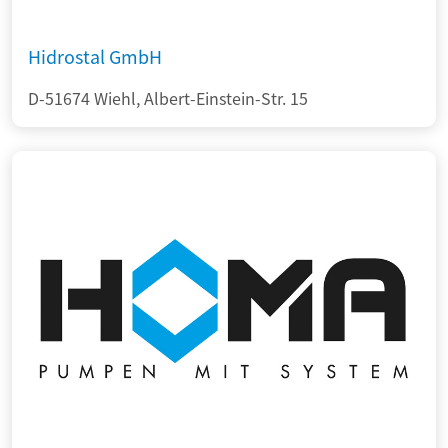
Hidrostal GmbH
D-51674 Wiehl, Albert-Einstein-Str. 15