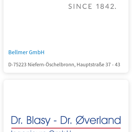
Bellmer GmbH
D-75223 Niefern-Öschelbronn, Hauptstraße 37 - 43