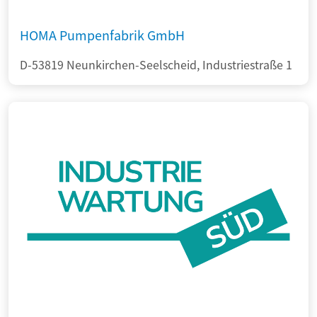
HOMA Pumpenfabrik GmbH
D-53819 Neunkirchen-Seelscheid, Industriestraße 1