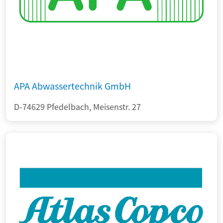
APA Abwassertechnik GmbH
D-74629 Pfedelbach, Meisenstr. 27