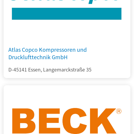
Atlas Copco Kompressoren und
Drucklufttechnik GmbH
D-45141 Essen, Langemarckstraße 35