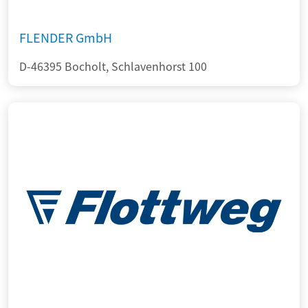
FLENDER GmbH
D-46395 Bocholt, Schlavenhorst 100