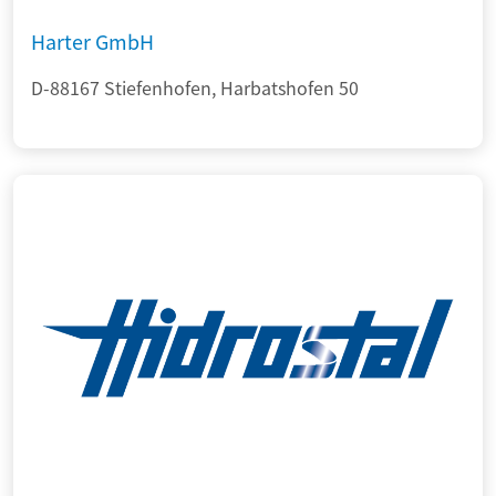
Harter GmbH
D-88167 Stiefenhofen, Harbatshofen 50