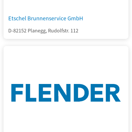
Etschel Brunnenservice GmbH
D-82152 Planegg, Rudolfstr. 112