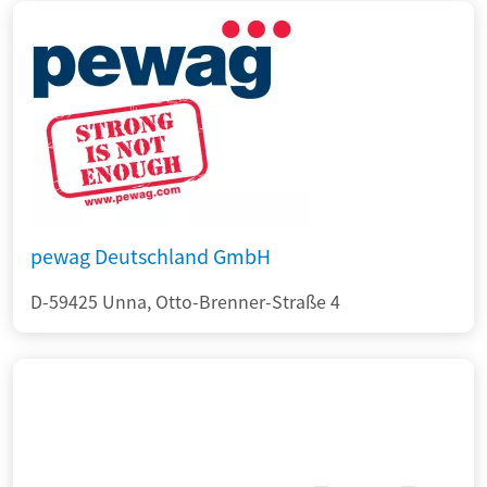
pewag Deutschland GmbH
D-59425 Unna, Otto-Brenner-Straße 4