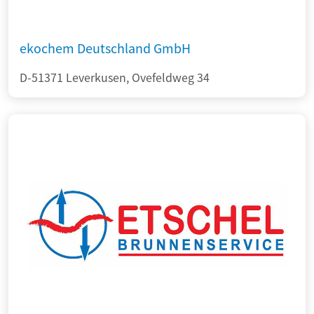
ekochem Deutschland GmbH
D-51371 Leverkusen, Ovefeldweg 34