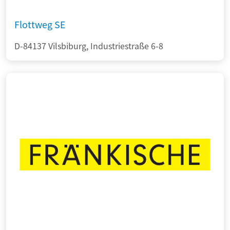
Flottweg SE
D-84137 Vilsbiburg, Industriestraße 6-8