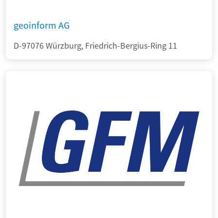
geoinform AG
D-97076 Würzburg, Friedrich-Bergius-Ring 11