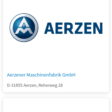
Aerzener Maschinenfabrik GmbH
D-31855 Aerzen, Reherweg 28