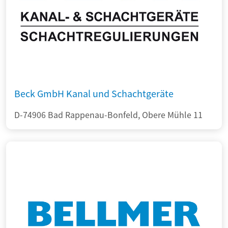
Beck GmbH Kanal und Schachtgeräte
D-74906 Bad Rappenau-Bonfeld, Obere Mühle 11