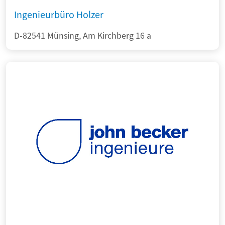
Ingenieurbüro Holzer
D-82541 Münsing, Am Kirchberg 16 a