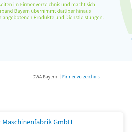
 Seiten im Firmenverzeichnis und macht sich
verband Bayern übernimmt darüber hinaus
ten angebotenen Produkte und Dienstleistungen.
DWA Bayern
Firmenverzeichnis
r Maschinenfabrik GmbH