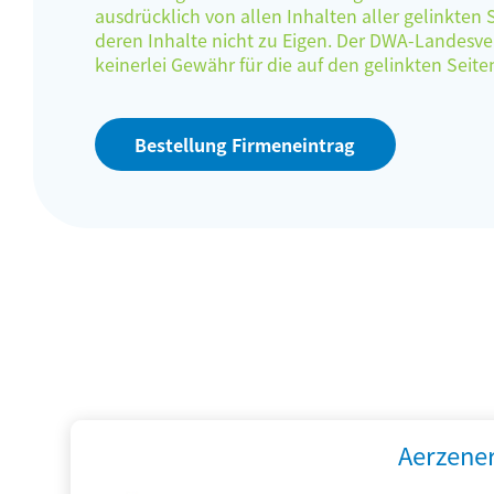
ausdrücklich von allen Inhalten aller gelinkten
deren Inhalte nicht zu Eigen. Der DWA-Landes
keinerlei Gewähr für die auf den gelinkten Sei
Bestellung Firmeneintrag
Aerzene