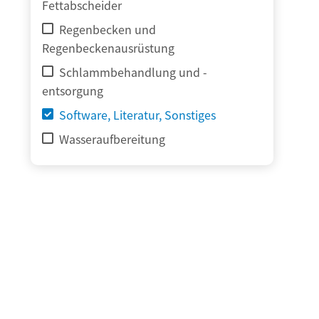
Fettabscheider
Regenbecken und
Regenbeckenausrüstung
Schlammbehandlung und -
entsorgung
Software, Literatur, Sonstiges
Wasseraufbereitung