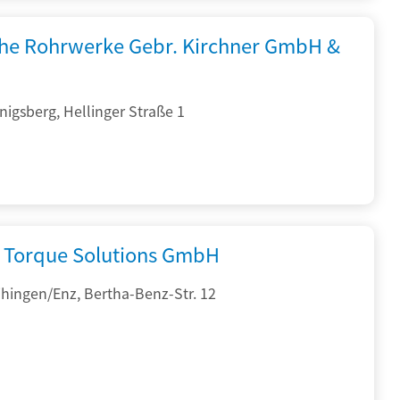
che Rohrwerke Gebr. Kirchner GmbH &
igsberg, Hellinger Straße 1
Torque Solutions GmbH
hingen/Enz, Bertha-Benz-Str. 12