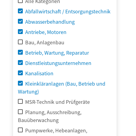
Alle Kategorien
Abfallwirtschaft / Entsorgungstechnik
Abwasserbehandlung
Antriebe, Motoren
Bau, Anlagenbau
Betrieb, Wartung, Reparatur
Dienstleistungsunternehmen
Kanalisation
Kleinkläranlagen (Bau, Betrieb und
Wartung)
MSR-Technik und Prüfgeräte
Planung, Ausschreibung,
Bauüberwachung
Pumpwerke, Hebeanlagen,