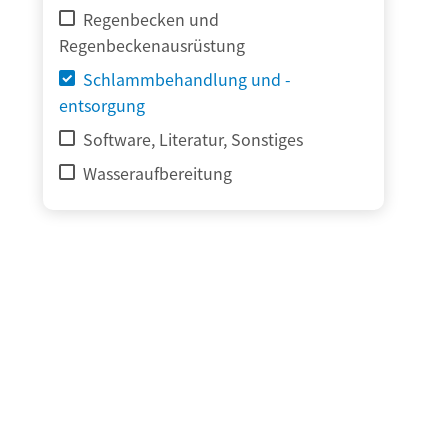
Regenbecken und
Regenbeckenausrüstung
Schlammbehandlung und -
entsorgung
Software, Literatur, Sonstiges
Wasseraufbereitung