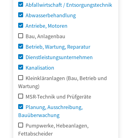
Abfallwirtschaft / Entsorgungstechnik
Abwasserbehandlung
Antriebe, Motoren
Bau, Anlagenbau
Betrieb, Wartung, Reparatur
Dienstleistungsunternehmen
Kanalisation
Kleinkläranlagen (Bau, Betrieb und
Wartung)
MSR-Technik und Prüfgeräte
Planung, Ausschreibung,
Bauüberwachung
Pumpwerke, Hebeanlagen,
Fettabscheider