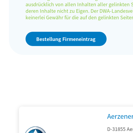
ausdrücklich von allen Inhalten aller gelinkten
deren Inhalte nicht zu Eigen. Der DWA-Landes
keinerlei Gewähr für die auf den gelinkten Sei
Bestellung Firmeneintrag
Aerzene
D-31855 Ae