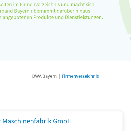
 Seiten im Firmenverzeichnis und macht sich
verband Bayern übernimmt darüber hinaus
ten angebotenen Produkte und Dienstleistungen.
DWA Bayern
Firmenverzeichnis
r Maschinenfabrik GmbH