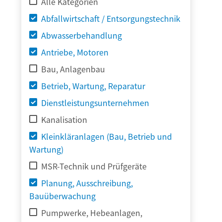
Alle Kategorien
Abfallwirtschaft / Entsorgungstechnik
Abwasserbehandlung
Antriebe, Motoren
Bau, Anlagenbau
Betrieb, Wartung, Reparatur
Dienstleistungsunternehmen
Kanalisation
Kleinkläranlagen (Bau, Betrieb und
Wartung)
MSR-Technik und Prüfgeräte
Planung, Ausschreibung,
Bauüberwachung
Pumpwerke, Hebeanlagen,