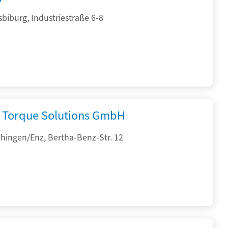
sbiburg, Industriestraße 6-8
Torque Solutions GmbH
hingen/Enz, Bertha-Benz-Str. 12