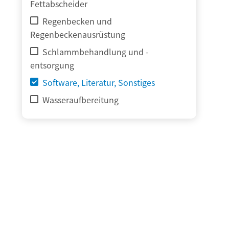
Fettabscheider
Regenbecken und
Regenbeckenausrüstung
Schlammbehandlung und -
entsorgung
Software, Literatur, Sonstiges
Wasseraufbereitung