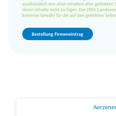
ausdrücklich von allen Inhalten aller gelinkten
deren Inhalte nicht zu Eigen. Der DWA-Landes
keinerlei Gewähr für die auf den gelinkten Sei
Bestellung Firmeneintrag
Aerzene