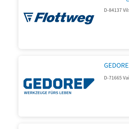
D-84137 Vil
GEDORE 
D-71665 Vai