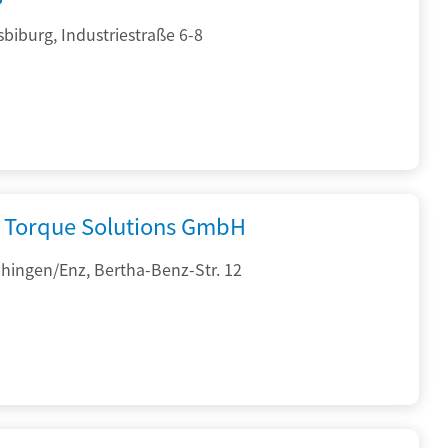
sbiburg, Industriestraße 6-8
Torque Solutions GmbH
hingen/Enz, Bertha-Benz-Str. 12