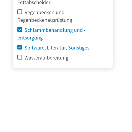
Fettabscheider
Regenbecken und
Regenbeckenausrüstung
Schlammbehandlung und -
entsorgung
Software, Literatur, Sonstiges
Wasseraufbereitung