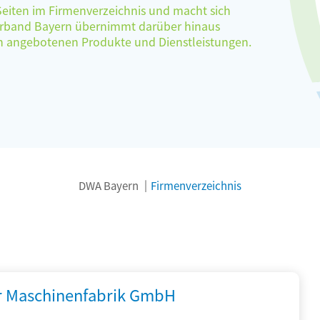
 Seiten im Firmenverzeichnis und macht sich
verband Bayern übernimmt darüber hinaus
ten angebotenen Produkte und Dienstleistungen.
DWA Bayern
Firmenverzeichnis
r Maschinenfabrik GmbH