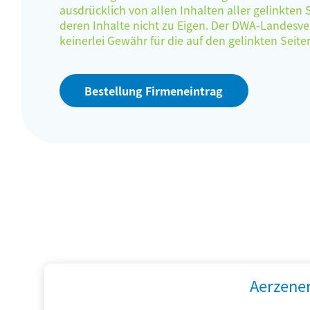
ausdrücklich von allen Inhalten aller gelinkten
deren Inhalte nicht zu Eigen. Der DWA-Landes
keinerlei Gewähr für die auf den gelinkten Sei
Bestellung Firmeneintrag
Aerzene