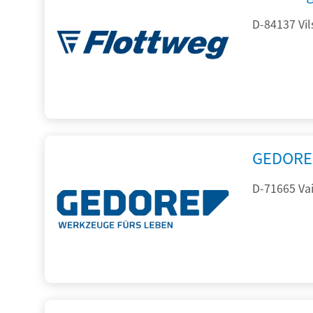
D-84137 Vil
GEDORE 
D-71665 Vai