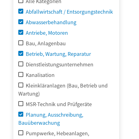
Alle Kategorien
Abfallwirtschaft / Entsorgungstechnik
Abwasserbehandlung
Antriebe, Motoren
Bau, Anlagenbau
Betrieb, Wartung, Reparatur
Dienstleistungsunternehmen
Kanalisation
Kleinkläranlagen (Bau, Betrieb und
Wartung)
MSR-Technik und Prüfgeräte
Planung, Ausschreibung,
Bauüberwachung
Pumpwerke, Hebeanlagen,