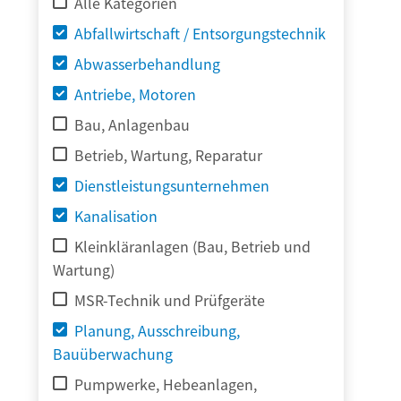
Alle Kategorien
Abfallwirtschaft / Entsorgungstechnik
Abwasserbehandlung
Antriebe, Motoren
Bau, Anlagenbau
Betrieb, Wartung, Reparatur
Dienstleistungsunternehmen
Kanalisation
Kleinkläranlagen (Bau, Betrieb und
Wartung)
MSR-Technik und Prüfgeräte
Planung, Ausschreibung,
Bauüberwachung
Pumpwerke, Hebeanlagen,