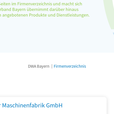
 Seiten im Firmenverzeichnis und macht sich
verband Bayern übernimmt darüber hinaus
ten angebotenen Produkte und Dienstleistungen.
DWA Bayern
Firmenverzeichnis
r Maschinenfabrik GmbH