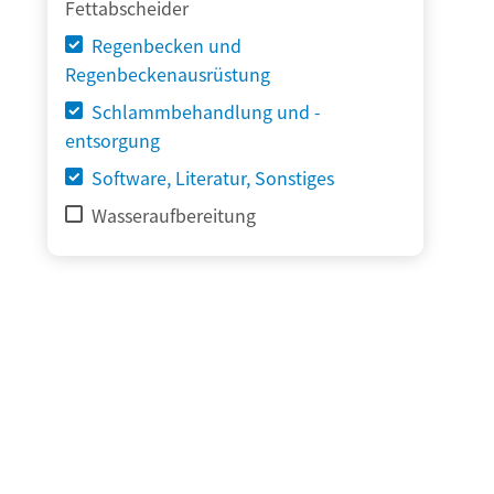
Fettabscheider
Regenbecken und
Regenbeckenausrüstung
Schlammbehandlung und -
entsorgung
Software, Literatur, Sonstiges
Wasseraufbereitung