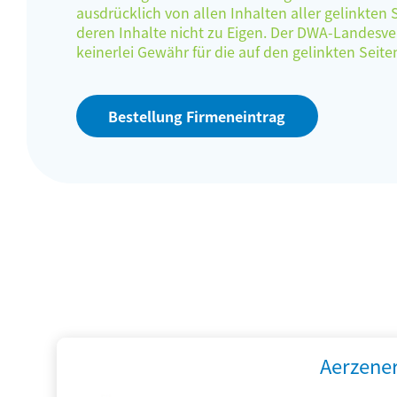
ausdrücklich von allen Inhalten aller gelinkten
deren Inhalte nicht zu Eigen. Der DWA-Landes
keinerlei Gewähr für die auf den gelinkten Sei
Bestellung Firmeneintrag
Aerzene