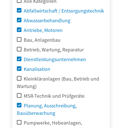
Alle Kategorien
Abfallwirtschaft / Entsorgungstechnik
Abwasserbehandlung
Antriebe, Motoren
Bau, Anlagenbau
Betrieb, Wartung, Reparatur
Dienstleistungsunternehmen
Kanalisation
Kleinkläranlagen (Bau, Betrieb und
Wartung)
MSR-Technik und Prüfgeräte
Planung, Ausschreibung,
Bauüberwachung
Pumpwerke, Hebeanlagen,