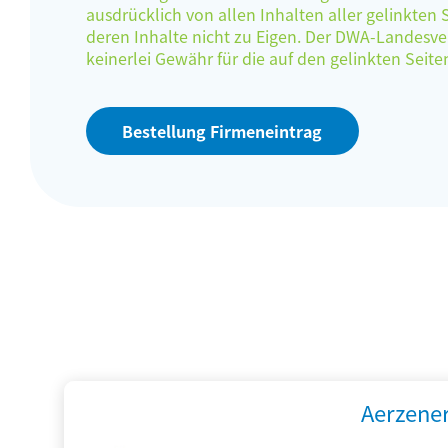
ausdrücklich von allen Inhalten aller gelinkten
deren Inhalte nicht zu Eigen. Der DWA-Landes
keinerlei Gewähr für die auf den gelinkten Sei
Bestellung Firmeneintrag
Aerzene