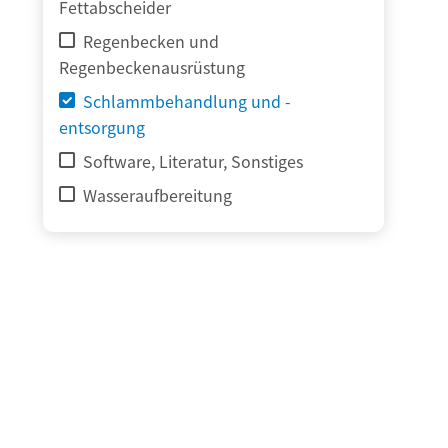
Fettabscheider
Regenbecken und
Regenbeckenausrüstung
Schlammbehandlung und -
entsorgung
Software, Literatur, Sonstiges
Wasseraufbereitung