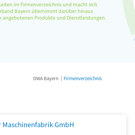
 Seiten im Firmenverzeichnis und macht sich
verband Bayern übernimmt darüber hinaus
ten angebotenen Produkte und Dienstleistungen.
DWA Bayern
Firmenverzeichnis
r Maschinenfabrik GmbH