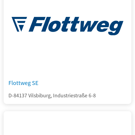
Flottweg SE
D-84137 Vilsbiburg, Industriestraße 6-8