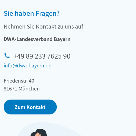
Sie haben Fragen?
Nehmen Sie Kontakt zu uns auf
DWA-Landesverband Bayern
+49 89 233 7625 90
info@dwa-bayern.de
Friedenstr. 40
81671 München
Zum Kontakt