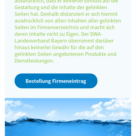
ausdrücklich, dass er keinerlei Einfluss auf die
Gestaltung und die Inhalte der gelinkten
Seiten hat. Deshalb distanziert er sich hiermit
ausdrücklich von allen Inhalten aller gelinkten
Seiten im Firmenverzeichnis und macht sich
deren Inhalte nicht zu Eigen. Der DWA-
Landesverband Bayern übernimmt darüber
hinaus keinerlei Gewähr für die auf den
gelinkten Seiten angebotenen Produkte und
Dienstleistungen.
Bestellung Firmeneintrag