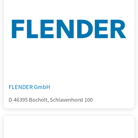
FLENDER GmbH
D-46395 Bocholt, Schlavenhorst 100