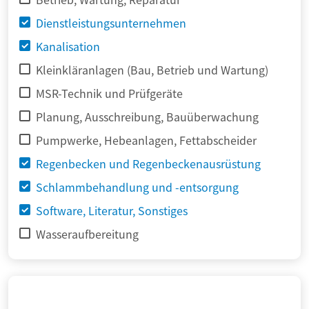
Dienstleistungsunternehmen
Kanalisation
Kleinkläranlagen (Bau, Betrieb und Wartung)
MSR-Technik und Prüfgeräte
Planung, Ausschreibung, Bauüberwachung
Pumpwerke, Hebeanlagen, Fettabscheider
Regenbecken und Regenbeckenausrüstung
Schlammbehandlung und -entsorgung
Software, Literatur, Sonstiges
Wasseraufbereitung