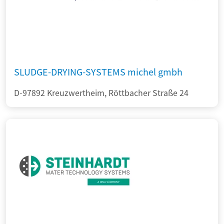
SLUDGE-DRYING-SYSTEMS michel gmbh
D-97892 Kreuzwertheim, Röttbacher Straße 24