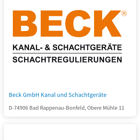
Beck GmbH Kanal und Schachtgeräte
D-74906 Bad Rappenau-Bonfeld, Obere Mühle 11