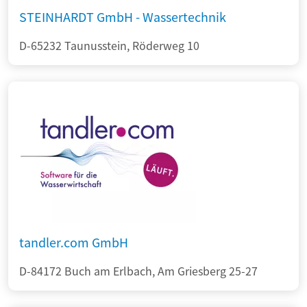
STEINHARDT GmbH - Wassertechnik
D-65232 Taunusstein, Röderweg 10
tandler.com GmbH
D-84172 Buch am Erlbach, Am Griesberg 25-27