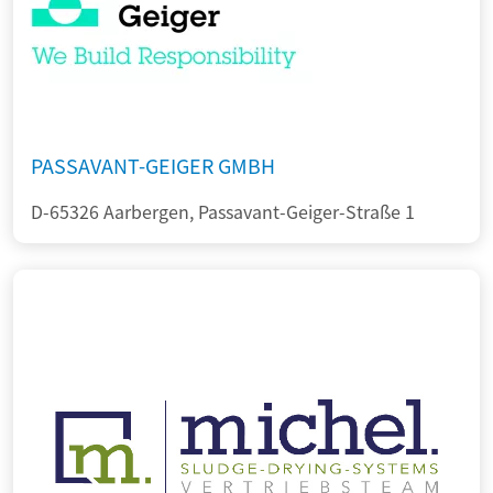
PASSAVANT-GEIGER GMBH
D-65326 Aarbergen, Passavant-Geiger-Straße 1