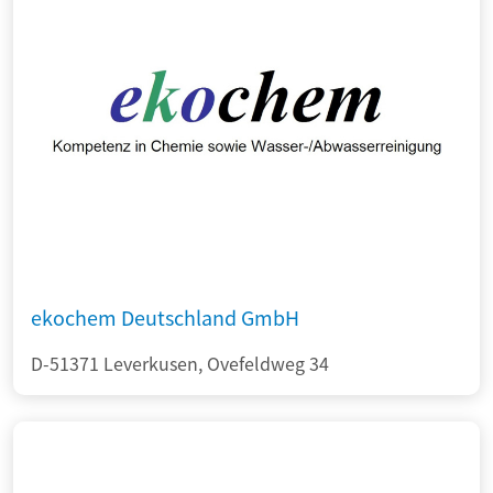
ekochem Deutschland GmbH
D-51371 Leverkusen, Ovefeldweg 34