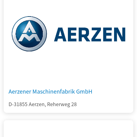
Aerzener Maschinenfabrik GmbH
D-31855 Aerzen, Reherweg 28