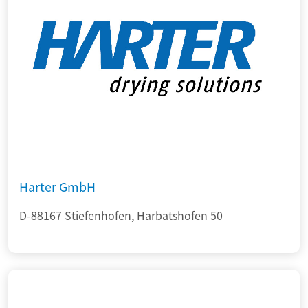
Harter GmbH
D-88167 Stiefenhofen, Harbatshofen 50