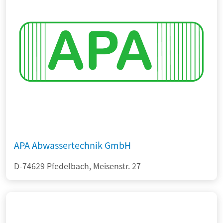
APA Abwassertechnik GmbH
D-74629 Pfedelbach, Meisenstr. 27