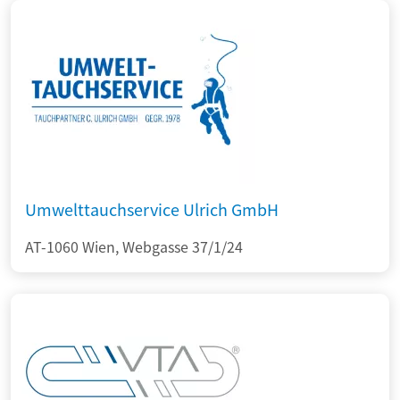
Umwelttauchservice Ulrich GmbH
AT-1060 Wien, Webgasse 37/1/24