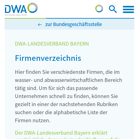
zur Bundesgeschäftsstelle
DWA-LANDESVERBAND BAYERN
Firmenverzeichnis
Hier finden Sie verschiedenste Firmen, die im
wasser- und abwasserwirtschaftlichen Bereich
tätig sind. Um für sich das passende
Unternehmen schnell zu finden, können Sie
gezielt in einer der nachstehenden Rubriken
suchen oder die alphabetische Liste der
Firmen nutzen.
Der DWA-Landesverband Bayern erklärt