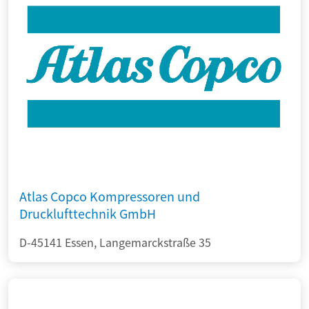
Atlas Copco Kompressoren und
Drucklufttechnik GmbH
D-45141 Essen, Langemarckstraße 35