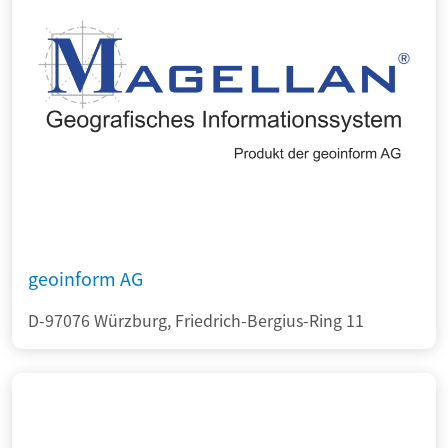
geoinform AG
D-97076 Würzburg, Friedrich-Bergius-Ring 11