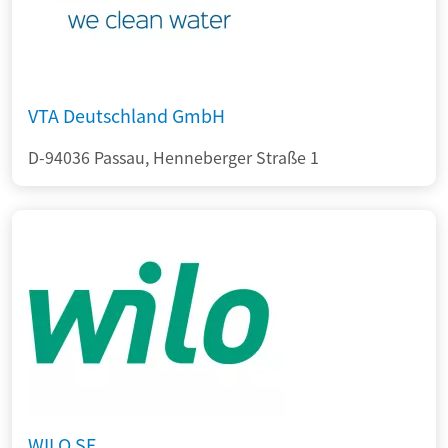
VTA Deutschland GmbH
D-94036 Passau, Henneberger Straße 1
WILO SE