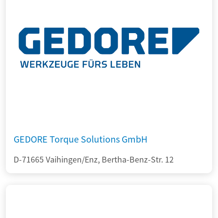
GEDORE Torque Solutions GmbH
D-71665 Vaihingen/Enz, Bertha-Benz-Str. 12