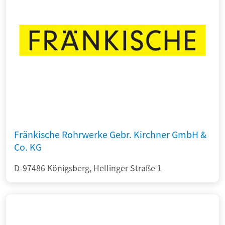
Fränkische Rohrwerke Gebr. Kirchner GmbH &
Co. KG
D-97486 Königsberg, Hellinger Straße 1