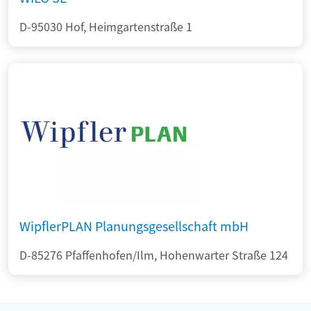
D-95030 Hof, Heimgartenstraße 1
WipflerPLAN Planungsgesellschaft mbH
D-85276 Pfaffenhofen/Ilm, Hohenwarter Straße 124