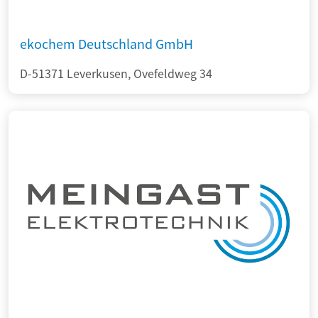
ekochem Deutschland GmbH
D-51371 Leverkusen, Ovefeldweg 34