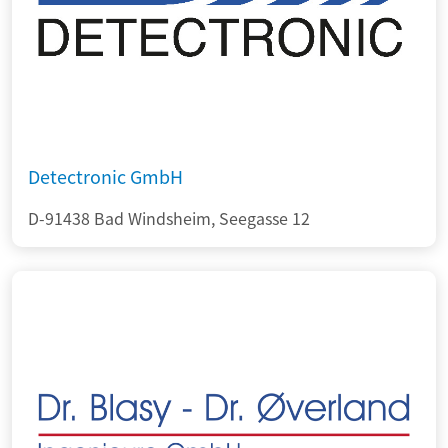
Detectronic GmbH
D-91438 Bad Windsheim, Seegasse 12