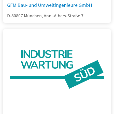
GFM Bau- und Umweltingenieure GmbH
D-80807 München, Anni-Albers-Straße 7