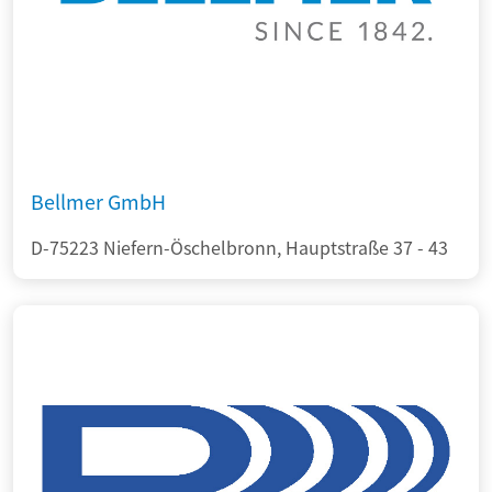
Bellmer GmbH
D-75223 Niefern-Öschelbronn, Hauptstraße 37 - 43