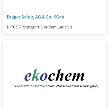
Dräger Safety AG & Co. KGaA
D-70567 Stuttgart, Vor dem Lauch 9