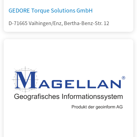
GEDORE Torque Solutions GmbH
D-71665 Vaihingen/Enz, Bertha-Benz-Str. 12