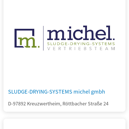
SLUDGE-DRYING-SYSTEMS michel gmbh
D-97892 Kreuzwertheim, Röttbacher Straße 24