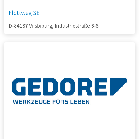
Flottweg SE
D-84137 Vilsbiburg, Industriestraße 6-8