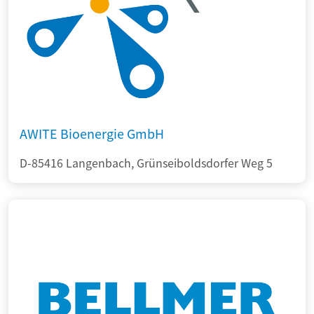
AWITE Bioenergie GmbH
D-85416 Langenbach, Grünseiboldsdorfer Weg 5