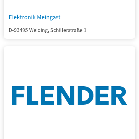
Elektronik Meingast
D-93495 Weiding, Schillerstraße 1