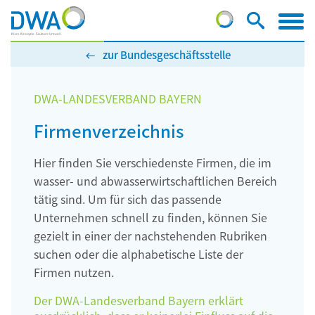
zur Bundesgeschäftsstelle
DWA-LANDESVERBAND BAYERN
Firmenverzeichnis
Hier finden Sie verschiedenste Firmen, die im
wasser- und abwasserwirtschaftlichen Bereich
tätig sind. Um für sich das passende
Unternehmen schnell zu finden, können Sie
gezielt in einer der nachstehenden Rubriken
suchen oder die alphabetische Liste der
Firmen nutzen.
Der DWA-Landesverband Bayern erklärt