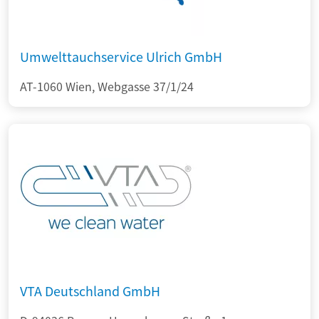
Umwelttauchservice Ulrich GmbH
AT-1060 Wien, Webgasse 37/1/24
VTA Deutschland GmbH