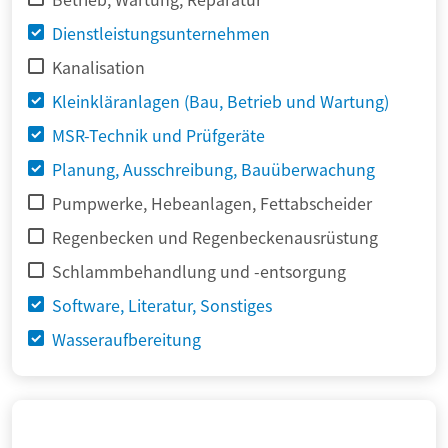
Dienstleistungsunternehmen
Kanalisation
Kleinkläranlagen (Bau, Betrieb und Wartung)
MSR-Technik und Prüfgeräte
Planung, Ausschreibung, Bauüberwachung
Pumpwerke, Hebeanlagen, Fettabscheider
Regenbecken und Regenbeckenausrüstung
Schlammbehandlung und -entsorgung
Software, Literatur, Sonstiges
Wasseraufbereitung