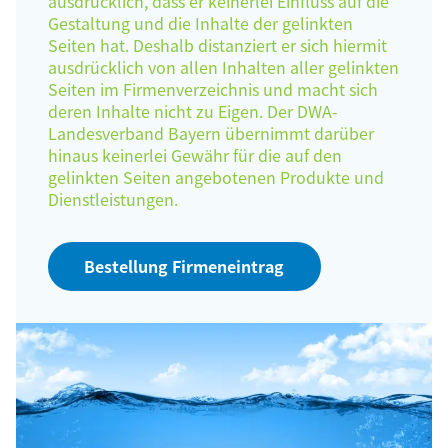
ausdrücklich, dass er keinerlei Einfluss auf die
Gestaltung und die Inhalte der gelinkten
Seiten hat. Deshalb distanziert er sich hiermit
ausdrücklich von allen Inhalten aller gelinkten
Seiten im Firmenverzeichnis und macht sich
deren Inhalte nicht zu Eigen. Der DWA-
Landesverband Bayern übernimmt darüber
hinaus keinerlei Gewähr für die auf den
gelinkten Seiten angebotenen Produkte und
Dienstleistungen.
Bestellung Firmeneintrag