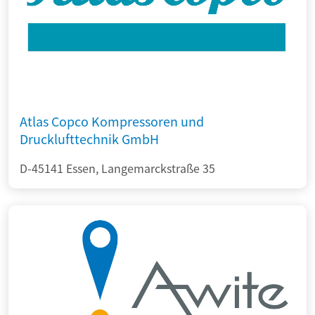
Atlas Copco Kompressoren und
Drucklufttechnik GmbH
D-45141 Essen, Langemarckstraße 35