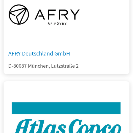
AFRY Deutschland GmbH
D-80687 München, Lutzstraße 2