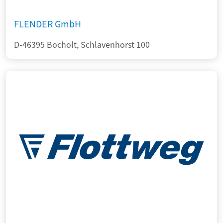
FLENDER GmbH
D-46395 Bocholt, Schlavenhorst 100