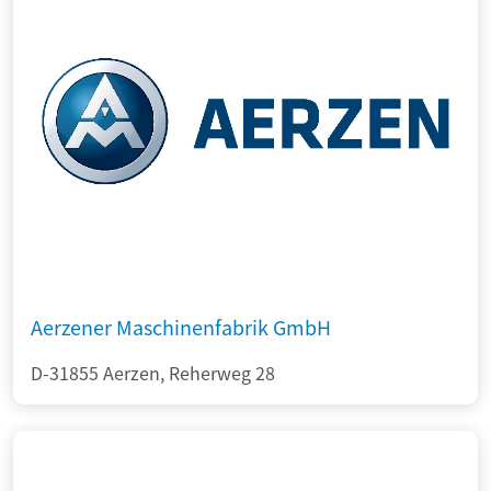
Aerzener Maschinenfabrik GmbH
D-31855 Aerzen, Reherweg 28