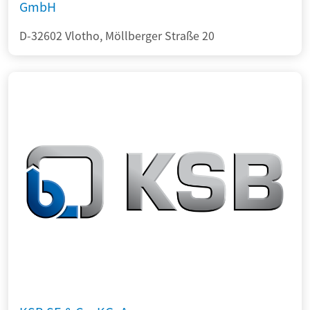
GmbH
D-32602 Vlotho, Möllberger Straße 20