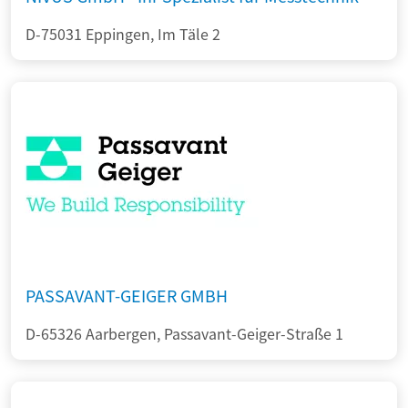
D-75031 Eppingen, Im Täle 2
PASSAVANT-GEIGER GMBH
D-65326 Aarbergen, Passavant-Geiger-Straße 1