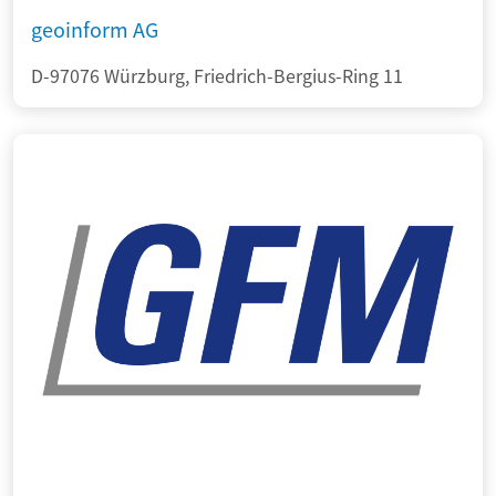
geoinform AG
D-97076 Würzburg, Friedrich-Bergius-Ring 11