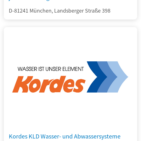
D-81241 München, Landsberger Straße 398
Kordes KLD Wasser- und Abwassersysteme