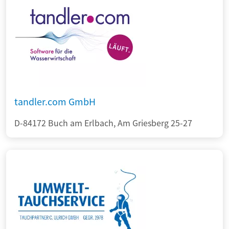
tandler.com GmbH
D-84172 Buch am Erlbach, Am Griesberg 25-27