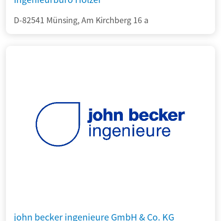
D-82541 Münsing, Am Kirchberg 16 a
john becker ingenieure GmbH & Co. KG