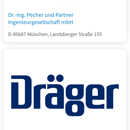
Dr.-Ing. Pecher und Partner
Ingenieurgesellschaft mbH
D-80687 München, Landsberger Straße 155