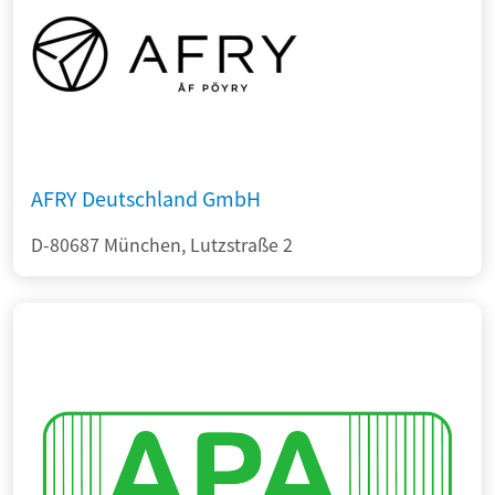
AFRY Deutschland GmbH
D-80687 München, Lutzstraße 2