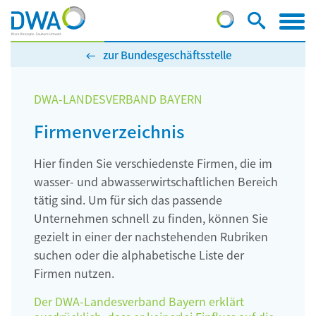
zur Bundesgeschäftsstelle
DWA-LANDESVERBAND BAYERN
Firmenverzeichnis
Hier finden Sie verschiedenste Firmen, die im
wasser- und abwasserwirtschaftlichen Bereich
tätig sind. Um für sich das passende
Unternehmen schnell zu finden, können Sie
gezielt in einer der nachstehenden Rubriken
suchen oder die alphabetische Liste der
Firmen nutzen.
Der DWA-Landesverband Bayern erklärt