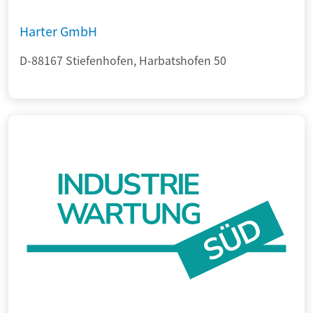
Harter GmbH
D-88167 Stiefenhofen, Harbatshofen 50