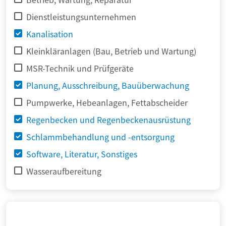
Dienstleistungsunternehmen
Kanalisation
Kleinkläranlagen (Bau, Betrieb und Wartung)
MSR-Technik und Prüfgeräte
Planung, Ausschreibung, Bauüberwachung
Pumpwerke, Hebeanlagen, Fettabscheider
Regenbecken und Regenbeckenausrüstung
Schlammbehandlung und -entsorgung
Software, Literatur, Sonstiges
Wasseraufbereitung