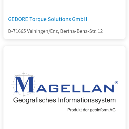
GEDORE Torque Solutions GmbH
D-71665 Vaihingen/Enz, Bertha-Benz-Str. 12