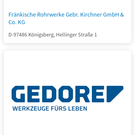
Fränkische Rohrwerke Gebr. Kirchner GmbH &
Co. KG
D-97486 Königsberg, Hellinger Straße 1