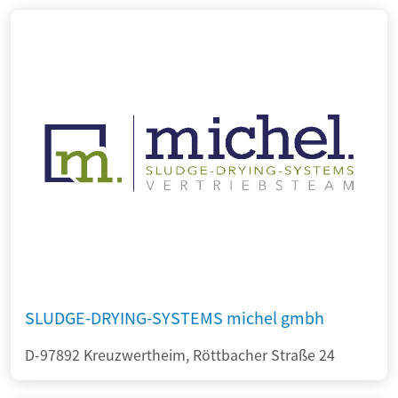
SLUDGE-DRYING-SYSTEMS michel gmbh
D-97892 Kreuzwertheim, Röttbacher Straße 24