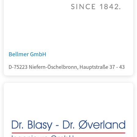
Bellmer GmbH
D-75223 Niefern-Öschelbronn, Hauptstraße 37 - 43