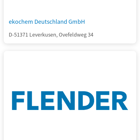
ekochem Deutschland GmbH
D-51371 Leverkusen, Ovefeldweg 34