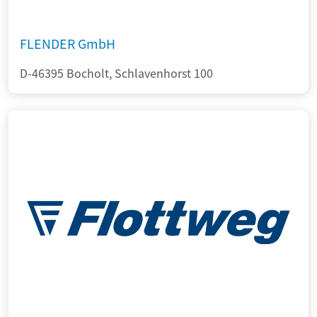
FLENDER GmbH
D-46395 Bocholt, Schlavenhorst 100