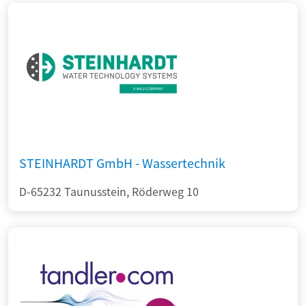
STEINHARDT GmbH - Wassertechnik
D-65232 Taunusstein, Röderweg 10