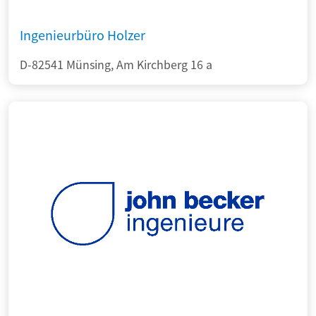
Ingenieurbüro Holzer
D-82541 Münsing, Am Kirchberg 16 a