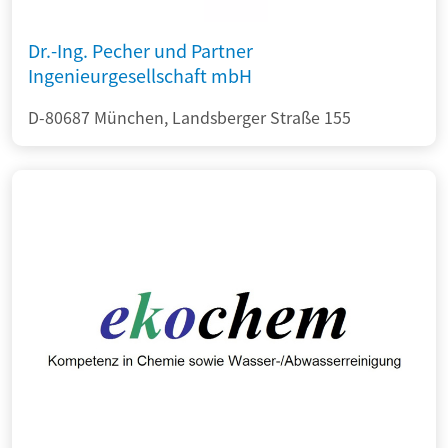
Dr.-Ing. Pecher und Partner
Ingenieurgesellschaft mbH
D-80687 München, Landsberger Straße 155