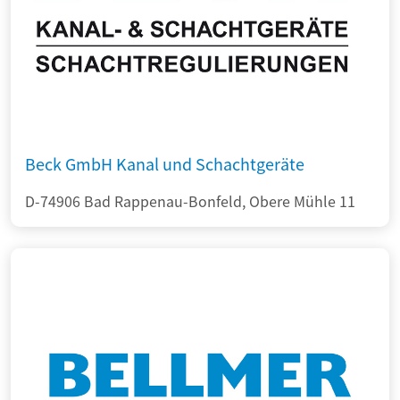
Beck GmbH Kanal und Schachtgeräte
D-74906 Bad Rappenau-Bonfeld, Obere Mühle 11