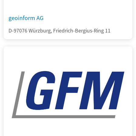
geoinform AG
D-97076 Würzburg, Friedrich-Bergius-Ring 11