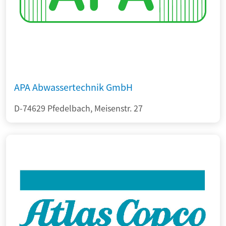
APA Abwassertechnik GmbH
D-74629 Pfedelbach, Meisenstr. 27