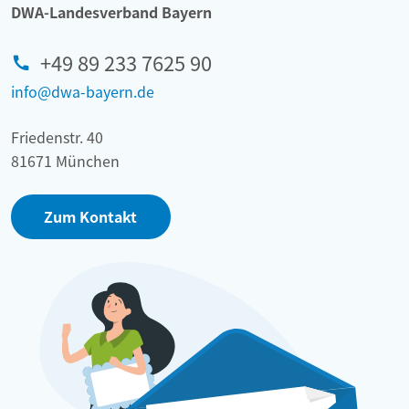
DWA-Landesverband Bayern
+49 89 233 7625 90
info@dwa-bayern.de
Friedenstr. 40
81671 München
Zum Kontakt