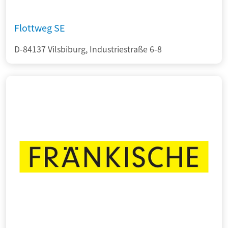
Flottweg SE
D-84137 Vilsbiburg, Industriestraße 6-8