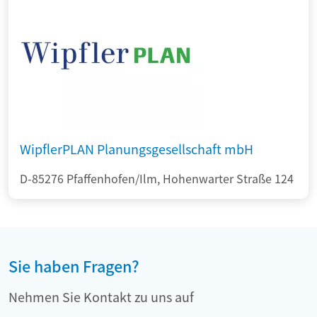
WipflerPLAN Planungsgesellschaft mbH
D-85276 Pfaffenhofen/Ilm, Hohenwarter Straße 124
Sie haben Fragen?
Nehmen Sie Kontakt zu uns auf