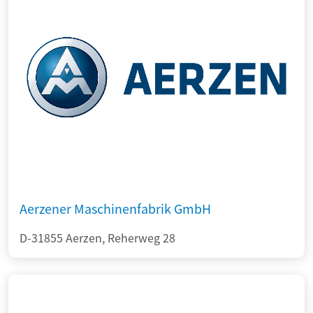
Aerzener Maschinenfabrik GmbH
D-31855 Aerzen, Reherweg 28