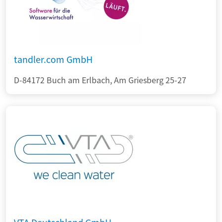
tandler.com GmbH
D-84172 Buch am Erlbach, Am Griesberg 25-27