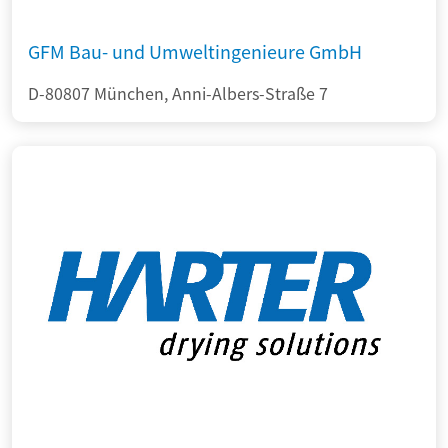
GFM Bau- und Umweltingenieure GmbH
D-80807 München, Anni-Albers-Straße 7