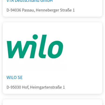
VTA Deutschland GmbH
D-94036 Passau, Henneberger Straße 1
WILO SE
D-95030 Hof, Heimgartenstraße 1