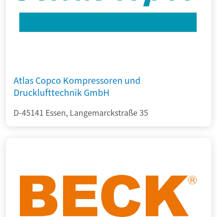
Atlas Copco Kompressoren und
Drucklufttechnik GmbH
D-45141 Essen, Langemarckstraße 35