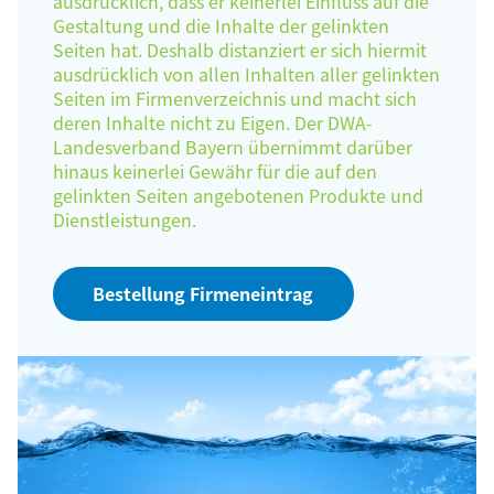
ausdrücklich, dass er keinerlei Einfluss auf die
Gestaltung und die Inhalte der gelinkten
Seiten hat. Deshalb distanziert er sich hiermit
ausdrücklich von allen Inhalten aller gelinkten
Seiten im Firmenverzeichnis und macht sich
deren Inhalte nicht zu Eigen. Der DWA-
Landesverband Bayern übernimmt darüber
hinaus keinerlei Gewähr für die auf den
gelinkten Seiten angebotenen Produkte und
Dienstleistungen.
Bestellung Firmeneintrag