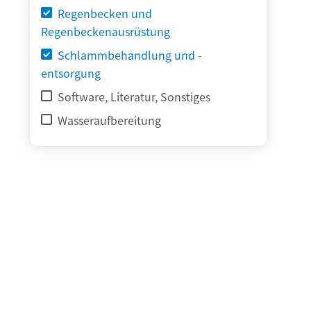
Regenbecken und
Regenbeckenausrüstung
Schlammbehandlung und -
entsorgung
Software, Literatur, Sonstiges
Wasseraufbereitung