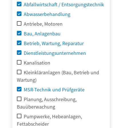
Abfallwirtschaft / Entsorgungstechnik
Abwasserbehandlung
Antriebe, Motoren
Bau, Anlagenbau
Betrieb, Wartung, Reparatur
Dienstleistungsunternehmen
Kanalisation
Kleinkläranlagen (Bau, Betrieb und
Wartung)
MSR-Technik und Prüfgeräte
Planung, Ausschreibung,
Bauüberwachung
Pumpwerke, Hebeanlagen,
Fettabscheider