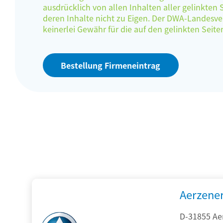
ausdrücklich von allen Inhalten aller gelinkten
deren Inhalte nicht zu Eigen. Der DWA-Landes
keinerlei Gewähr für die auf den gelinkten Sei
Bestellung Firmeneintrag
Aerzene
D-31855 Ae