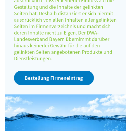
ausdrücklich, dass er keinerlei Einfluss auf die
Gestaltung und die Inhalte der gelinkten
Seiten hat. Deshalb distanziert er sich hiermit
ausdrücklich von allen Inhalten aller gelinkten
Seiten im Firmenverzeichnis und macht sich
deren Inhalte nicht zu Eigen. Der DWA-
Landesverband Bayern übernimmt darüber
hinaus keinerlei Gewähr für die auf den
gelinkten Seiten angebotenen Produkte und
Dienstleistungen.
Bestellung Firmeneintrag