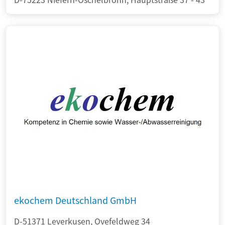
ekochem Deutschland GmbH
D-51371 Leverkusen, Ovefeldweg 34