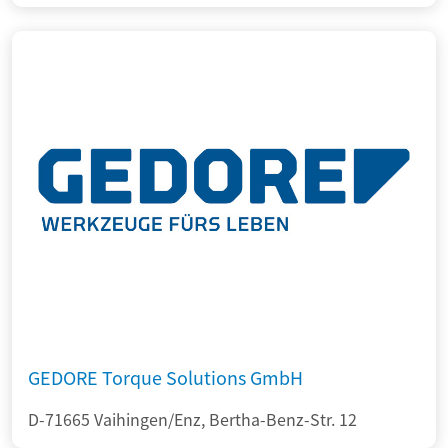
GEDORE Torque Solutions GmbH
D-71665 Vaihingen/Enz, Bertha-Benz-Str. 12