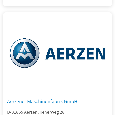
Aerzener Maschinenfabrik GmbH
D-31855 Aerzen, Reherweg 28