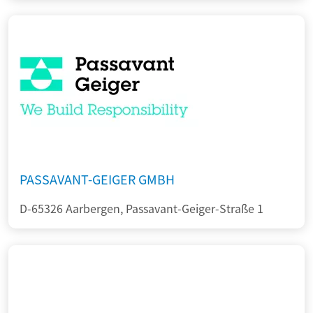
PASSAVANT-GEIGER GMBH
D-65326 Aarbergen, Passavant-Geiger-Straße 1