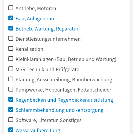
Antriebe, Motoren
Bau, Anlagenbau
Betrieb, Wartung, Reparatur
Dienstleistungsunternehmen
Kanalisation
Kleinkläranlagen (Bau, Betrieb und Wartung)
MSR-Technik und Prüfgeräte
Planung, Ausschreibung, Bauüberwachung
Pumpwerke, Hebeanlagen, Fettabscheider
Regenbecken und Regenbeckenausrüstung
Schlammbehandlung und -entsorgung
Software, Literatur, Sonstiges
Wasseraufbereitung