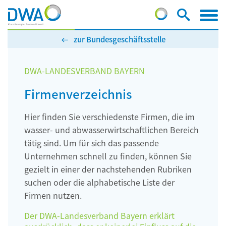
zur Bundesgeschäftsstelle
DWA-LANDESVERBAND BAYERN
Firmenverzeichnis
Hier finden Sie verschiedenste Firmen, die im
wasser- und abwasserwirtschaftlichen Bereich
tätig sind. Um für sich das passende
Unternehmen schnell zu finden, können Sie
gezielt in einer der nachstehenden Rubriken
suchen oder die alphabetische Liste der
Firmen nutzen.
Der DWA-Landesverband Bayern erklärt