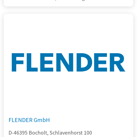
FLENDER GmbH
D-46395 Bocholt, Schlavenhorst 100