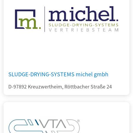
SLUDGE-DRYING-SYSTEMS michel gmbh
D-97892 Kreuzwertheim, Röttbacher Straße 24