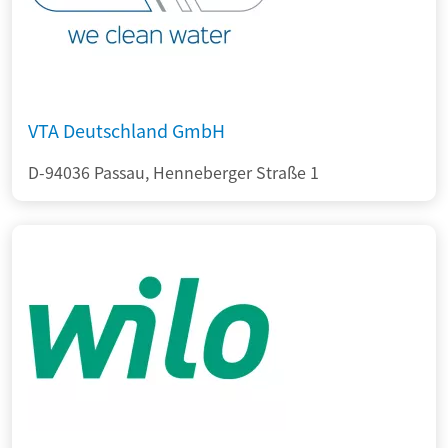
VTA Deutschland GmbH
D-94036 Passau, Henneberger Straße 1