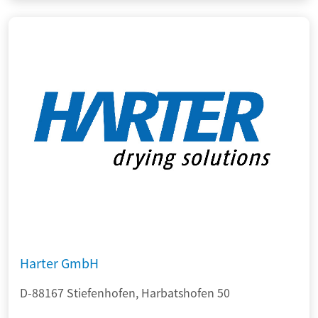
Harter GmbH
D-88167 Stiefenhofen, Harbatshofen 50