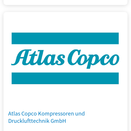
Atlas Copco Kompressoren und
Drucklufttechnik GmbH