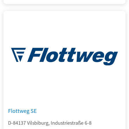
Flottweg SE
D-84137 Vilsbiburg, Industriestraße 6-8