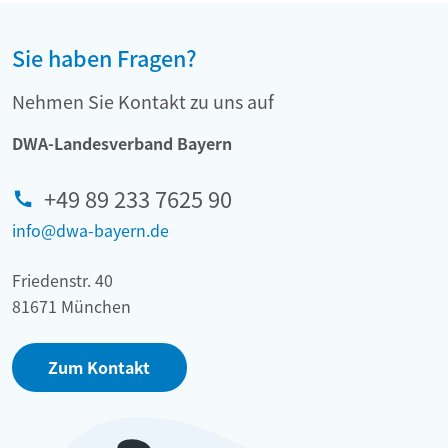
Sie haben Fragen?
Nehmen Sie Kontakt zu uns auf
DWA-Landesverband Bayern
+49 89 233 7625 90
info@dwa-bayern.de
Friedenstr. 40
81671 München
Zum Kontakt