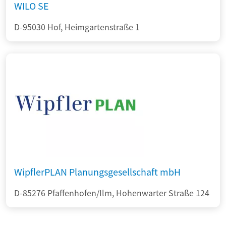
WILO SE
D-95030 Hof, Heimgartenstraße 1
WipflerPLAN Planungsgesellschaft mbH
D-85276 Pfaffenhofen/Ilm, Hohenwarter Straße 124