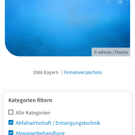
© adimas / Fotolia
DWA Bayern
Firmenverzeichnis
Kategorien filtern
Alle Kategorien
Abfallwirtschaft / Entsorgungstechnik
Abwasserbehandlung