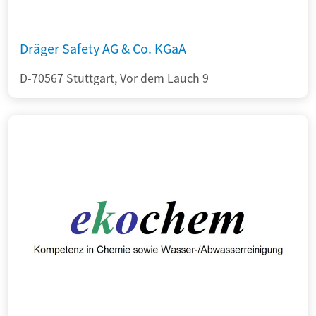
Dräger Safety AG & Co. KGaA
D-70567 Stuttgart, Vor dem Lauch 9