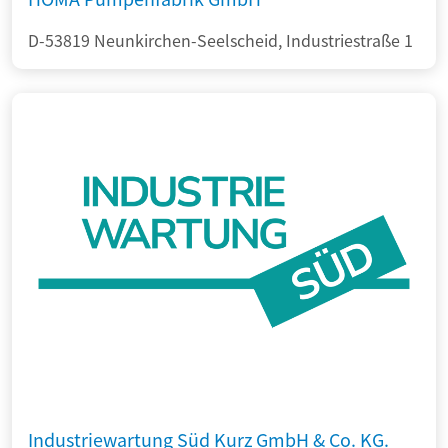
D-53819 Neunkirchen-Seelscheid, Industriestraße 1
Industriewartung Süd Kurz GmbH & Co. KG.