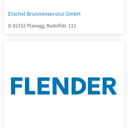
Etschel Brunnenservice GmbH
D-82152 Planegg, Rudolfstr. 112