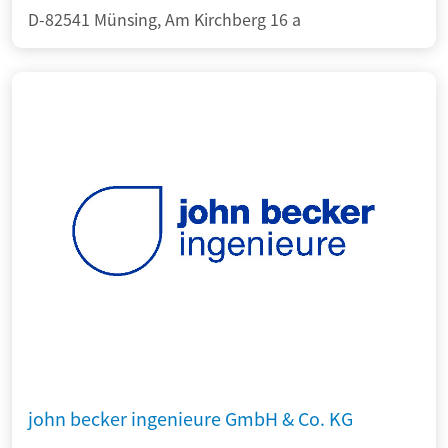
D-82541 Münsing, Am Kirchberg 16 a
john becker ingenieure GmbH & Co. KG