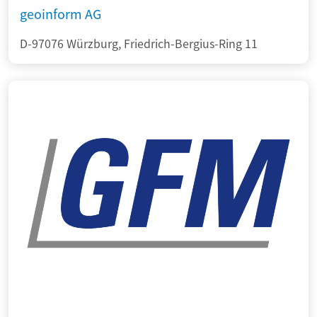
geoinform AG
D-97076 Würzburg, Friedrich-Bergius-Ring 11