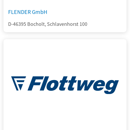
FLENDER GmbH
D-46395 Bocholt, Schlavenhorst 100