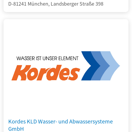
D-81241 München, Landsberger Straße 398
Kordes KLD Wasser- und Abwassersysteme
GmbH