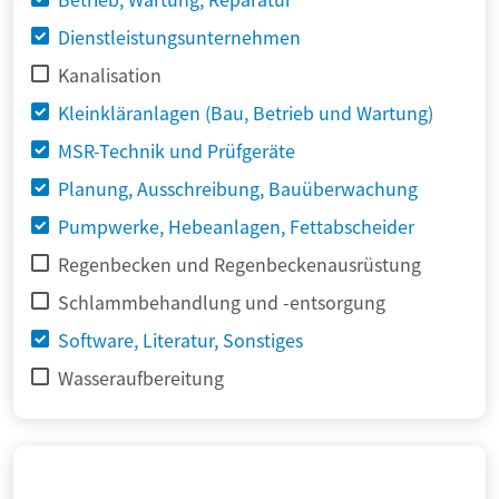
Dienstleistungsunternehmen
Kanalisation
Kleinkläranlagen (Bau, Betrieb und Wartung)
MSR-Technik und Prüfgeräte
Planung, Ausschreibung, Bauüberwachung
Pumpwerke, Hebeanlagen, Fettabscheider
Regenbecken und Regenbeckenausrüstung
Schlammbehandlung und -entsorgung
Software, Literatur, Sonstiges
Wasseraufbereitung