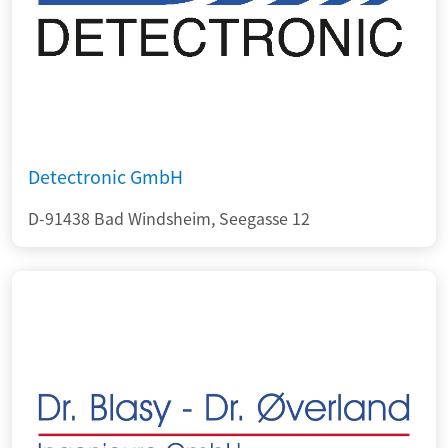
Detectronic GmbH
D-91438 Bad Windsheim, Seegasse 12