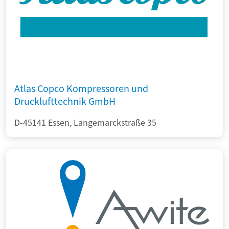
Atlas Copco Kompressoren und
Drucklufttechnik GmbH
D-45141 Essen, Langemarckstraße 35