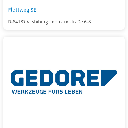
Flottweg SE
D-84137 Vilsbiburg, Industriestraße 6-8