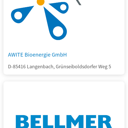
AWITE Bioenergie GmbH
D-85416 Langenbach, Grünseiboldsdorfer Weg 5