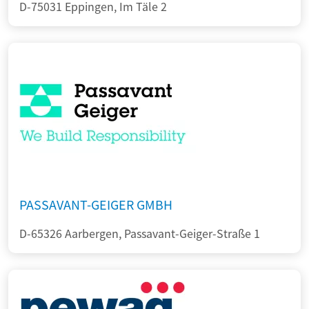
D-75031 Eppingen, Im Täle 2
PASSAVANT-GEIGER GMBH
D-65326 Aarbergen, Passavant-Geiger-Straße 1