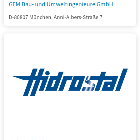
GFM Bau- und Umweltingenieure GmbH
D-80807 München, Anni-Albers-Straße 7