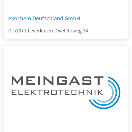
ekochem Deutschland GmbH
D-51371 Leverkusen, Ovefeldweg 34