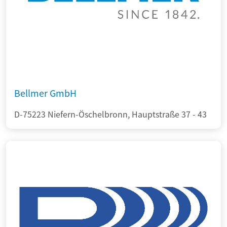
Bellmer GmbH
D-75223 Niefern-Öschelbronn, Hauptstraße 37 - 43