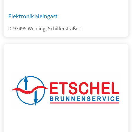
Elektronik Meingast
D-93495 Weiding, Schillerstraße 1