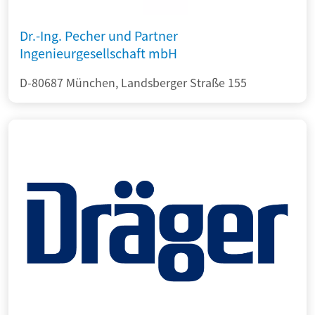
Dr.-Ing. Pecher und Partner
Ingenieurgesellschaft mbH
D-80687 München, Landsberger Straße 155