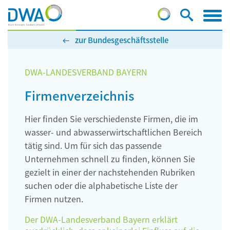
zur Bundesgeschäftsstelle
DWA-LANDESVERBAND BAYERN
Firmenverzeichnis
Hier finden Sie verschiedenste Firmen, die im
wasser- und abwasserwirtschaftlichen Bereich
tätig sind. Um für sich das passende
Unternehmen schnell zu finden, können Sie
gezielt in einer der nachstehenden Rubriken
suchen oder die alphabetische Liste der
Firmen nutzen.
Der DWA-Landesverband Bayern erklärt