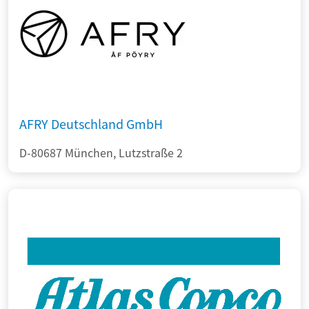
AFRY Deutschland GmbH
D-80687 München, Lutzstraße 2