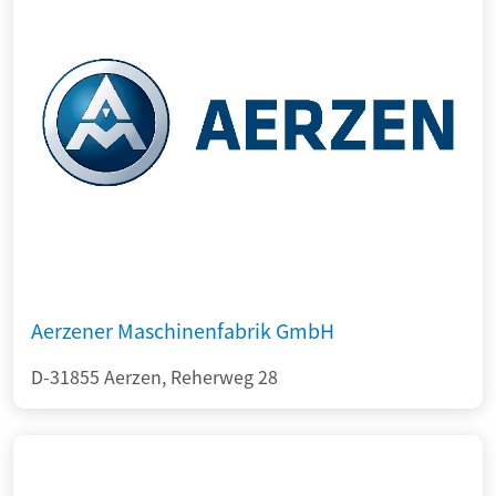
Aerzener Maschinenfabrik GmbH
D-31855 Aerzen, Reherweg 28