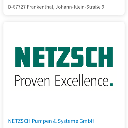
D-67727 Frankenthal, Johann-Klein-Straße 9
NETZSCH Pumpen & Systeme GmbH