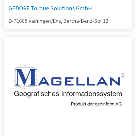
GEDORE Torque Solutions GmbH
D-71665 Vaihingen/Enz, Bertha-Benz-Str. 12