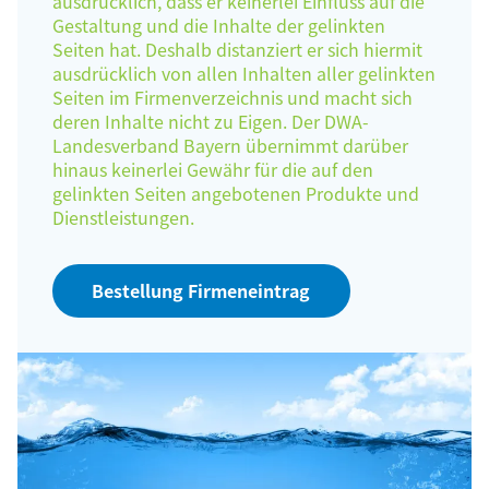
ausdrücklich, dass er keinerlei Einfluss auf die
Gestaltung und die Inhalte der gelinkten
Seiten hat. Deshalb distanziert er sich hiermit
ausdrücklich von allen Inhalten aller gelinkten
Seiten im Firmenverzeichnis und macht sich
deren Inhalte nicht zu Eigen. Der DWA-
Landesverband Bayern übernimmt darüber
hinaus keinerlei Gewähr für die auf den
gelinkten Seiten angebotenen Produkte und
Dienstleistungen.
Bestellung Firmeneintrag