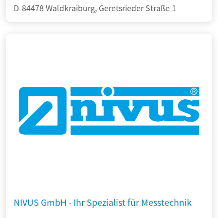
D-84478 Waldkraiburg, Geretsrieder Straße 1
NIVUS GmbH - Ihr Spezialist für Messtechnik