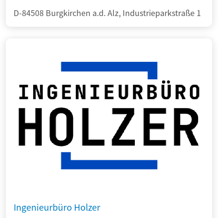
D-84508 Burgkirchen a.d. Alz, Industrieparkstraße 1
Ingenieurbüro Holzer