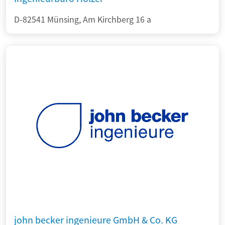
D-82541 Münsing, Am Kirchberg 16 a
john becker ingenieure GmbH & Co. KG