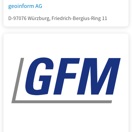
geoinform AG
D-97076 Würzburg, Friedrich-Bergius-Ring 11