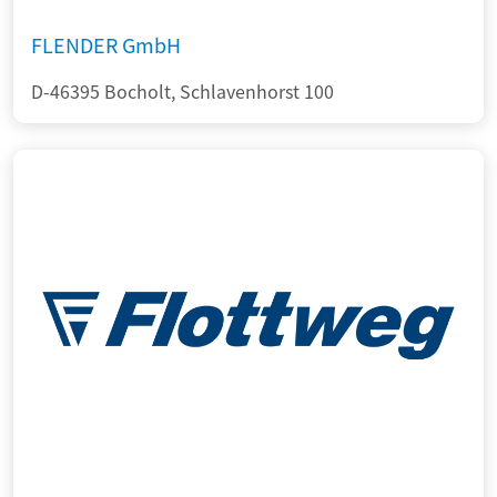
FLENDER GmbH
D-46395 Bocholt, Schlavenhorst 100