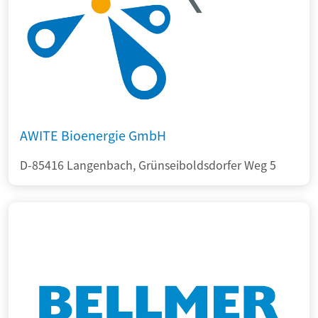
AWITE Bioenergie GmbH
D-85416 Langenbach, Grünseiboldsdorfer Weg 5