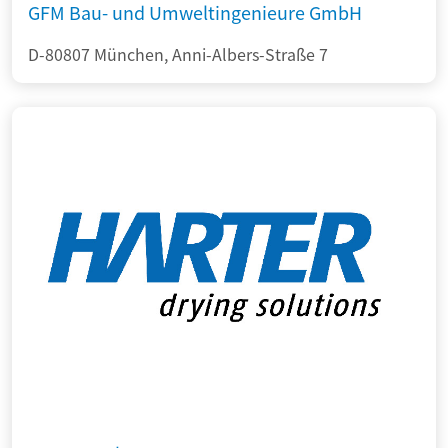
GFM Bau- und Umweltingenieure GmbH
D-80807 München, Anni-Albers-Straße 7