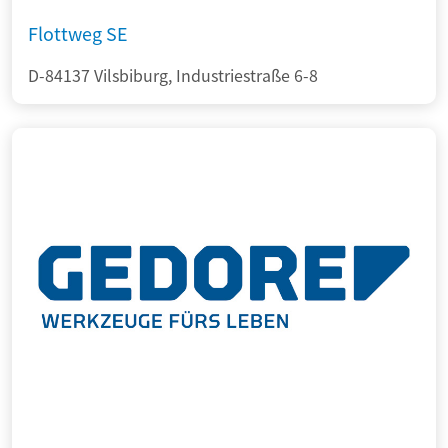
Flottweg SE
D-84137 Vilsbiburg, Industriestraße 6-8