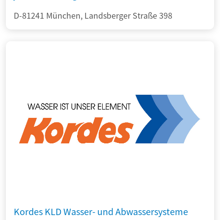
D-81241 München, Landsberger Straße 398
Kordes KLD Wasser- und Abwassersysteme