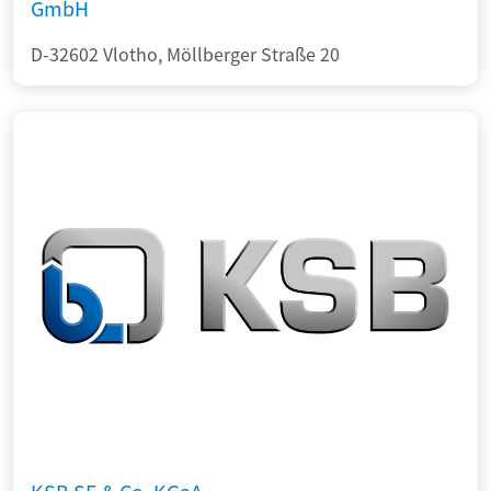
GmbH
D-32602 Vlotho, Möllberger Straße 20