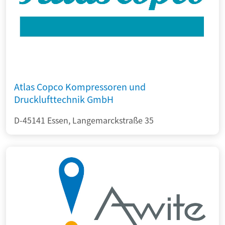
Atlas Copco Kompressoren und
Drucklufttechnik GmbH
D-45141 Essen, Langemarckstraße 35