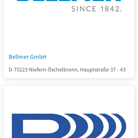
Bellmer GmbH
D-75223 Niefern-Öschelbronn, Hauptstraße 37 - 43