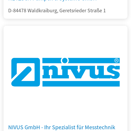
D-84478 Waldkraiburg, Geretsrieder Straße 1
NIVUS GmbH - Ihr Spezialist für Messtechnik