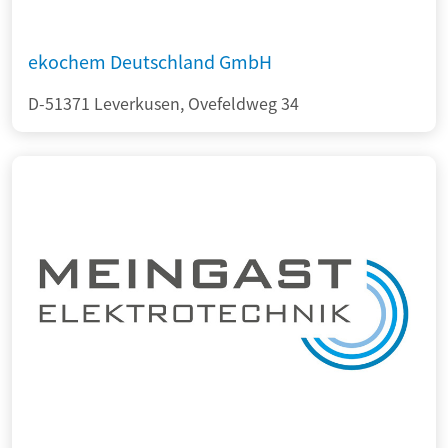
ekochem Deutschland GmbH
D-51371 Leverkusen, Ovefeldweg 34