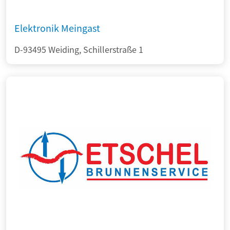
Elektronik Meingast
D-93495 Weiding, Schillerstraße 1