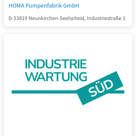
HOMA Pumpenfabrik GmbH
D-53819 Neunkirchen-Seelscheid, Industriestraße 1