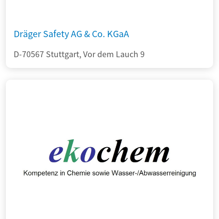
Dräger Safety AG & Co. KGaA
D-70567 Stuttgart, Vor dem Lauch 9