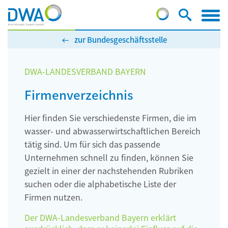
zur Bundesgeschäftsstelle
DWA-LANDESVERBAND BAYERN
Firmenverzeichnis
Hier finden Sie verschiedenste Firmen, die im
wasser- und abwasserwirtschaftlichen Bereich
tätig sind. Um für sich das passende
Unternehmen schnell zu finden, können Sie
gezielt in einer der nachstehenden Rubriken
suchen oder die alphabetische Liste der
Firmen nutzen.
Der DWA-Landesverband Bayern erklärt