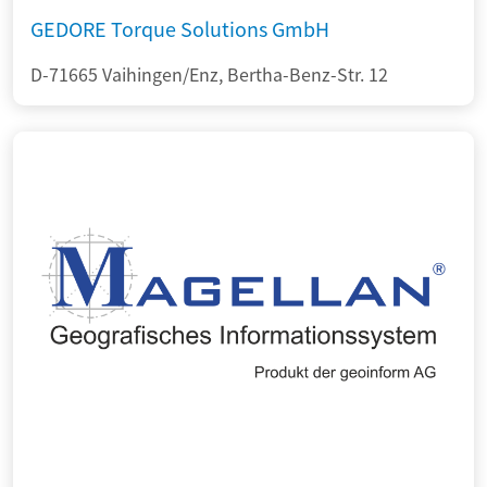
GEDORE Torque Solutions GmbH
D-71665 Vaihingen/Enz, Bertha-Benz-Str. 12