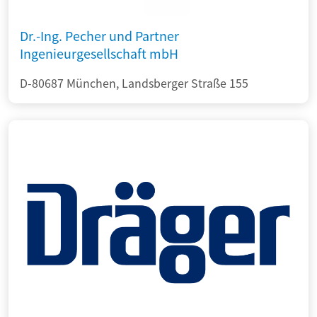
Dr.-Ing. Pecher und Partner
Ingenieurgesellschaft mbH
D-80687 München, Landsberger Straße 155