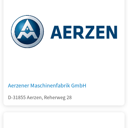
Aerzener Maschinenfabrik GmbH
D-31855 Aerzen, Reherweg 28