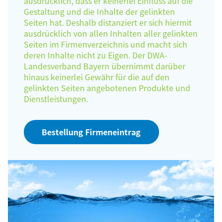
ausdrücklich, dass er keinerlei Einfluss auf die
Gestaltung und die Inhalte der gelinkten
Seiten hat. Deshalb distanziert er sich hiermit
ausdrücklich von allen Inhalten aller gelinkten
Seiten im Firmenverzeichnis und macht sich
deren Inhalte nicht zu Eigen. Der DWA-
Landesverband Bayern übernimmt darüber
hinaus keinerlei Gewähr für die auf den
gelinkten Seiten angebotenen Produkte und
Dienstleistungen.
Bestellung Firmeneintrag