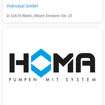
Hidrostal GmbH
D-51674 Wiehl, Albert-Einstein-Str. 15