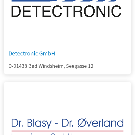
Detectronic GmbH
D-91438 Bad Windsheim, Seegasse 12