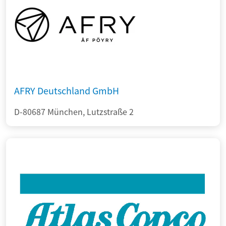
AFRY Deutschland GmbH
D-80687 München, Lutzstraße 2