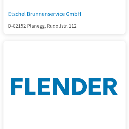
Etschel Brunnenservice GmbH
D-82152 Planegg, Rudolfstr. 112