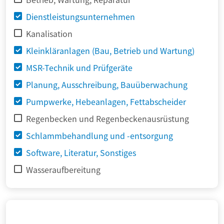
Dienstleistungsunternehmen
Kanalisation
Kleinkläranlagen (Bau, Betrieb und Wartung)
MSR-Technik und Prüfgeräte
Planung, Ausschreibung, Bauüberwachung
Pumpwerke, Hebeanlagen, Fettabscheider
Regenbecken und Regenbeckenausrüstung
Schlammbehandlung und -entsorgung
Software, Literatur, Sonstiges
Wasseraufbereitung