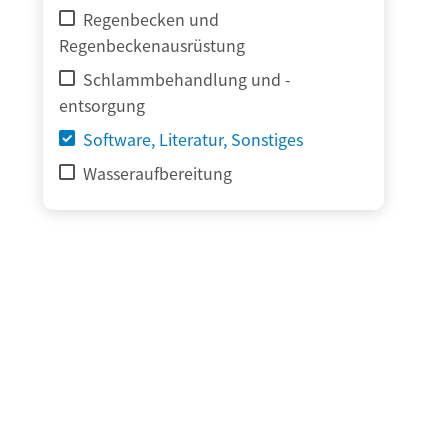
Regenbecken und
Regenbeckenausrüstung
Schlammbehandlung und -
entsorgung
Software, Literatur, Sonstiges
Wasseraufbereitung