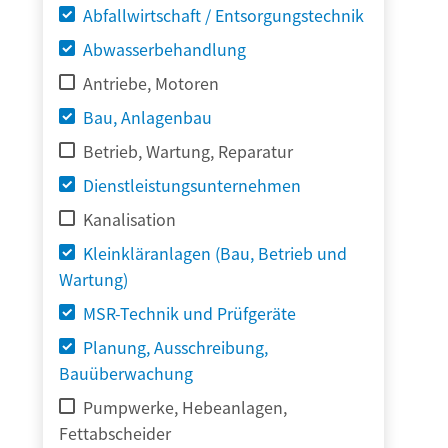
Abfallwirtschaft / Entsorgungstechnik
Abwasserbehandlung
Antriebe, Motoren
Bau, Anlagenbau
Betrieb, Wartung, Reparatur
Dienstleistungsunternehmen
Kanalisation
Kleinkläranlagen (Bau, Betrieb und
Wartung)
MSR-Technik und Prüfgeräte
Planung, Ausschreibung,
Bauüberwachung
Pumpwerke, Hebeanlagen,
Fettabscheider