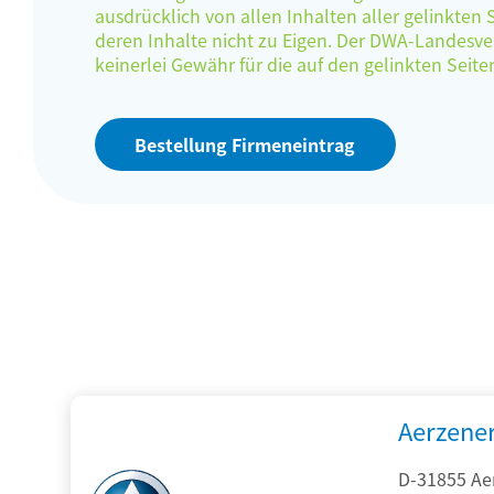
ausdrücklich von allen Inhalten aller gelinkten
deren Inhalte nicht zu Eigen. Der DWA-Landes
keinerlei Gewähr für die auf den gelinkten Sei
Bestellung Firmeneintrag
Aerzene
D-31855 Ae