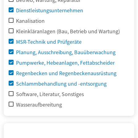
Dienstleistungsunternehmen
Kanalisation
Kleinkläranlagen (Bau, Betrieb und Wartung)
MSR-Technik und Prüfgeräte
Planung, Ausschreibung, Bauüberwachung
Pumpwerke, Hebeanlagen, Fettabscheider
Regenbecken und Regenbeckenausrüstung
Schlammbehandlung und -entsorgung
Software, Literatur, Sonstiges
Wasseraufbereitung