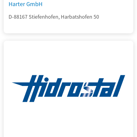
Harter GmbH
D-88167 Stiefenhofen, Harbatshofen 50