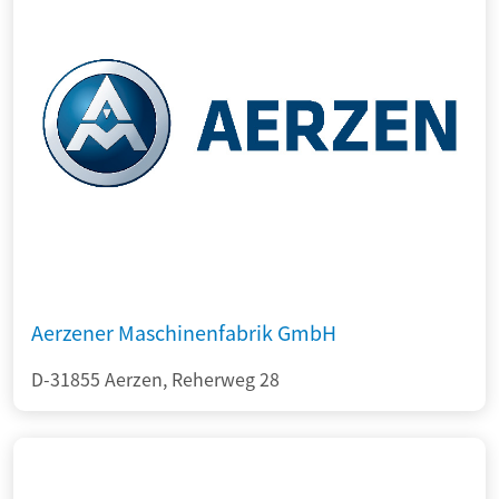
Aerzener Maschinenfabrik GmbH
D-31855 Aerzen, Reherweg 28