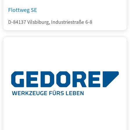
Flottweg SE
D-84137 Vilsbiburg, Industriestraße 6-8