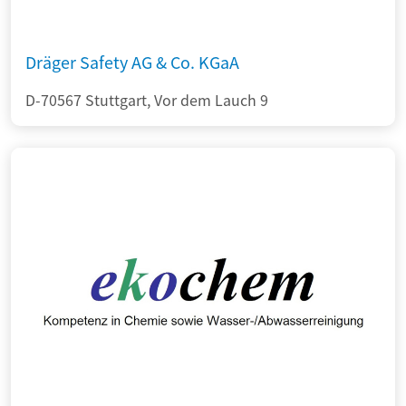
Dräger Safety AG & Co. KGaA
D-70567 Stuttgart, Vor dem Lauch 9