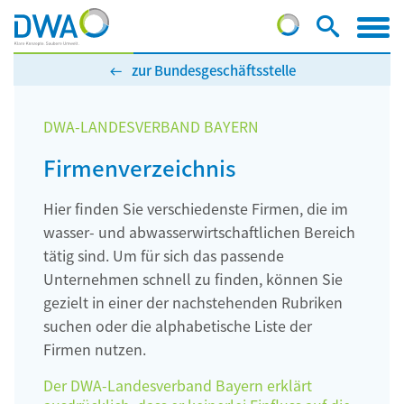
zur Bundesgeschäftsstelle
DWA-LANDESVERBAND BAYERN
Firmenverzeichnis
Hier finden Sie verschiedenste Firmen, die im
wasser- und abwasserwirtschaftlichen Bereich
tätig sind. Um für sich das passende
Unternehmen schnell zu finden, können Sie
gezielt in einer der nachstehenden Rubriken
suchen oder die alphabetische Liste der
Firmen nutzen.
Der DWA-Landesverband Bayern erklärt