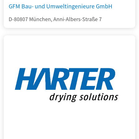
GFM Bau- und Umweltingenieure GmbH
D-80807 München, Anni-Albers-Straße 7