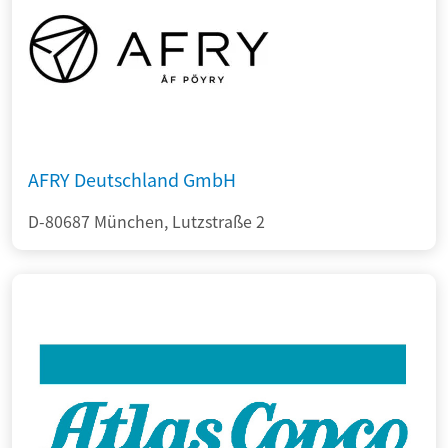
AFRY Deutschland GmbH
D-80687 München, Lutzstraße 2