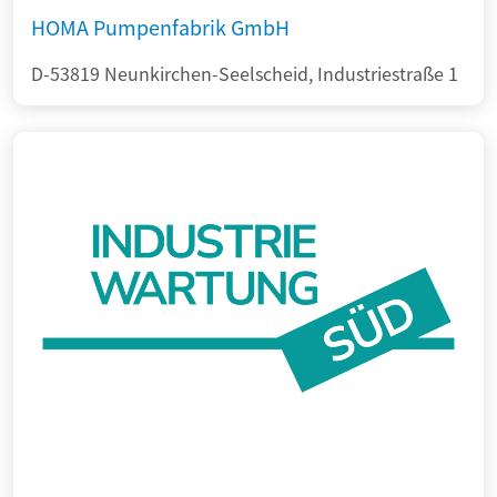
HOMA Pumpenfabrik GmbH
D-53819 Neunkirchen-Seelscheid, Industriestraße 1