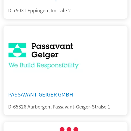
D-75031 Eppingen, Im Täle 2
PASSAVANT-GEIGER GMBH
D-65326 Aarbergen, Passavant-Geiger-Straße 1