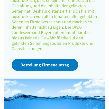
ausdrücklich, dass er keinerlei Einfluss auf die
Gestaltung und die Inhalte der gelinkten
Seiten hat. Deshalb distanziert er sich hiermit
ausdrücklich von allen Inhalten aller gelinkten
Seiten im Firmenverzeichnis und macht sich
deren Inhalte nicht zu Eigen. Der DWA-
Landesverband Bayern übernimmt darüber
hinaus keinerlei Gewähr für die auf den
gelinkten Seiten angebotenen Produkte und
Dienstleistungen.
Bestellung Firmeneintrag