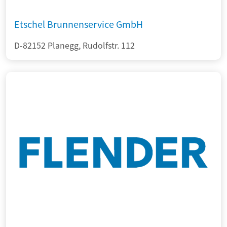
Etschel Brunnenservice GmbH
D-82152 Planegg, Rudolfstr. 112