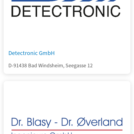
Detectronic GmbH
D-91438 Bad Windsheim, Seegasse 12