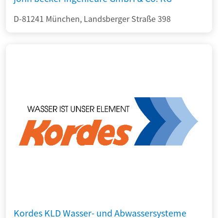
D-81241 München, Landsberger Straße 398
Kordes KLD Wasser- und Abwassersysteme