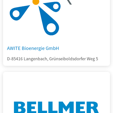
AWITE Bioenergie GmbH
D-85416 Langenbach, Grünseiboldsdorfer Weg 5