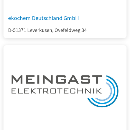
ekochem Deutschland GmbH
D-51371 Leverkusen, Ovefeldweg 34