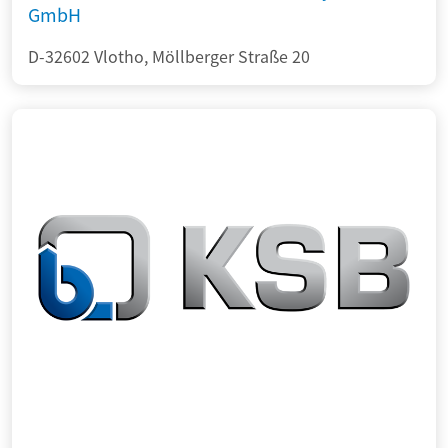
GmbH
D-32602 Vlotho, Möllberger Straße 20