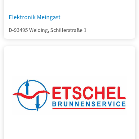
Elektronik Meingast
D-93495 Weiding, Schillerstraße 1