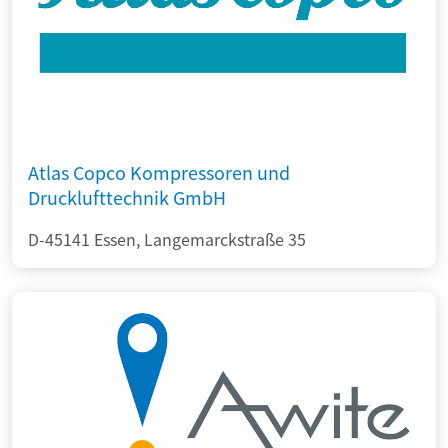
Atlas Copco Kompressoren und
Drucklufttechnik GmbH
D-45141 Essen, Langemarckstraße 35