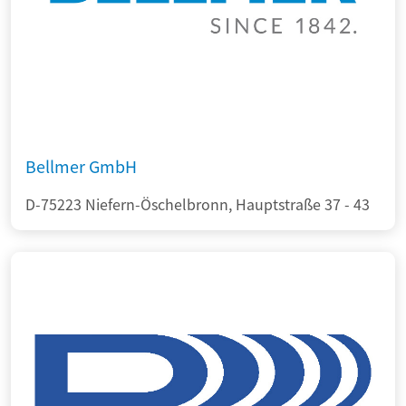
Bellmer GmbH
D-75223 Niefern-Öschelbronn, Hauptstraße 37 - 43