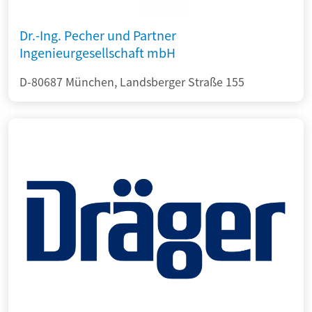
Dr.-Ing. Pecher und Partner
Ingenieurgesellschaft mbH
D-80687 München, Landsberger Straße 155