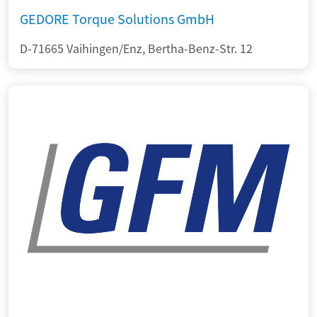
GEDORE Torque Solutions GmbH
D-71665 Vaihingen/Enz, Bertha-Benz-Str. 12