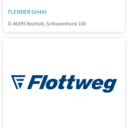
FLENDER GmbH
D-46395 Bocholt, Schlavenhorst 100