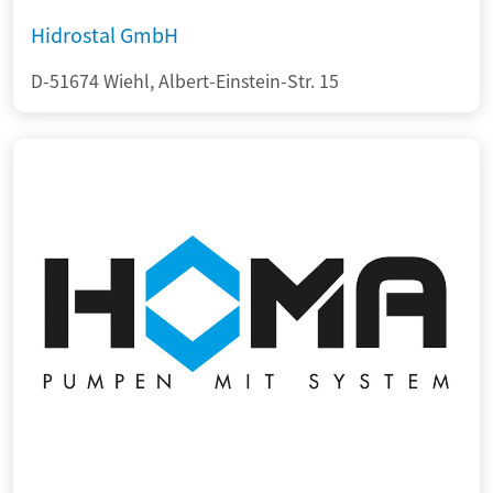
Hidrostal GmbH
D-51674 Wiehl, Albert-Einstein-Str. 15