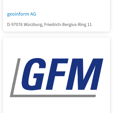
geoinform AG
D-97076 Würzburg, Friedrich-Bergius-Ring 11