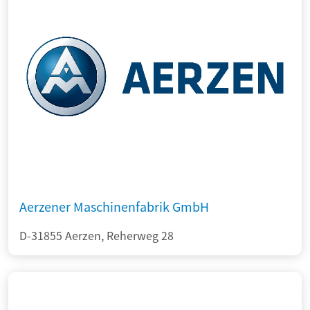
Aerzener Maschinenfabrik GmbH
D-31855 Aerzen, Reherweg 28