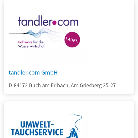
tandler.com GmbH
D-84172 Buch am Erlbach, Am Griesberg 25-27