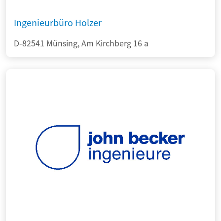
Ingenieurbüro Holzer
D-82541 Münsing, Am Kirchberg 16 a