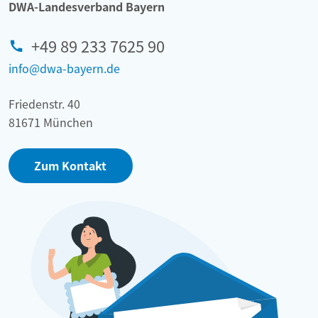
DWA-Landesverband Bayern
+49 89 233 7625 90
info@dwa-bayern.de
Friedenstr. 40
81671 München
Zum Kontakt