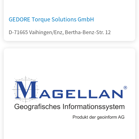
GEDORE Torque Solutions GmbH
D-71665 Vaihingen/Enz, Bertha-Benz-Str. 12