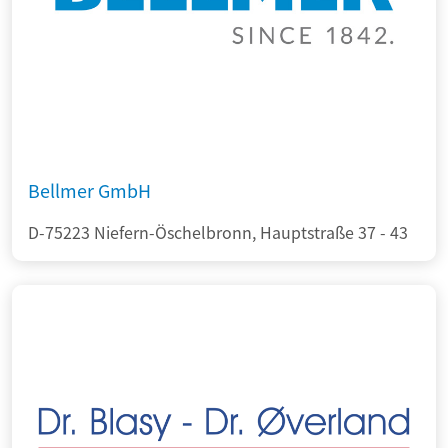
Bellmer GmbH
D-75223 Niefern-Öschelbronn, Hauptstraße 37 - 43