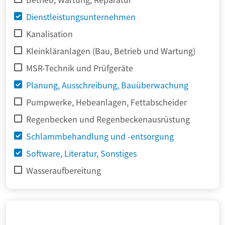
Dienstleistungsunternehmen
Kanalisation
Kleinkläranlagen (Bau, Betrieb und Wartung)
MSR-Technik und Prüfgeräte
Planung, Ausschreibung, Bauüberwachung
Pumpwerke, Hebeanlagen, Fettabscheider
Regenbecken und Regenbeckenausrüstung
Schlammbehandlung und -entsorgung
Software, Literatur, Sonstiges
Wasseraufbereitung