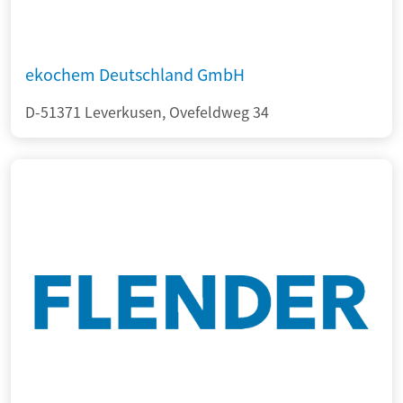
ekochem Deutschland GmbH
D-51371 Leverkusen, Ovefeldweg 34