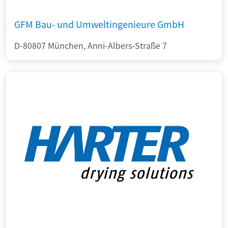
GFM Bau- und Umweltingenieure GmbH
D-80807 München, Anni-Albers-Straße 7