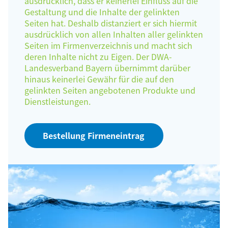
ausdrücklich, dass er keinerlei Einfluss auf die
Gestaltung und die Inhalte der gelinkten
Seiten hat. Deshalb distanziert er sich hiermit
ausdrücklich von allen Inhalten aller gelinkten
Seiten im Firmenverzeichnis und macht sich
deren Inhalte nicht zu Eigen. Der DWA-
Landesverband Bayern übernimmt darüber
hinaus keinerlei Gewähr für die auf den
gelinkten Seiten angebotenen Produkte und
Dienstleistungen.
Bestellung Firmeneintrag