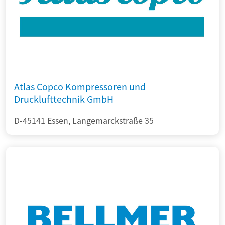
Atlas Copco Kompressoren und
Drucklufttechnik GmbH
D-45141 Essen, Langemarckstraße 35