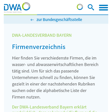
zur Bundesgeschäftsstelle
DWA-LANDESVERBAND BAYERN
Firmenverzeichnis
Hier finden Sie verschiedenste Firmen, die im
wasser- und abwasserwirtschaftlichen Bereich
tätig sind. Um für sich das passende
Unternehmen schnell zu finden, können Sie
gezielt in einer der nachstehenden Rubriken
suchen oder die alphabetische Liste der
Firmen nutzen.
Der DWA-Landesverband Bayern erklärt