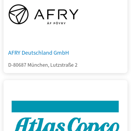
AFRY Deutschland GmbH
D-80687 München, Lutzstraße 2