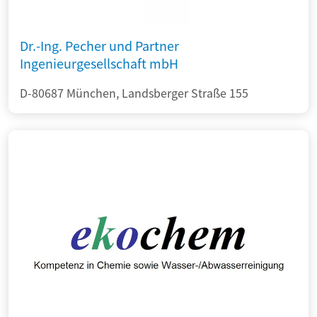
Dr.-Ing. Pecher und Partner
Ingenieurgesellschaft mbH
D-80687 München, Landsberger Straße 155