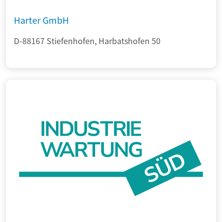
Harter GmbH
D-88167 Stiefenhofen, Harbatshofen 50