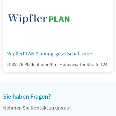
WipflerPLAN Planungsgesellschaft mbH
D-85276 Pfaffenhofen/Ilm, Hohenwarter Straße 124
Sie haben Fragen?
Nehmen Sie Kontakt zu uns auf