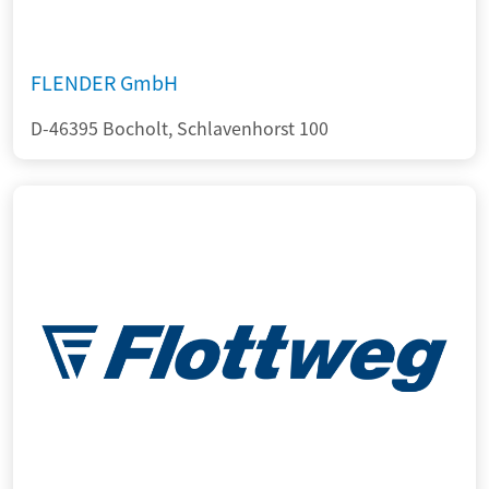
FLENDER GmbH
D-46395 Bocholt, Schlavenhorst 100