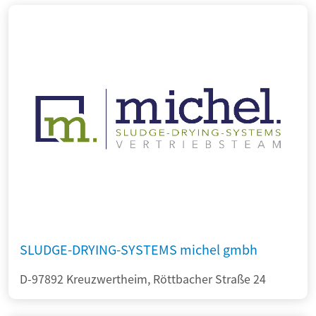
SLUDGE-DRYING-SYSTEMS michel gmbh
D-97892 Kreuzwertheim, Röttbacher Straße 24