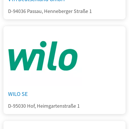
D-94036 Passau, Henneberger Straße 1
WILO SE
D-95030 Hof, Heimgartenstraße 1