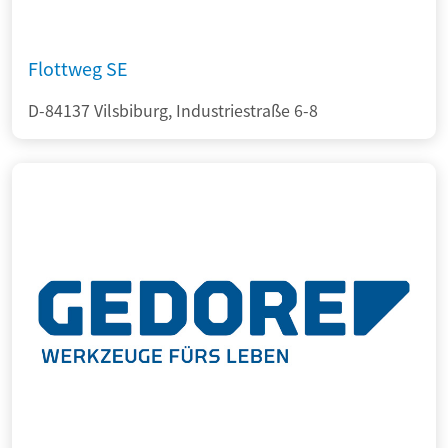
Flottweg SE
D-84137 Vilsbiburg, Industriestraße 6-8