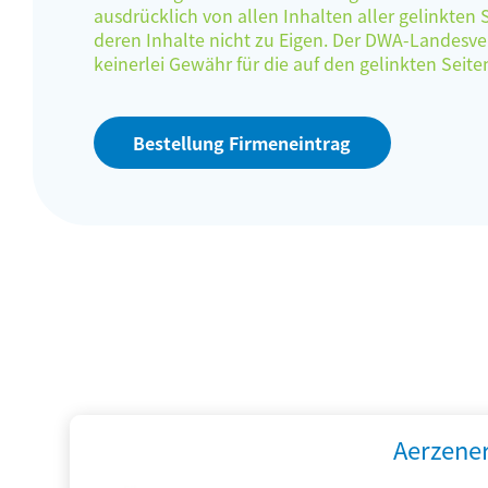
ausdrücklich von allen Inhalten aller gelinkten
deren Inhalte nicht zu Eigen. Der DWA-Landes
keinerlei Gewähr für die auf den gelinkten Sei
Bestellung Firmeneintrag
Aerzene