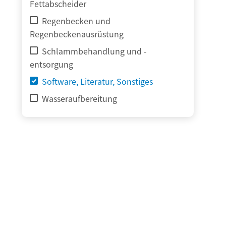
Fettabscheider
Regenbecken und
Regenbeckenausrüstung
Schlammbehandlung und -
entsorgung
Software, Literatur, Sonstiges
Wasseraufbereitung