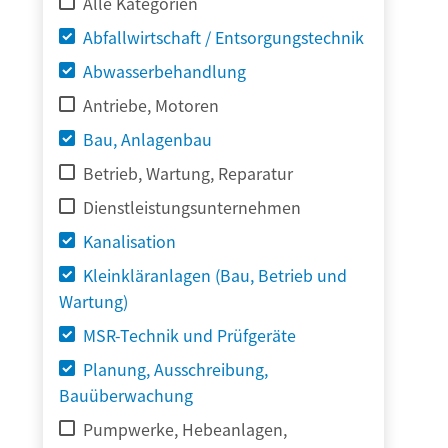
Alle Kategorien
Abfallwirtschaft / Entsorgungstechnik
Abwasserbehandlung
Antriebe, Motoren
Bau, Anlagenbau
Betrieb, Wartung, Reparatur
Dienstleistungsunternehmen
Kanalisation
Kleinkläranlagen (Bau, Betrieb und
Wartung)
MSR-Technik und Prüfgeräte
Planung, Ausschreibung,
Bauüberwachung
Pumpwerke, Hebeanlagen,