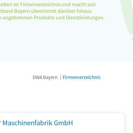
 Seiten im Firmenverzeichnis und macht sich
verband Bayern übernimmt darüber hinaus
ten angebotenen Produkte und Dienstleistungen.
DWA Bayern
Firmenverzeichnis
r Maschinenfabrik GmbH