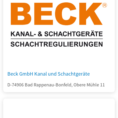
Beck GmbH Kanal und Schachtgeräte
D-74906 Bad Rappenau-Bonfeld, Obere Mühle 11