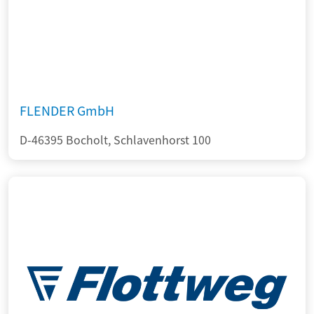
FLENDER GmbH
D-46395 Bocholt, Schlavenhorst 100