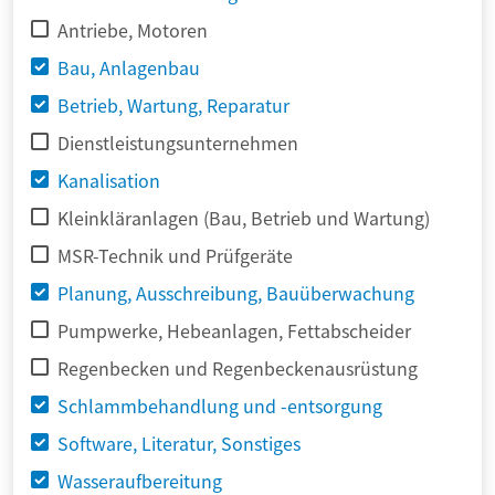
Antriebe, Motoren
Bau, Anlagenbau
Betrieb, Wartung, Reparatur
Dienstleistungsunternehmen
Kanalisation
Kleinkläranlagen (Bau, Betrieb und Wartung)
MSR-Technik und Prüfgeräte
Planung, Ausschreibung, Bauüberwachung
Pumpwerke, Hebeanlagen, Fettabscheider
Regenbecken und Regenbeckenausrüstung
Schlammbehandlung und -entsorgung
Software, Literatur, Sonstiges
Wasseraufbereitung