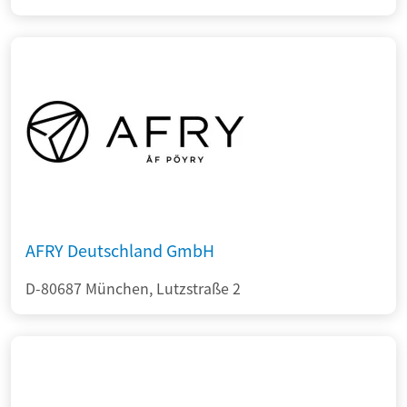
AFRY Deutschland GmbH
D-80687 München, Lutzstraße 2