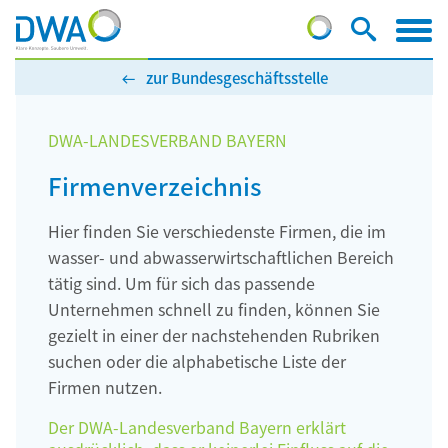
zur Bundesgeschäftsstelle
DWA-LANDESVERBAND BAYERN
Firmenverzeichnis
Hier finden Sie verschiedenste Firmen, die im
wasser- und abwasserwirtschaftlichen Bereich
tätig sind. Um für sich das passende
Unternehmen schnell zu finden, können Sie
gezielt in einer der nachstehenden Rubriken
suchen oder die alphabetische Liste der
Firmen nutzen.
Der DWA-Landesverband Bayern erklärt