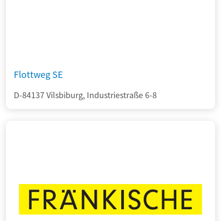
Flottweg SE
D-84137 Vilsbiburg, Industriestraße 6-8