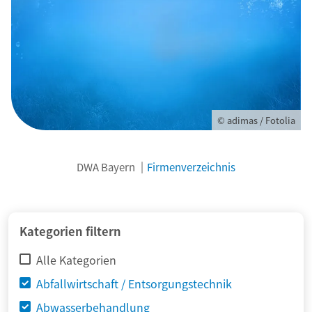
© adimas / Fotolia
DWA Bayern
Firmenverzeichnis
Kategorien filtern
Alle Kategorien
Abfallwirtschaft / Entsorgungstechnik
Abwasserbehandlung