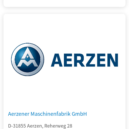
Aerzener Maschinenfabrik GmbH
D-31855 Aerzen, Reherweg 28