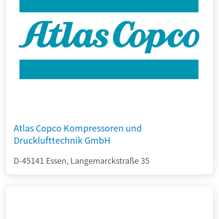
Atlas Copco Kompressoren und
Drucklufttechnik GmbH
D-45141 Essen, Langemarckstraße 35