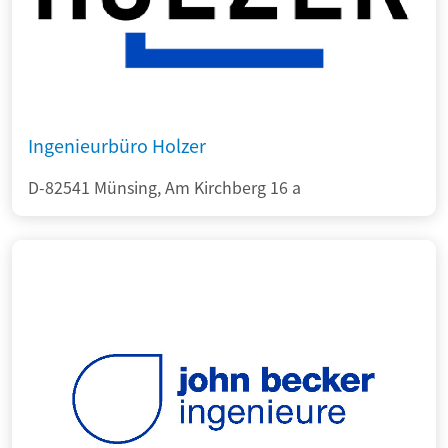
Ingenieurbüro Holzer
D-82541 Münsing, Am Kirchberg 16 a