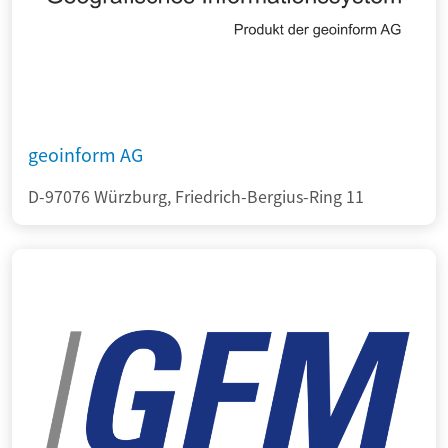
geoinform AG
D-97076 Würzburg, Friedrich-Bergius-Ring 11