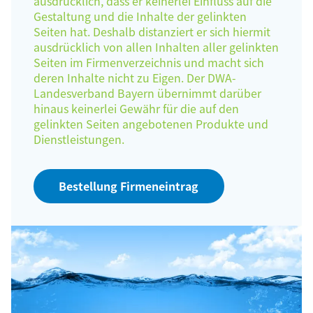
ausdrücklich, dass er keinerlei Einfluss auf die
Gestaltung und die Inhalte der gelinkten
Seiten hat. Deshalb distanziert er sich hiermit
ausdrücklich von allen Inhalten aller gelinkten
Seiten im Firmenverzeichnis und macht sich
deren Inhalte nicht zu Eigen. Der DWA-
Landesverband Bayern übernimmt darüber
hinaus keinerlei Gewähr für die auf den
gelinkten Seiten angebotenen Produkte und
Dienstleistungen.
Bestellung Firmeneintrag