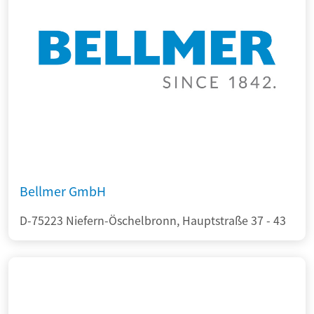
Bellmer GmbH
D-75223 Niefern-Öschelbronn, Hauptstraße 37 - 43