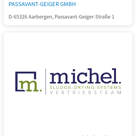
PASSAVANT-GEIGER GMBH
D-65326 Aarbergen, Passavant-Geiger-Straße 1