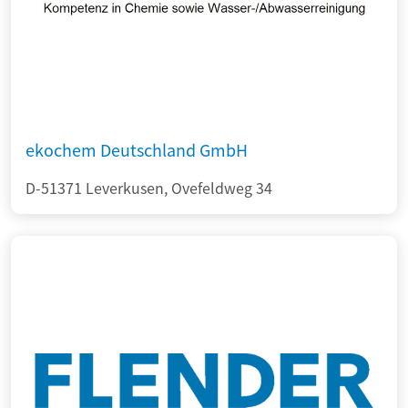
ekochem Deutschland GmbH
D-51371 Leverkusen, Ovefeldweg 34