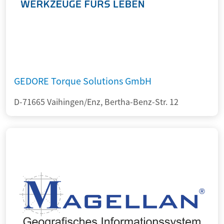
GEDORE Torque Solutions GmbH
D-71665 Vaihingen/Enz, Bertha-Benz-Str. 12