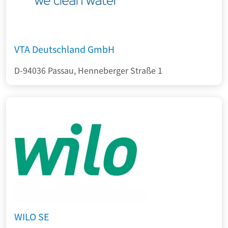
VTA Deutschland GmbH
D-94036 Passau, Henneberger Straße 1
WILO SE