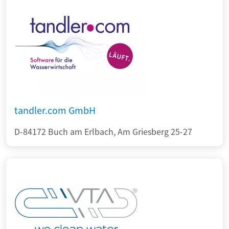
tandler.com GmbH
D-84172 Buch am Erlbach, Am Griesberg 25-27