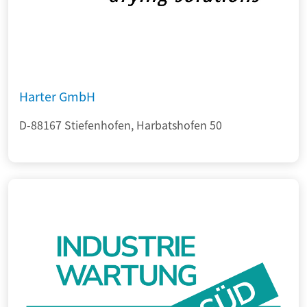
Harter GmbH
D-88167 Stiefenhofen, Harbatshofen 50