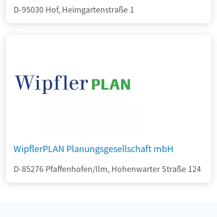
D-95030 Hof, Heimgartenstraße 1
WipflerPLAN Planungsgesellschaft mbH
D-85276 Pfaffenhofen/Ilm, Hohenwarter Straße 124