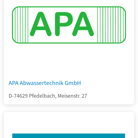
APA Abwassertechnik GmbH
D-74629 Pfedelbach, Meisenstr. 27