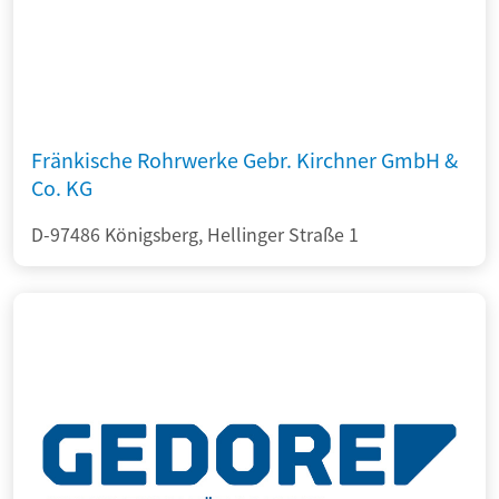
Fränkische Rohrwerke Gebr. Kirchner GmbH &
Co. KG
D-97486 Königsberg, Hellinger Straße 1