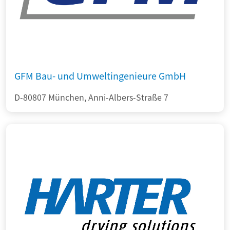
GFM Bau- und Umweltingenieure GmbH
D-80807 München, Anni-Albers-Straße 7