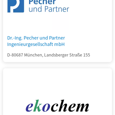
Dr.-Ing. Pecher und Partner
Ingenieurgesellschaft mbH
D-80687 München, Landsberger Straße 155