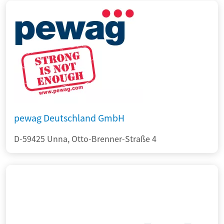
pewag Deutschland GmbH
D-59425 Unna, Otto-Brenner-Straße 4