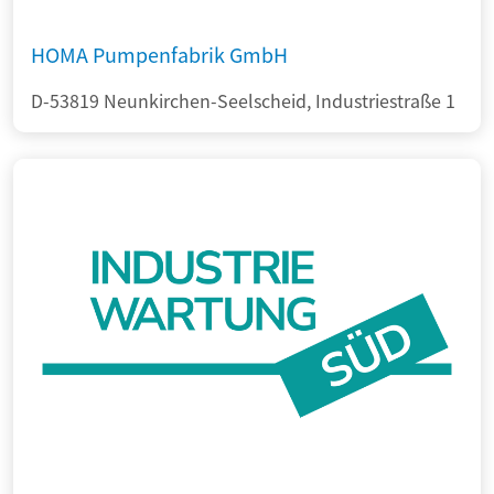
HOMA Pumpenfabrik GmbH
D-53819 Neunkirchen-Seelscheid, Industriestraße 1