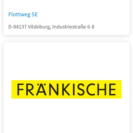
Flottweg SE
D-84137 Vilsbiburg, Industriestraße 6-8