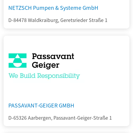
NETZSCH Pumpen & Systeme GmbH
D-84478 Waldkraiburg, Geretsrieder Straße 1
PASSAVANT-GEIGER GMBH
D-65326 Aarbergen, Passavant-Geiger-Straße 1