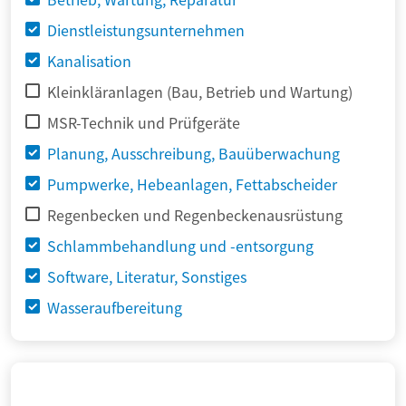
Dienstleistungsunternehmen
Kanalisation
Kleinkläranlagen (Bau, Betrieb und Wartung)
MSR-Technik und Prüfgeräte
Planung, Ausschreibung, Bauüberwachung
Pumpwerke, Hebeanlagen, Fettabscheider
Regenbecken und Regenbeckenausrüstung
Schlammbehandlung und -entsorgung
Software, Literatur, Sonstiges
Wasseraufbereitung