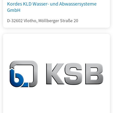
Kordes KLD Wasser- und Abwassersysteme
GmbH
D-32602 Vlotho, Möllberger Straße 20