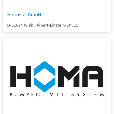
Hidrostal GmbH
D-51674 Wiehl, Albert-Einstein-Str. 15