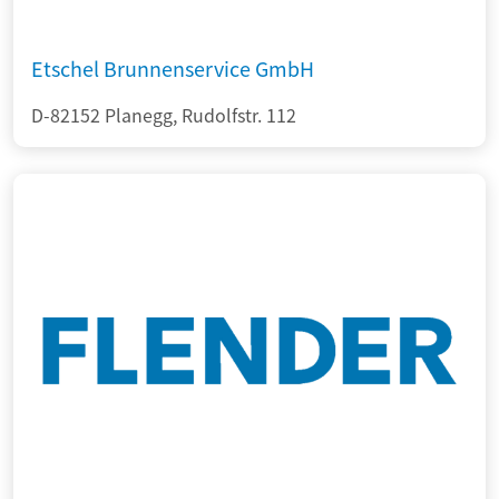
Etschel Brunnenservice GmbH
D-82152 Planegg, Rudolfstr. 112