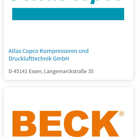
Atlas Copco Kompressoren und
Drucklufttechnik GmbH
D-45141 Essen, Langemarckstraße 35