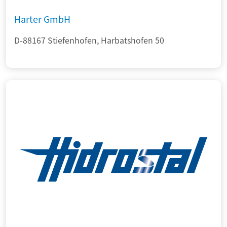
Harter GmbH
D-88167 Stiefenhofen, Harbatshofen 50