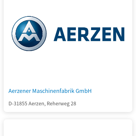
Aerzener Maschinenfabrik GmbH
D-31855 Aerzen, Reherweg 28