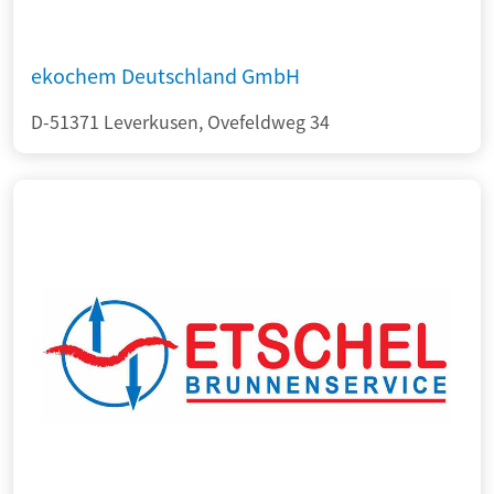
ekochem Deutschland GmbH
D-51371 Leverkusen, Ovefeldweg 34