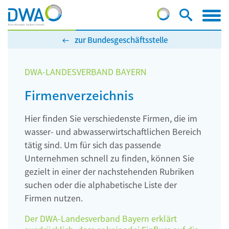
zur Bundesgeschäftsstelle
DWA-LANDESVERBAND BAYERN
Firmenverzeichnis
Hier finden Sie verschiedenste Firmen, die im
wasser- und abwasserwirtschaftlichen Bereich
tätig sind. Um für sich das passende
Unternehmen schnell zu finden, können Sie
gezielt in einer der nachstehenden Rubriken
suchen oder die alphabetische Liste der
Firmen nutzen.
Der DWA-Landesverband Bayern erklärt