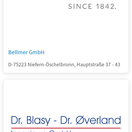
Bellmer GmbH
D-75223 Niefern-Öschelbronn, Hauptstraße 37 - 43