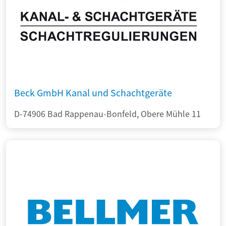
Beck GmbH Kanal und Schachtgeräte
D-74906 Bad Rappenau-Bonfeld, Obere Mühle 11