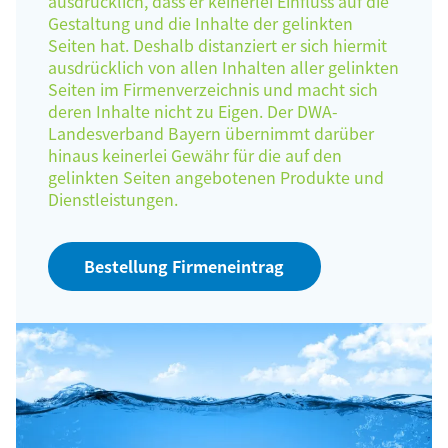
ausdrücklich, dass er keinerlei Einfluss auf die
Gestaltung und die Inhalte der gelinkten
Seiten hat. Deshalb distanziert er sich hiermit
ausdrücklich von allen Inhalten aller gelinkten
Seiten im Firmenverzeichnis und macht sich
deren Inhalte nicht zu Eigen. Der DWA-
Landesverband Bayern übernimmt darüber
hinaus keinerlei Gewähr für die auf den
gelinkten Seiten angebotenen Produkte und
Dienstleistungen.
Bestellung Firmeneintrag