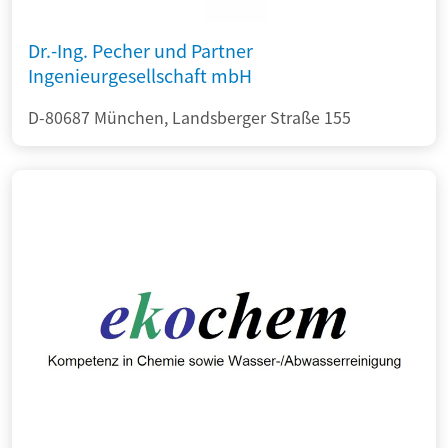
Dr.-Ing. Pecher und Partner
Ingenieurgesellschaft mbH
D-80687 München, Landsberger Straße 155