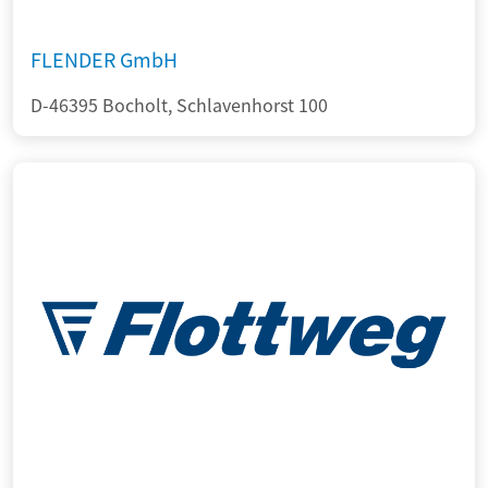
FLENDER GmbH
D-46395 Bocholt, Schlavenhorst 100