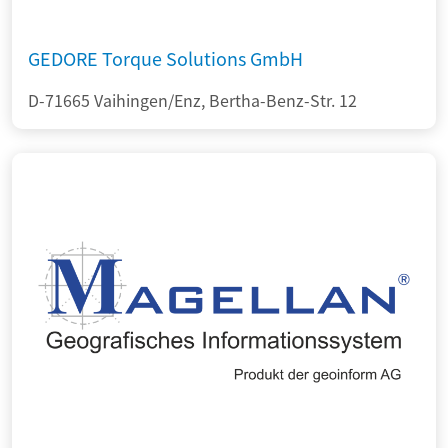
GEDORE Torque Solutions GmbH
D-71665 Vaihingen/Enz, Bertha-Benz-Str. 12