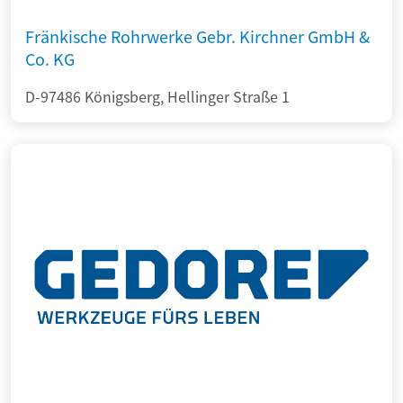
Fränkische Rohrwerke Gebr. Kirchner GmbH &
Co. KG
D-97486 Königsberg, Hellinger Straße 1