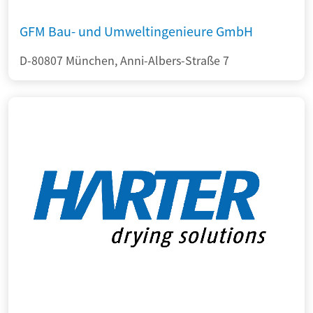
GFM Bau- und Umweltingenieure GmbH
D-80807 München, Anni-Albers-Straße 7