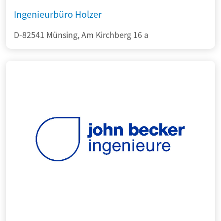
Ingenieurbüro Holzer
D-82541 Münsing, Am Kirchberg 16 a