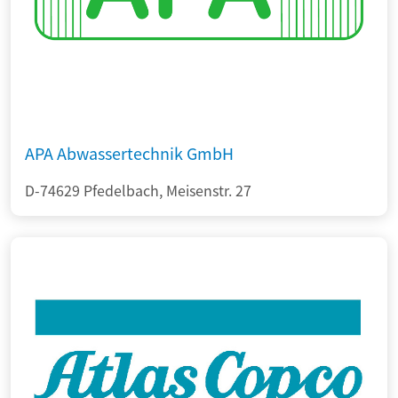
APA Abwassertechnik GmbH
D-74629 Pfedelbach, Meisenstr. 27