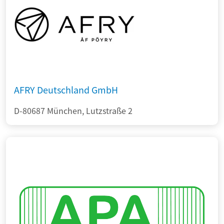
AFRY Deutschland GmbH
D-80687 München, Lutzstraße 2