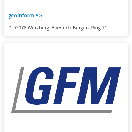
geoinform AG
D-97076 Würzburg, Friedrich-Bergius-Ring 11