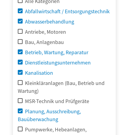
Alle Kategorien
Abfallwirtschaft / Entsorgungstechnik
Abwasserbehandlung
Antriebe, Motoren
Bau, Anlagenbau
Betrieb, Wartung, Reparatur
Dienstleistungsunternehmen
Kanalisation
Kleinkläranlagen (Bau, Betrieb und
Wartung)
MSR-Technik und Prüfgeräte
Planung, Ausschreibung,
Bauüberwachung
Pumpwerke, Hebeanlagen,