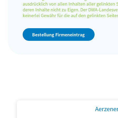
ausdrücklich von allen Inhalten aller gelinkten
deren Inhalte nicht zu Eigen. Der DWA-Landes
keinerlei Gewähr für die auf den gelinkten Sei
Bestellung Firmeneintrag
Aerzene