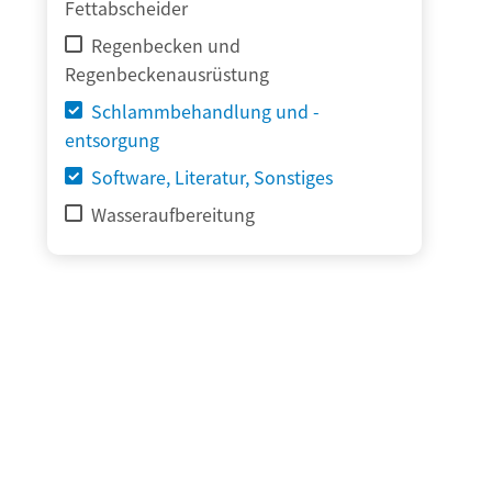
Fettabscheider
Regenbecken und
Regenbeckenausrüstung
Schlammbehandlung und -
entsorgung
Software, Literatur, Sonstiges
Wasseraufbereitung