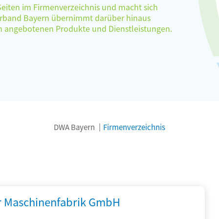
 Seiten im Firmenverzeichnis und macht sich
verband Bayern übernimmt darüber hinaus
ten angebotenen Produkte und Dienstleistungen.
DWA Bayern
Firmenverzeichnis
r Maschinenfabrik GmbH