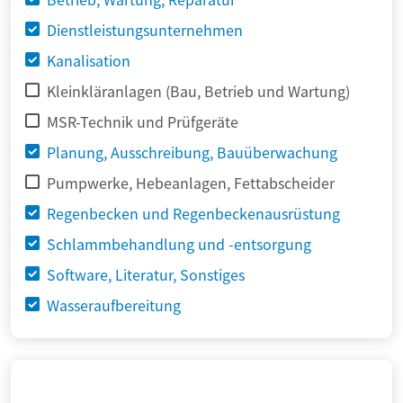
Dienstleistungsunternehmen
Kanalisation
Kleinkläranlagen (Bau, Betrieb und Wartung)
MSR-Technik und Prüfgeräte
Planung, Ausschreibung, Bauüberwachung
Pumpwerke, Hebeanlagen, Fettabscheider
Regenbecken und Regenbeckenausrüstung
Schlammbehandlung und -entsorgung
Software, Literatur, Sonstiges
Wasseraufbereitung