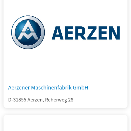
Aerzener Maschinenfabrik GmbH
D-31855 Aerzen, Reherweg 28