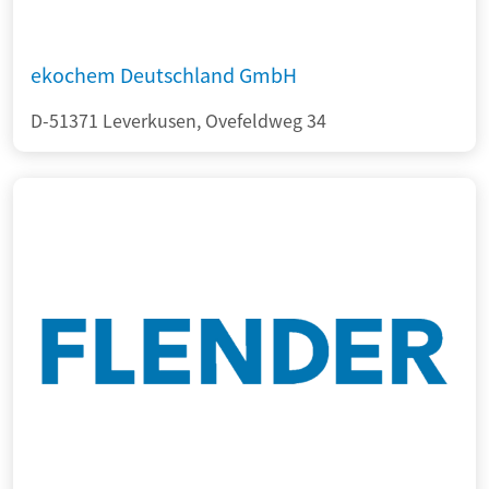
ekochem Deutschland GmbH
D-51371 Leverkusen, Ovefeldweg 34