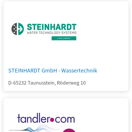
STEINHARDT GmbH - Wassertechnik
D-65232 Taunusstein, Röderweg 10