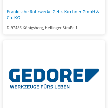
Fränkische Rohrwerke Gebr. Kirchner GmbH &
Co. KG
D-97486 Königsberg, Hellinger Straße 1