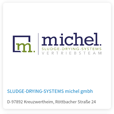
SLUDGE-DRYING-SYSTEMS michel gmbh
D-97892 Kreuzwertheim, Röttbacher Straße 24