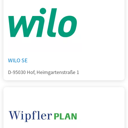
WILO SE
D-95030 Hof, Heimgartenstraße 1