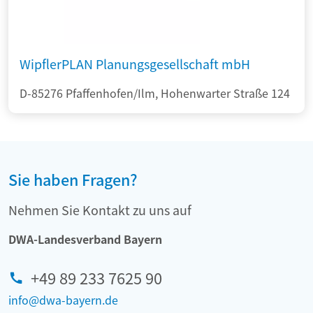
WipflerPLAN Planungsgesellschaft mbH
D-85276 Pfaffenhofen/Ilm, Hohenwarter Straße 124
Sie haben Fragen?
Nehmen Sie Kontakt zu uns auf
DWA-Landesverband Bayern
+49 89 233 7625 90
info@dwa-bayern.de