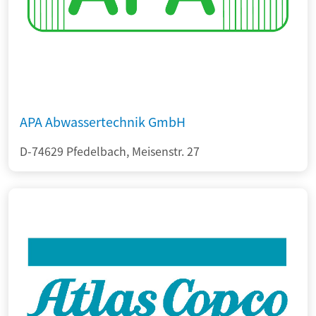
APA Abwassertechnik GmbH
D-74629 Pfedelbach, Meisenstr. 27