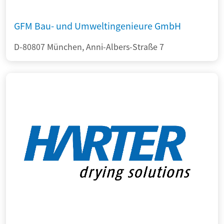
GFM Bau- und Umweltingenieure GmbH
D-80807 München, Anni-Albers-Straße 7