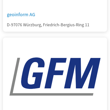
geoinform AG
D-97076 Würzburg, Friedrich-Bergius-Ring 11