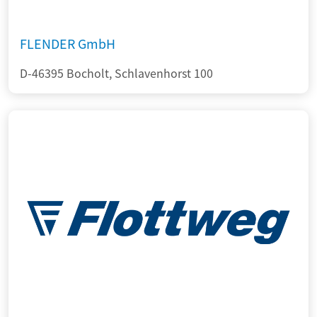
FLENDER GmbH
D-46395 Bocholt, Schlavenhorst 100