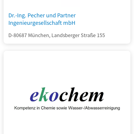
Dr.-Ing. Pecher und Partner
Ingenieurgesellschaft mbH
D-80687 München, Landsberger Straße 155