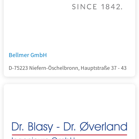
Bellmer GmbH
D-75223 Niefern-Öschelbronn, Hauptstraße 37 - 43