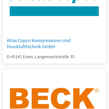
Atlas Copco Kompressoren und
Drucklufttechnik GmbH
D-45141 Essen, Langemarckstraße 35