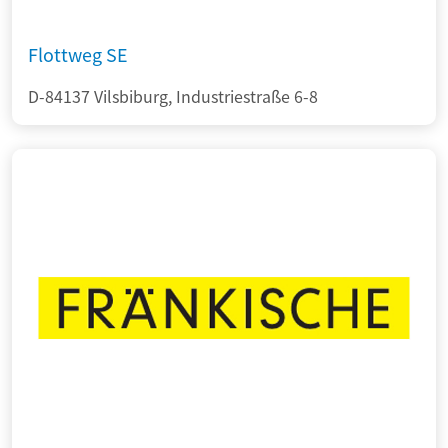
Flottweg SE
D-84137 Vilsbiburg, Industriestraße 6-8