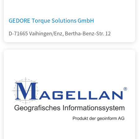
GEDORE Torque Solutions GmbH
D-71665 Vaihingen/Enz, Bertha-Benz-Str. 12