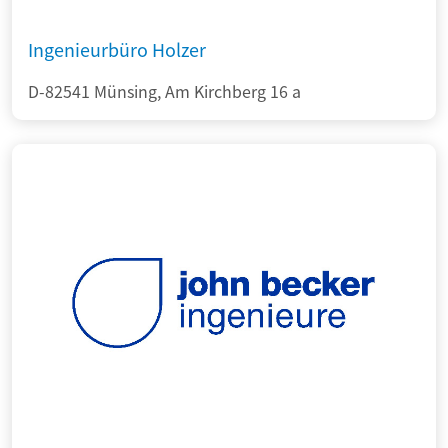
Ingenieurbüro Holzer
D-82541 Münsing, Am Kirchberg 16 a