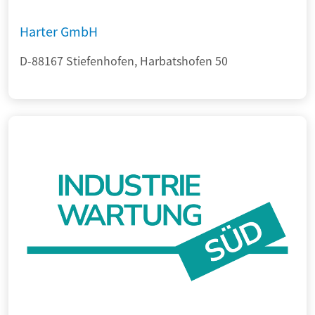
Harter GmbH
D-88167 Stiefenhofen, Harbatshofen 50