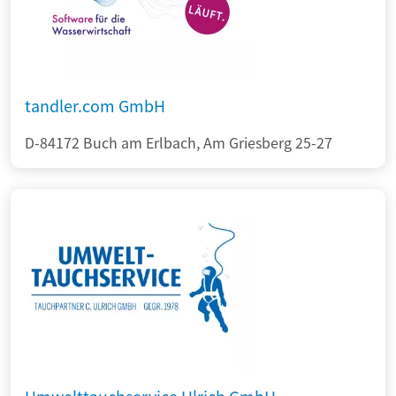
tandler.com GmbH
D-84172 Buch am Erlbach, Am Griesberg 25-27