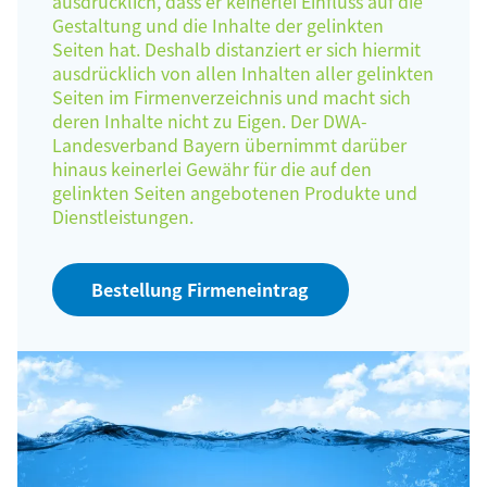
ausdrücklich, dass er keinerlei Einfluss auf die
Gestaltung und die Inhalte der gelinkten
Seiten hat. Deshalb distanziert er sich hiermit
ausdrücklich von allen Inhalten aller gelinkten
Seiten im Firmenverzeichnis und macht sich
deren Inhalte nicht zu Eigen. Der DWA-
Landesverband Bayern übernimmt darüber
hinaus keinerlei Gewähr für die auf den
gelinkten Seiten angebotenen Produkte und
Dienstleistungen.
Bestellung Firmeneintrag