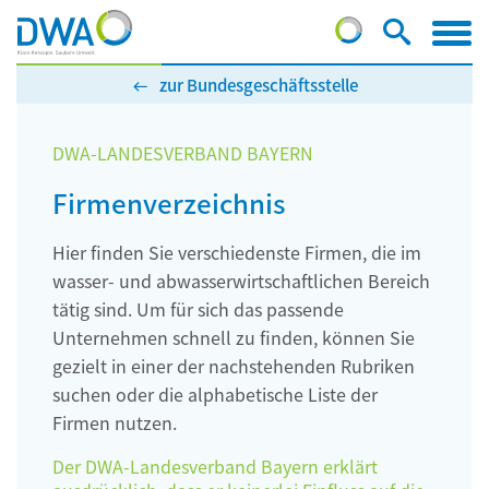
zur Bundesgeschäftsstelle
DWA-LANDESVERBAND BAYERN
Firmenverzeichnis
Hier finden Sie verschiedenste Firmen, die im
wasser- und abwasserwirtschaftlichen Bereich
tätig sind. Um für sich das passende
Unternehmen schnell zu finden, können Sie
gezielt in einer der nachstehenden Rubriken
suchen oder die alphabetische Liste der
Firmen nutzen.
Der DWA-Landesverband Bayern erklärt