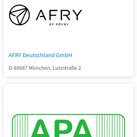
AFRY Deutschland GmbH
D-80687 München, Lutzstraße 2