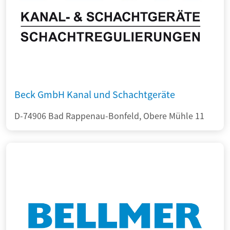
Beck GmbH Kanal und Schachtgeräte
D-74906 Bad Rappenau-Bonfeld, Obere Mühle 11