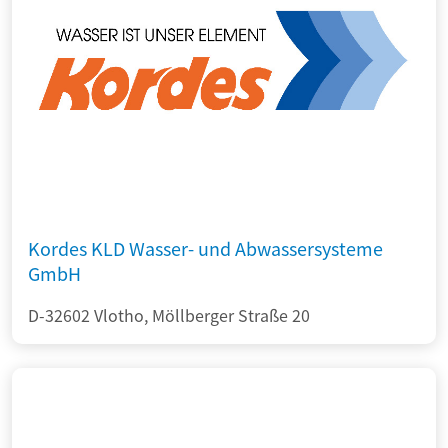
Kordes KLD Wasser- und Abwassersysteme
GmbH
D-32602 Vlotho, Möllberger Straße 20