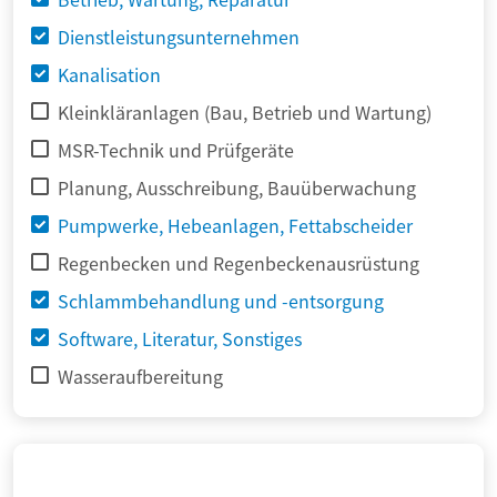
Dienstleistungsunternehmen
Kanalisation
Kleinkläranlagen (Bau, Betrieb und Wartung)
MSR-Technik und Prüfgeräte
Planung, Ausschreibung, Bauüberwachung
Pumpwerke, Hebeanlagen, Fettabscheider
Regenbecken und Regenbeckenausrüstung
Schlammbehandlung und -entsorgung
Software, Literatur, Sonstiges
Wasseraufbereitung