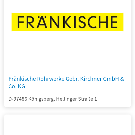
Fränkische Rohrwerke Gebr. Kirchner GmbH &
Co. KG
D-97486 Königsberg, Hellinger Straße 1