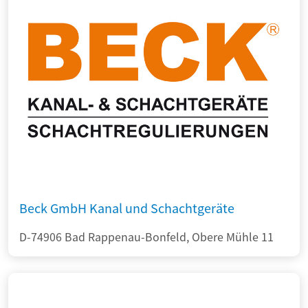
Beck GmbH Kanal und Schachtgeräte
D-74906 Bad Rappenau-Bonfeld, Obere Mühle 11