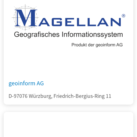
geoinform AG
D-97076 Würzburg, Friedrich-Bergius-Ring 11