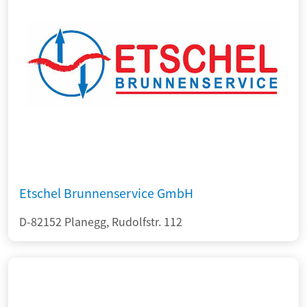
Etschel Brunnenservice GmbH
D-82152 Planegg, Rudolfstr. 112