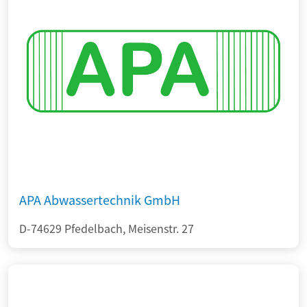
APA Abwassertechnik GmbH
D-74629 Pfedelbach, Meisenstr. 27