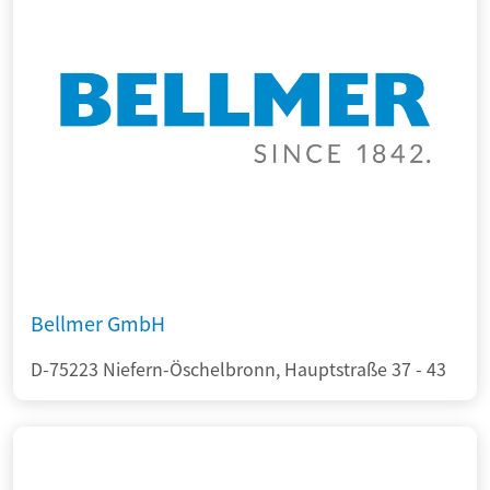
Bellmer GmbH
D-75223 Niefern-Öschelbronn, Hauptstraße 37 - 43