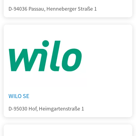
D-94036 Passau, Henneberger Straße 1
WILO SE
D-95030 Hof, Heimgartenstraße 1