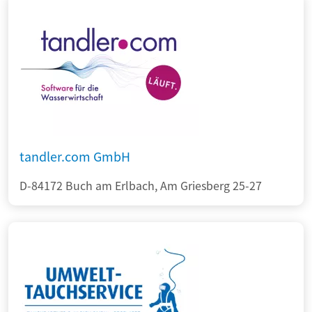
tandler.com GmbH
D-84172 Buch am Erlbach, Am Griesberg 25-27