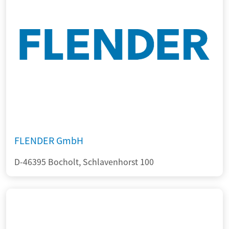
FLENDER GmbH
D-46395 Bocholt, Schlavenhorst 100