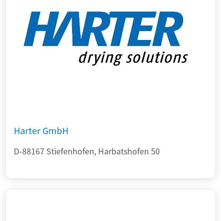
Harter GmbH
D-88167 Stiefenhofen, Harbatshofen 50