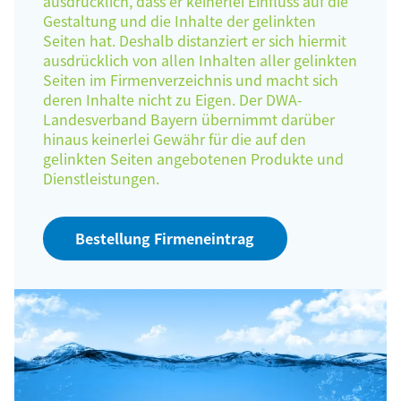
ausdrücklich, dass er keinerlei Einfluss auf die
Gestaltung und die Inhalte der gelinkten
Seiten hat. Deshalb distanziert er sich hiermit
ausdrücklich von allen Inhalten aller gelinkten
Seiten im Firmenverzeichnis und macht sich
deren Inhalte nicht zu Eigen. Der DWA-
Landesverband Bayern übernimmt darüber
hinaus keinerlei Gewähr für die auf den
gelinkten Seiten angebotenen Produkte und
Dienstleistungen.
Bestellung Firmeneintrag