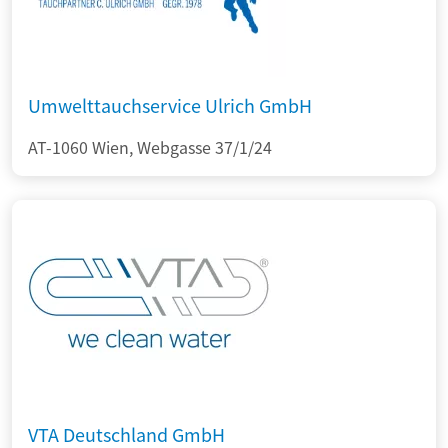
Umwelttauchservice Ulrich GmbH
AT-1060 Wien, Webgasse 37/1/24
VTA Deutschland GmbH