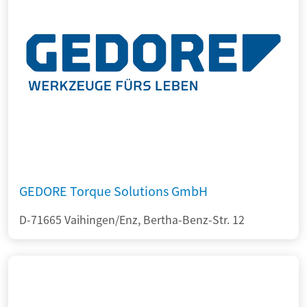
GEDORE Torque Solutions GmbH
D-71665 Vaihingen/Enz, Bertha-Benz-Str. 12