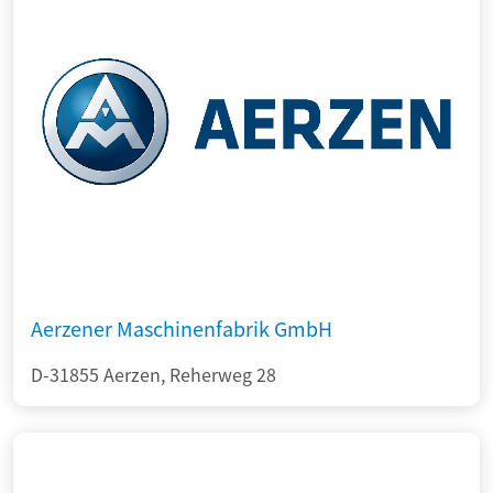
Aerzener Maschinenfabrik GmbH
D-31855 Aerzen, Reherweg 28