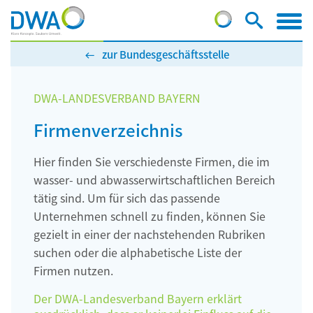
zur Bundesgeschäftsstelle
DWA-LANDESVERBAND BAYERN
Firmenverzeichnis
Hier finden Sie verschiedenste Firmen, die im
wasser- und abwasserwirtschaftlichen Bereich
tätig sind. Um für sich das passende
Unternehmen schnell zu finden, können Sie
gezielt in einer der nachstehenden Rubriken
suchen oder die alphabetische Liste der
Firmen nutzen.
Der DWA-Landesverband Bayern erklärt