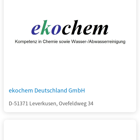
ekochem Deutschland GmbH
D-51371 Leverkusen, Ovefeldweg 34