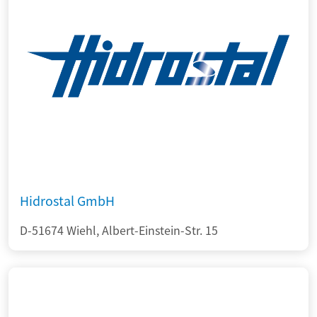
Hidrostal GmbH
D-51674 Wiehl, Albert-Einstein-Str. 15