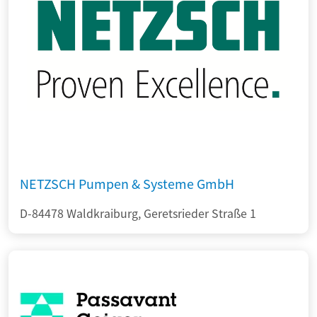
NETZSCH Pumpen & Systeme GmbH
D-84478 Waldkraiburg, Geretsrieder Straße 1