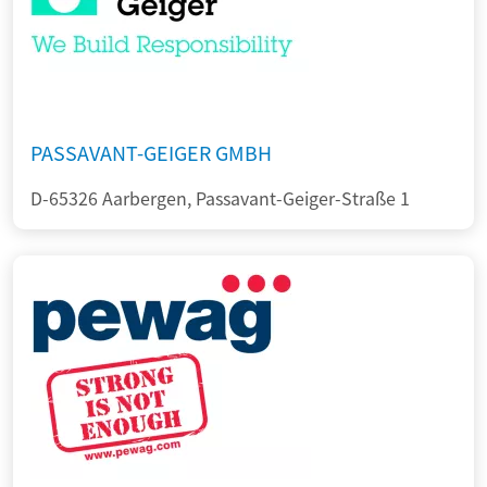
PASSAVANT-GEIGER GMBH
D-65326 Aarbergen, Passavant-Geiger-Straße 1