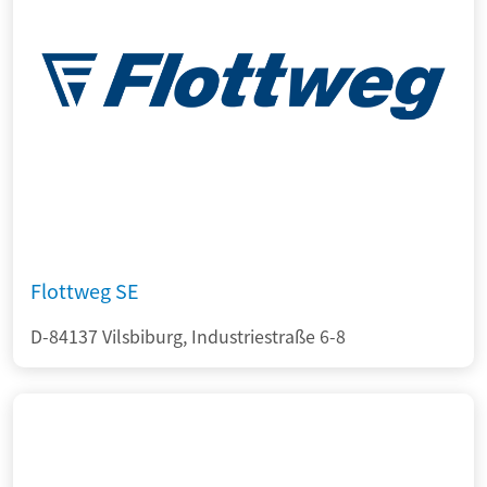
Flottweg SE
D-84137 Vilsbiburg, Industriestraße 6-8