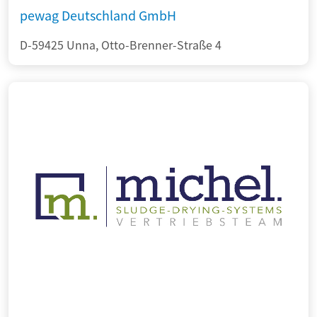
pewag Deutschland GmbH
D-59425 Unna, Otto-Brenner-Straße 4