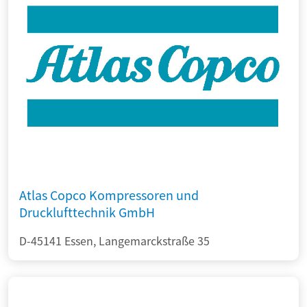
Atlas Copco Kompressoren und
Drucklufttechnik GmbH
D-45141 Essen, Langemarckstraße 35