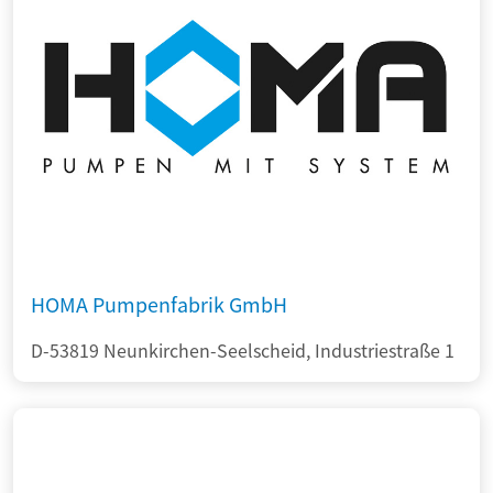
HOMA Pumpenfabrik GmbH
D-53819 Neunkirchen-Seelscheid, Industriestraße 1