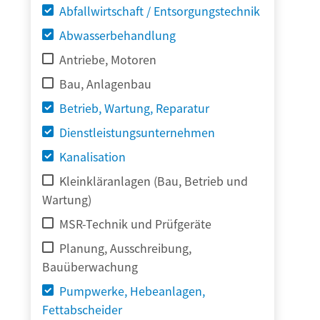
Abfallwirtschaft / Entsorgungstechnik
Abwasserbehandlung
Antriebe, Motoren
Bau, Anlagenbau
Betrieb, Wartung, Reparatur
Dienstleistungsunternehmen
Kanalisation
Kleinkläranlagen (Bau, Betrieb und
Wartung)
MSR-Technik und Prüfgeräte
Planung, Ausschreibung,
Bauüberwachung
Pumpwerke, Hebeanlagen,
Fettabscheider