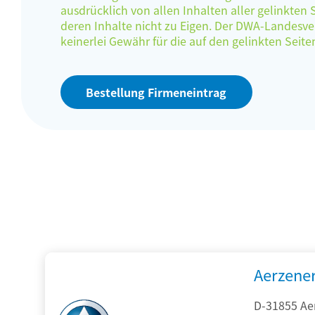
ausdrücklich von allen Inhalten aller gelinkten
deren Inhalte nicht zu Eigen. Der DWA-Landes
keinerlei Gewähr für die auf den gelinkten Sei
Bestellung Firmeneintrag
Aerzene
D-31855 Ae