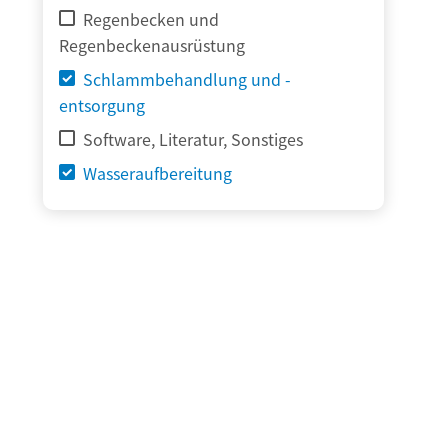
Regenbecken und
Regenbeckenausrüstung
Schlammbehandlung und -
entsorgung
Software, Literatur, Sonstiges
Wasseraufbereitung