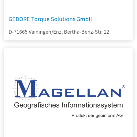
GEDORE Torque Solutions GmbH
D-71665 Vaihingen/Enz, Bertha-Benz-Str. 12