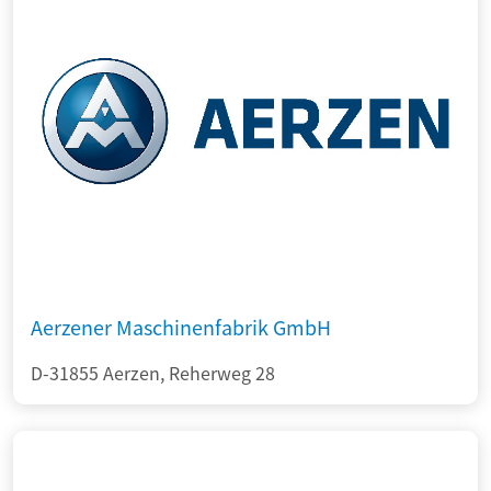
Aerzener Maschinenfabrik GmbH
D-31855 Aerzen, Reherweg 28