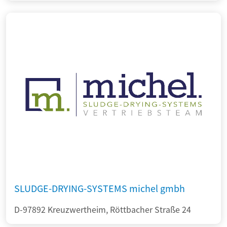
SLUDGE-DRYING-SYSTEMS michel gmbh
D-97892 Kreuzwertheim, Röttbacher Straße 24