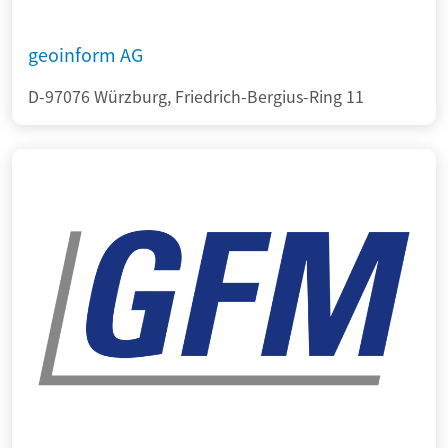
geoinform AG
D-97076 Würzburg, Friedrich-Bergius-Ring 11