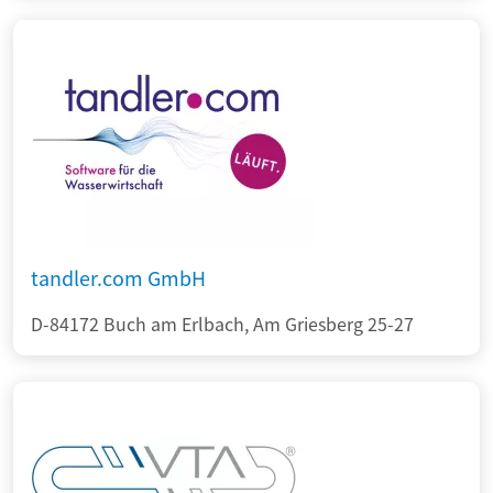
tandler.com GmbH
D-84172 Buch am Erlbach, Am Griesberg 25-27