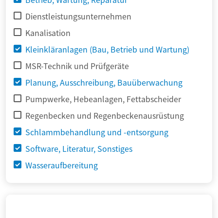
Dienstleistungsunternehmen
Kanalisation
Kleinkläranlagen (Bau, Betrieb und Wartung)
MSR-Technik und Prüfgeräte
Planung, Ausschreibung, Bauüberwachung
Pumpwerke, Hebeanlagen, Fettabscheider
Regenbecken und Regenbeckenausrüstung
Schlammbehandlung und -entsorgung
Software, Literatur, Sonstiges
Wasseraufbereitung