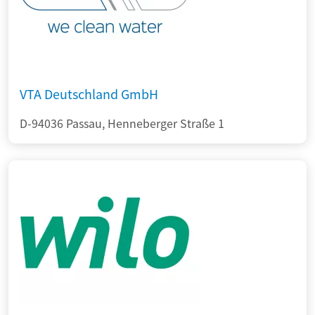
VTA Deutschland GmbH
D-94036 Passau, Henneberger Straße 1