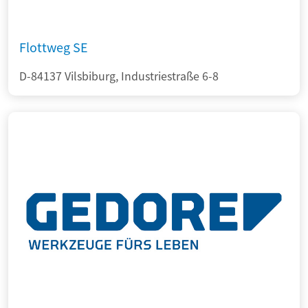
Flottweg SE
D-84137 Vilsbiburg, Industriestraße 6-8