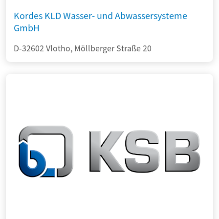
Kordes KLD Wasser- und Abwassersysteme
GmbH
D-32602 Vlotho, Möllberger Straße 20