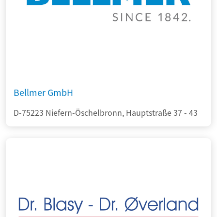
Bellmer GmbH
D-75223 Niefern-Öschelbronn, Hauptstraße 37 - 43