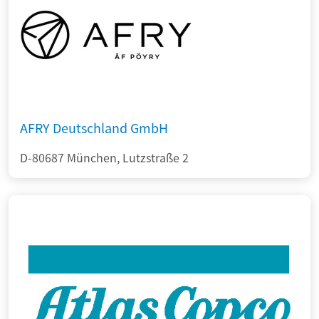
AFRY Deutschland GmbH
D-80687 München, Lutzstraße 2