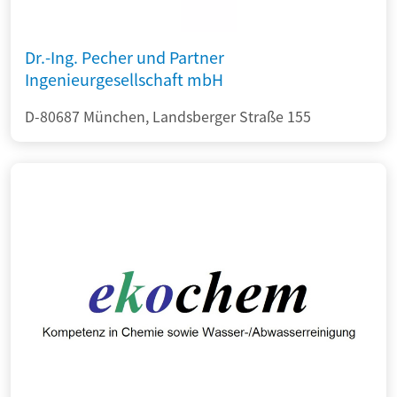
Dr.-Ing. Pecher und Partner
Ingenieurgesellschaft mbH
D-80687 München, Landsberger Straße 155