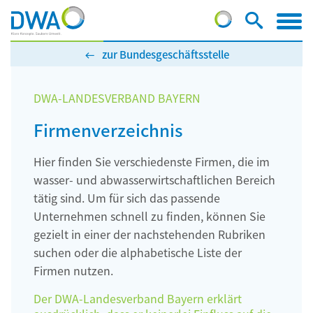
zur Bundesgeschäftsstelle
DWA-LANDESVERBAND BAYERN
Firmenverzeichnis
Hier finden Sie verschiedenste Firmen, die im
wasser- und abwasserwirtschaftlichen Bereich
tätig sind. Um für sich das passende
Unternehmen schnell zu finden, können Sie
gezielt in einer der nachstehenden Rubriken
suchen oder die alphabetische Liste der
Firmen nutzen.
Der DWA-Landesverband Bayern erklärt