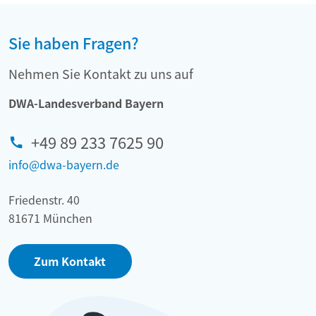
Sie haben Fragen?
Nehmen Sie Kontakt zu uns auf
DWA-Landesverband Bayern
+49 89 233 7625 90
info@dwa-bayern.de
Friedenstr. 40
81671 München
Zum Kontakt