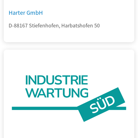
Harter GmbH
D-88167 Stiefenhofen, Harbatshofen 50