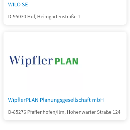
WILO SE
D-95030 Hof, Heimgartenstraße 1
WipflerPLAN Planungsgesellschaft mbH
D-85276 Pfaffenhofen/Ilm, Hohenwarter Straße 124