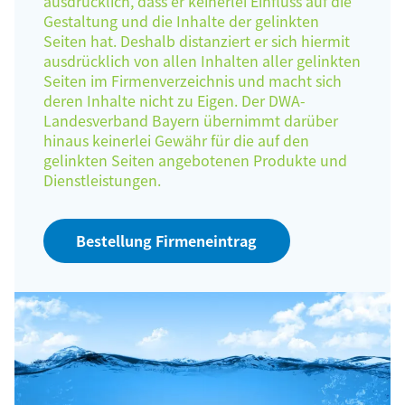
ausdrücklich, dass er keinerlei Einfluss auf die
Gestaltung und die Inhalte der gelinkten
Seiten hat. Deshalb distanziert er sich hiermit
ausdrücklich von allen Inhalten aller gelinkten
Seiten im Firmenverzeichnis und macht sich
deren Inhalte nicht zu Eigen. Der DWA-
Landesverband Bayern übernimmt darüber
hinaus keinerlei Gewähr für die auf den
gelinkten Seiten angebotenen Produkte und
Dienstleistungen.
Bestellung Firmeneintrag