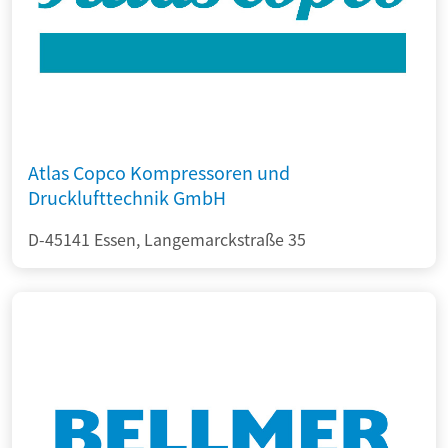
Atlas Copco Kompressoren und
Drucklufttechnik GmbH
D-45141 Essen, Langemarckstraße 35