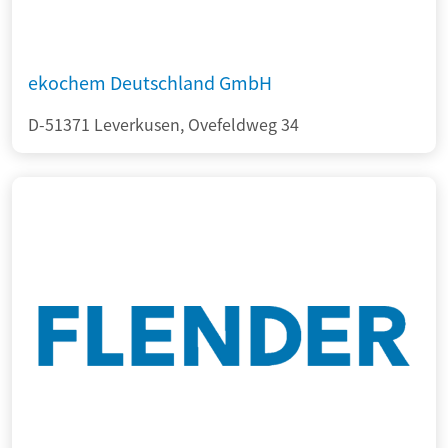
ekochem Deutschland GmbH
D-51371 Leverkusen, Ovefeldweg 34