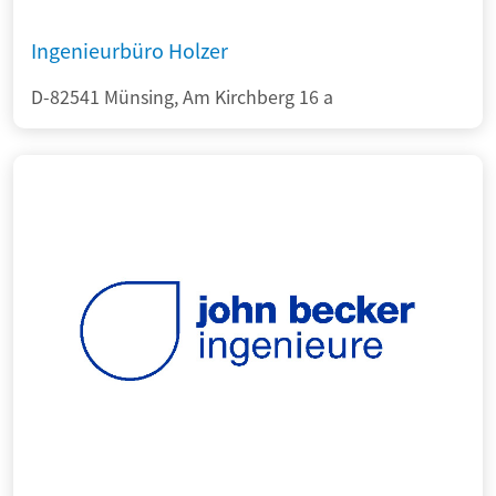
Ingenieurbüro Holzer
D-82541 Münsing, Am Kirchberg 16 a