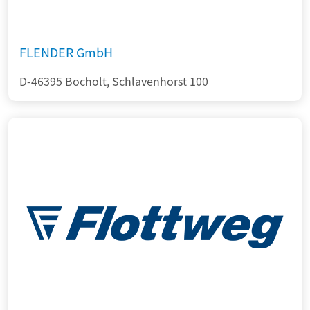
FLENDER GmbH
D-46395 Bocholt, Schlavenhorst 100