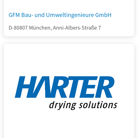
GFM Bau- und Umweltingenieure GmbH
D-80807 München, Anni-Albers-Straße 7