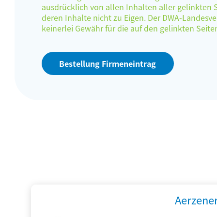
ausdrücklich von allen Inhalten aller gelinkten
deren Inhalte nicht zu Eigen. Der DWA-Landes
keinerlei Gewähr für die auf den gelinkten Sei
Bestellung Firmeneintrag
Aerzene