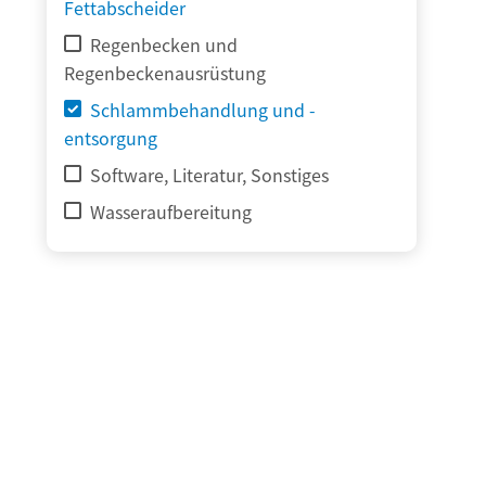
Fettabscheider
Regenbecken und
Regenbeckenausrüstung
Schlammbehandlung und -
entsorgung
Software, Literatur, Sonstiges
Wasseraufbereitung