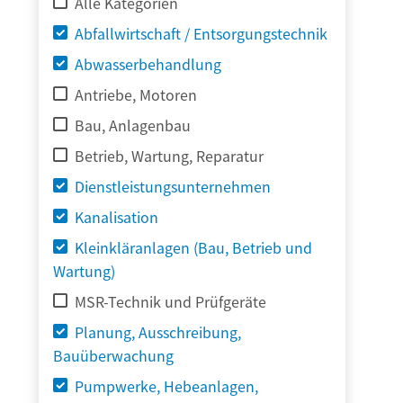
Alle Kategorien
Abfallwirtschaft / Entsorgungstechnik
Abwasserbehandlung
Antriebe, Motoren
Bau, Anlagenbau
Betrieb, Wartung, Reparatur
Dienstleistungsunternehmen
Kanalisation
Kleinkläranlagen (Bau, Betrieb und
Wartung)
MSR-Technik und Prüfgeräte
Planung, Ausschreibung,
Bauüberwachung
Pumpwerke, Hebeanlagen,