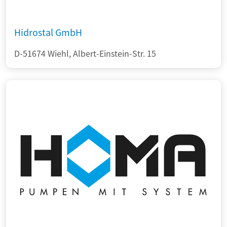
Hidrostal GmbH
D-51674 Wiehl, Albert-Einstein-Str. 15