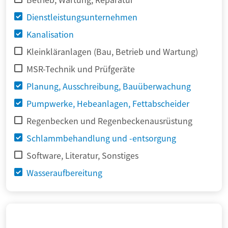
Dienstleistungsunternehmen
Kanalisation
Kleinkläranlagen (Bau, Betrieb und Wartung)
MSR-Technik und Prüfgeräte
Planung, Ausschreibung, Bauüberwachung
Pumpwerke, Hebeanlagen, Fettabscheider
Regenbecken und Regenbeckenausrüstung
Schlammbehandlung und -entsorgung
Software, Literatur, Sonstiges
Wasseraufbereitung