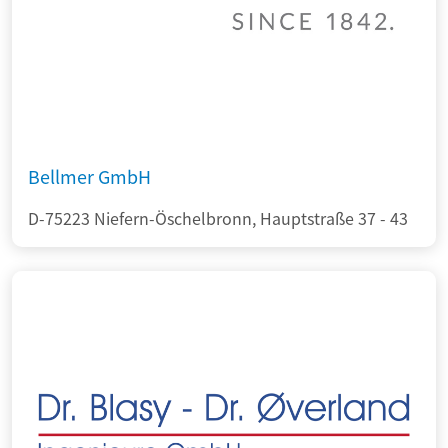
Bellmer GmbH
D-75223 Niefern-Öschelbronn, Hauptstraße 37 - 43