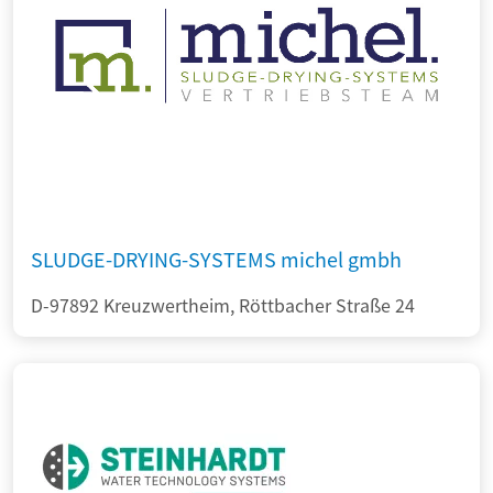
SLUDGE-DRYING-SYSTEMS michel gmbh
D-97892 Kreuzwertheim, Röttbacher Straße 24