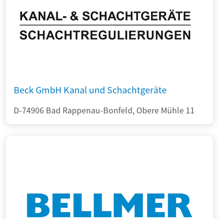
Beck GmbH Kanal und Schachtgeräte
D-74906 Bad Rappenau-Bonfeld, Obere Mühle 11