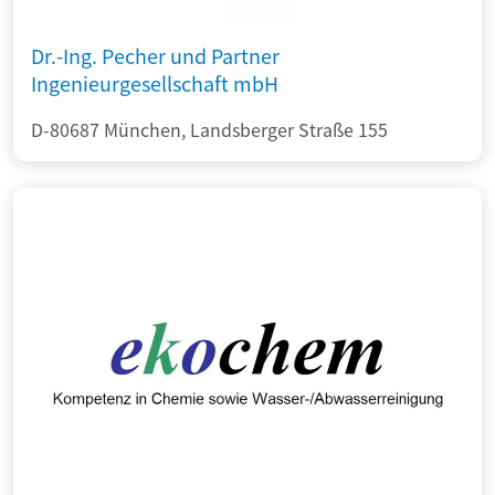
Dr.-Ing. Pecher und Partner
Ingenieurgesellschaft mbH
D-80687 München, Landsberger Straße 155