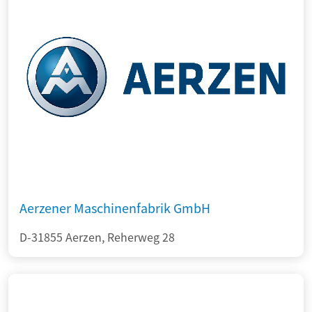
Aerzener Maschinenfabrik GmbH
D-31855 Aerzen, Reherweg 28