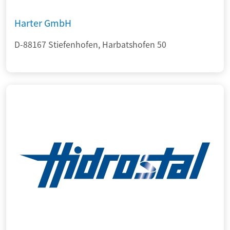
Harter GmbH
D-88167 Stiefenhofen, Harbatshofen 50