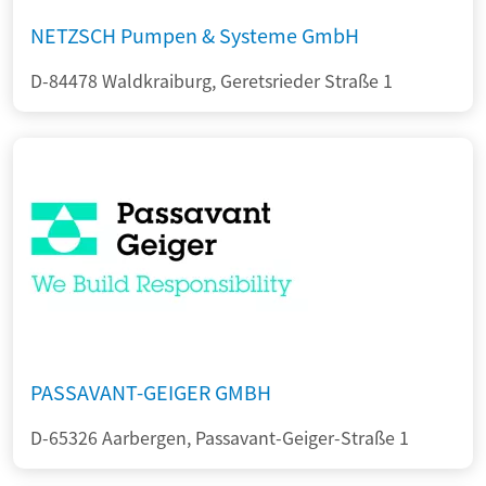
NETZSCH Pumpen & Systeme GmbH
D-84478 Waldkraiburg, Geretsrieder Straße 1
PASSAVANT-GEIGER GMBH
D-65326 Aarbergen, Passavant-Geiger-Straße 1