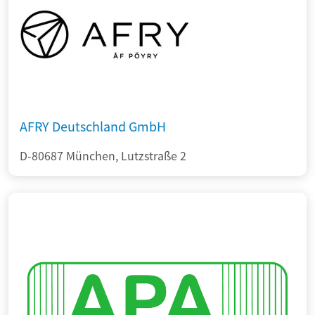
AFRY Deutschland GmbH
D-80687 München, Lutzstraße 2