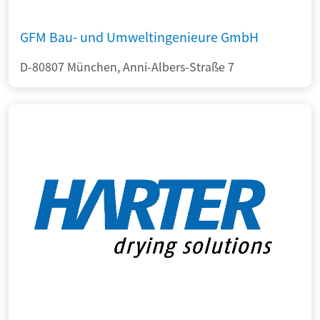
GFM Bau- und Umweltingenieure GmbH
D-80807 München, Anni-Albers-Straße 7