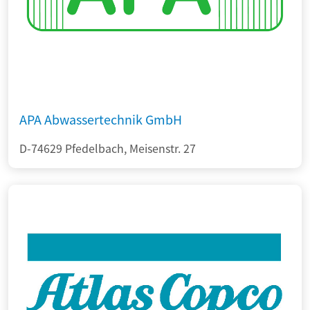
APA Abwassertechnik GmbH
D-74629 Pfedelbach, Meisenstr. 27