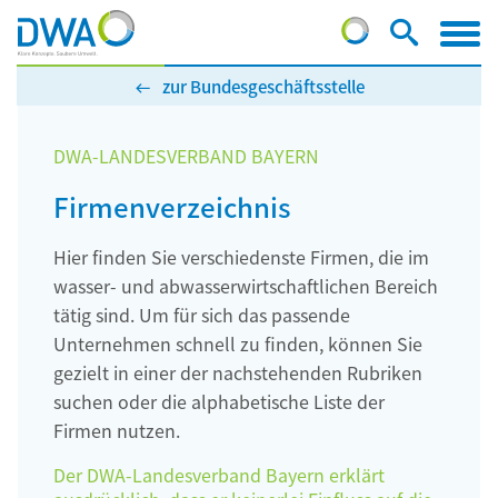
zur Bundesgeschäftsstelle
DWA-LANDESVERBAND BAYERN
Firmenverzeichnis
Hier finden Sie verschiedenste Firmen, die im
wasser- und abwasserwirtschaftlichen Bereich
tätig sind. Um für sich das passende
Unternehmen schnell zu finden, können Sie
gezielt in einer der nachstehenden Rubriken
suchen oder die alphabetische Liste der
Firmen nutzen.
Der DWA-Landesverband Bayern erklärt