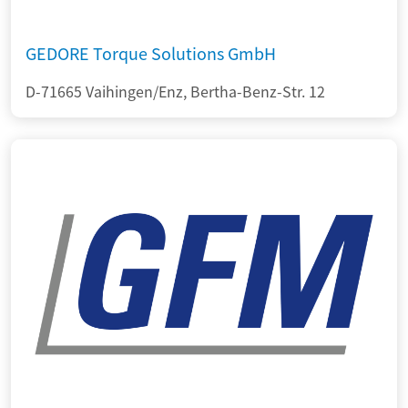
GEDORE Torque Solutions GmbH
D-71665 Vaihingen/Enz, Bertha-Benz-Str. 12