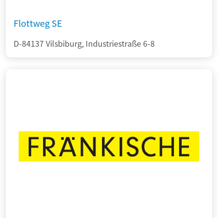
Flottweg SE
D-84137 Vilsbiburg, Industriestraße 6-8