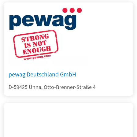
pewag Deutschland GmbH
D-59425 Unna, Otto-Brenner-Straße 4