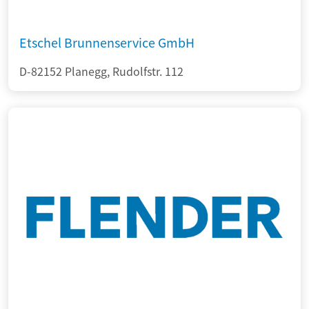
Etschel Brunnenservice GmbH
D-82152 Planegg, Rudolfstr. 112