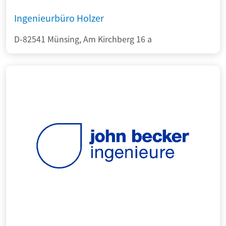
Ingenieurbüro Holzer
D-82541 Münsing, Am Kirchberg 16 a