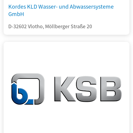
Kordes KLD Wasser- und Abwassersysteme
GmbH
D-32602 Vlotho, Möllberger Straße 20