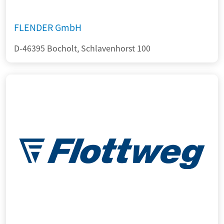
FLENDER GmbH
D-46395 Bocholt, Schlavenhorst 100