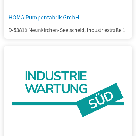
HOMA Pumpenfabrik GmbH
D-53819 Neunkirchen-Seelscheid, Industriestraße 1