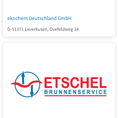
ekochem Deutschland GmbH
D-51371 Leverkusen, Ovefeldweg 34