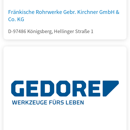
Fränkische Rohrwerke Gebr. Kirchner GmbH &
Co. KG
D-97486 Königsberg, Hellinger Straße 1