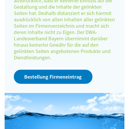
ausdrücklich, dass er keinerlei Einfluss auf die
Gestaltung und die Inhalte der gelinkten
Seiten hat. Deshalb distanziert er sich hiermit
ausdrücklich von allen Inhalten aller gelinkten
Seiten im Firmenverzeichnis und macht sich
deren Inhalte nicht zu Eigen. Der DWA-
Landesverband Bayern übernimmt darüber
hinaus keinerlei Gewähr für die auf den
gelinkten Seiten angebotenen Produkte und
Dienstleistungen.
Bestellung Firmeneintrag