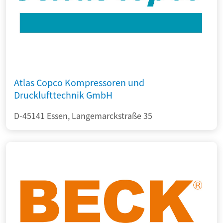
Atlas Copco Kompressoren und
Drucklufttechnik GmbH
D-45141 Essen, Langemarckstraße 35