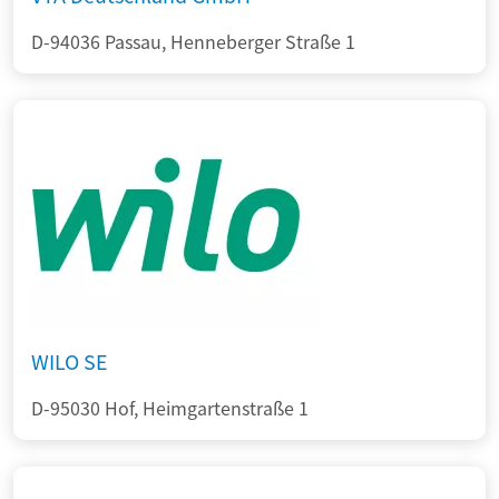
D-94036 Passau, Henneberger Straße 1
WILO SE
D-95030 Hof, Heimgartenstraße 1