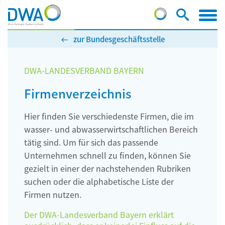
zur Bundesgeschäftsstelle
DWA-LANDESVERBAND BAYERN
Firmenverzeichnis
Hier finden Sie verschiedenste Firmen, die im
wasser- und abwasserwirtschaftlichen Bereich
tätig sind. Um für sich das passende
Unternehmen schnell zu finden, können Sie
gezielt in einer der nachstehenden Rubriken
suchen oder die alphabetische Liste der
Firmen nutzen.
Der DWA-Landesverband Bayern erklärt