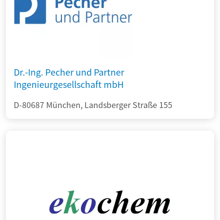
Dr.-Ing. Pecher und Partner
Ingenieurgesellschaft mbH
D-80687 München, Landsberger Straße 155