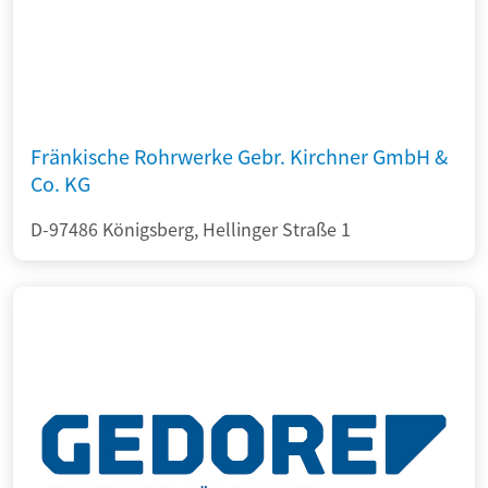
Fränkische Rohrwerke Gebr. Kirchner GmbH &
Co. KG
D-97486 Königsberg, Hellinger Straße 1