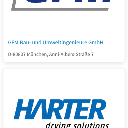
GFM Bau- und Umweltingenieure GmbH
D-80807 München, Anni-Albers-Straße 7