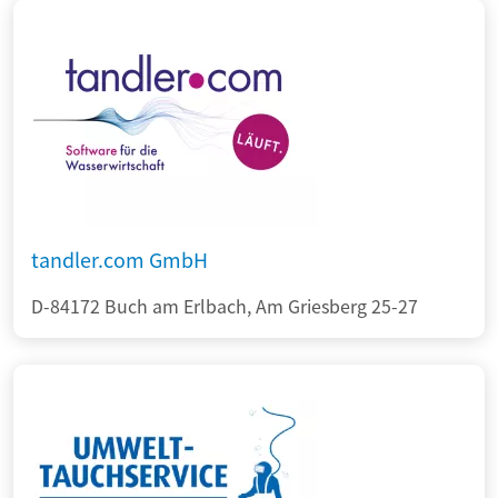
tandler.com GmbH
D-84172 Buch am Erlbach, Am Griesberg 25-27