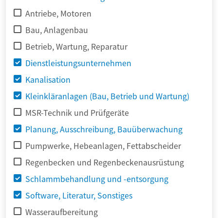
Antriebe, Motoren
Bau, Anlagenbau
Betrieb, Wartung, Reparatur
Dienstleistungsunternehmen
Kanalisation
Kleinkläranlagen (Bau, Betrieb und Wartung)
MSR-Technik und Prüfgeräte
Planung, Ausschreibung, Bauüberwachung
Pumpwerke, Hebeanlagen, Fettabscheider
Regenbecken und Regenbeckenausrüstung
Schlammbehandlung und -entsorgung
Software, Literatur, Sonstiges
Wasseraufbereitung