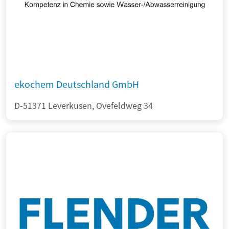
ekochem Deutschland GmbH
D-51371 Leverkusen, Ovefeldweg 34