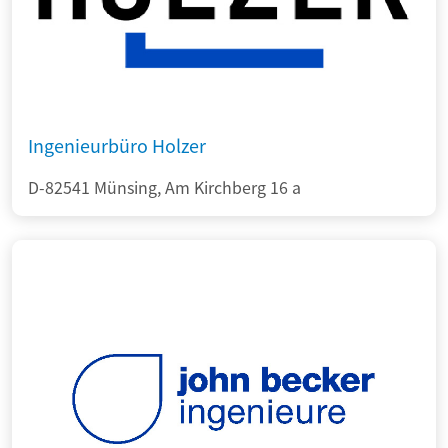
Ingenieurbüro Holzer
D-82541 Münsing, Am Kirchberg 16 a