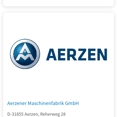
Aerzener Maschinenfabrik GmbH
D-31855 Aerzen, Reherweg 28