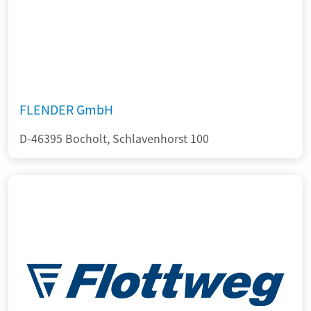
FLENDER GmbH
D-46395 Bocholt, Schlavenhorst 100