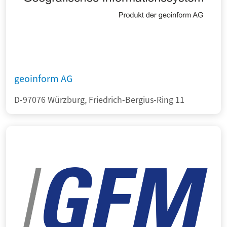
geoinform AG
D-97076 Würzburg, Friedrich-Bergius-Ring 11