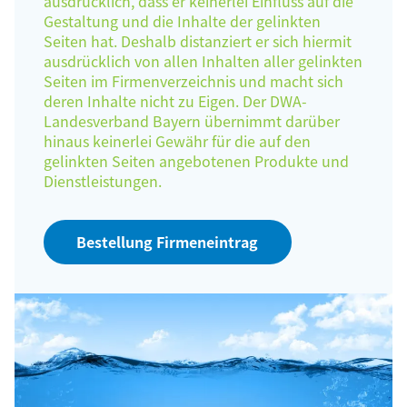
ausdrücklich, dass er keinerlei Einfluss auf die
Gestaltung und die Inhalte der gelinkten
Seiten hat. Deshalb distanziert er sich hiermit
ausdrücklich von allen Inhalten aller gelinkten
Seiten im Firmenverzeichnis und macht sich
deren Inhalte nicht zu Eigen. Der DWA-
Landesverband Bayern übernimmt darüber
hinaus keinerlei Gewähr für die auf den
gelinkten Seiten angebotenen Produkte und
Dienstleistungen.
Bestellung Firmeneintrag