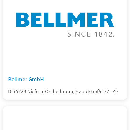
Bellmer GmbH
D-75223 Niefern-Öschelbronn, Hauptstraße 37 - 43