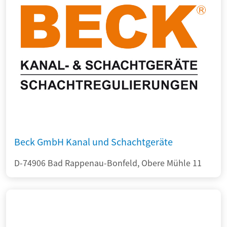
Beck GmbH Kanal und Schachtgeräte
D-74906 Bad Rappenau-Bonfeld, Obere Mühle 11