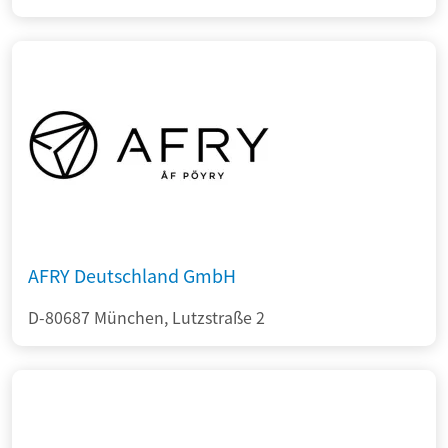
AFRY Deutschland GmbH
D-80687 München, Lutzstraße 2