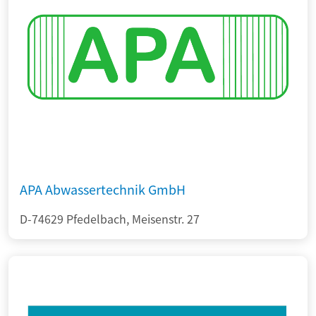
APA Abwassertechnik GmbH
D-74629 Pfedelbach, Meisenstr. 27