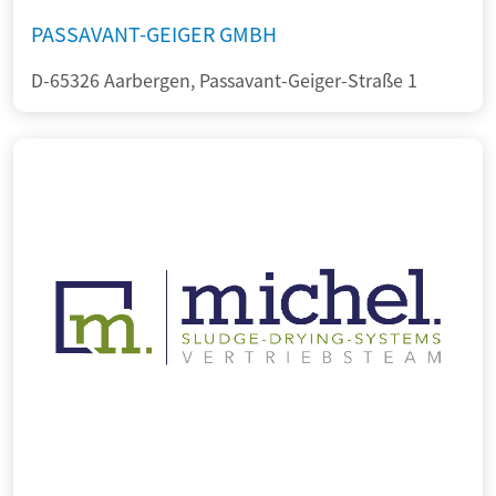
PASSAVANT-GEIGER GMBH
D-65326 Aarbergen, Passavant-Geiger-Straße 1