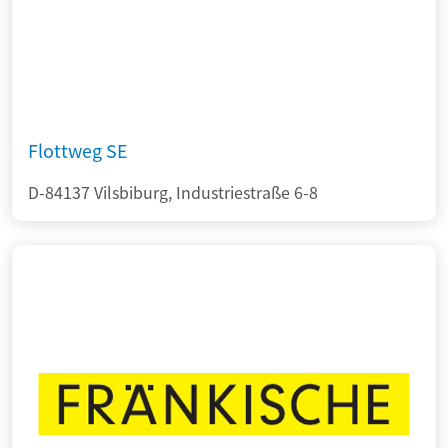
Flottweg SE
D-84137 Vilsbiburg, Industriestraße 6-8