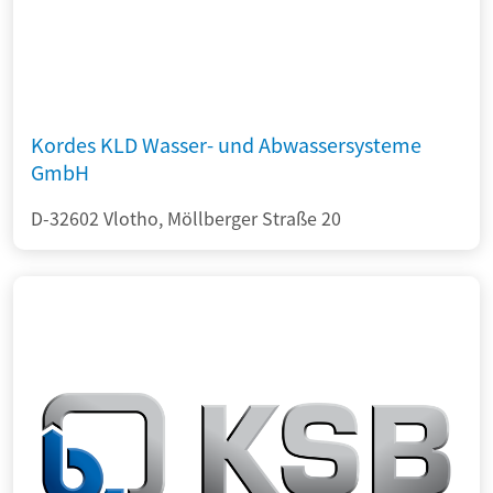
Kordes KLD Wasser- und Abwassersysteme
GmbH
D-32602 Vlotho, Möllberger Straße 20