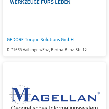
GEDORE Torque Solutions GmbH
D-71665 Vaihingen/Enz, Bertha-Benz-Str. 12