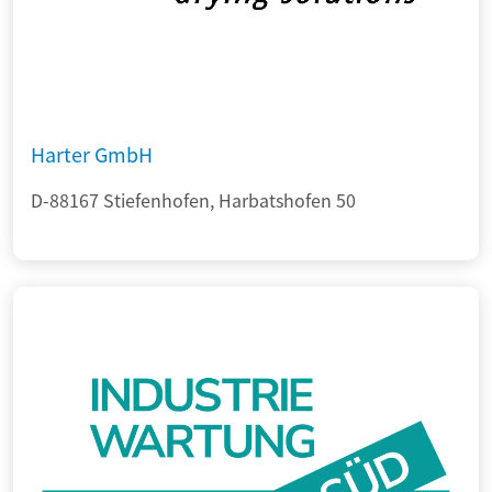
Harter GmbH
D-88167 Stiefenhofen, Harbatshofen 50