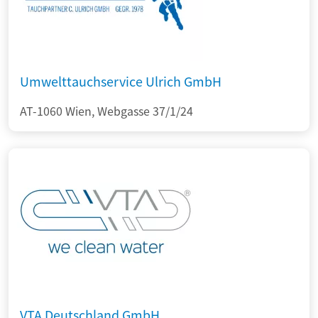
Umwelttauchservice Ulrich GmbH
AT-1060 Wien, Webgasse 37/1/24
VTA Deutschland GmbH