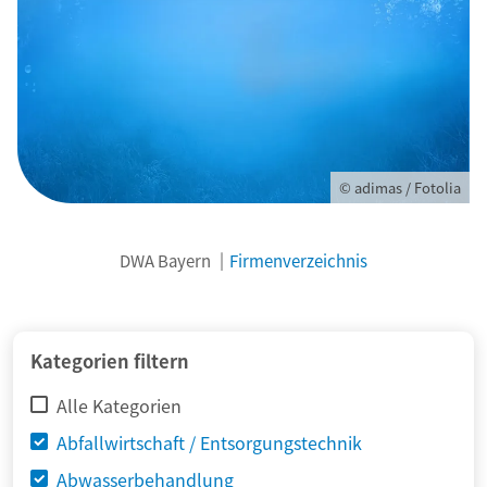
© adimas / Fotolia
DWA Bayern
Firmenverzeichnis
Kategorien filtern
Alle Kategorien
Abfallwirtschaft / Entsorgungstechnik
Abwasserbehandlung