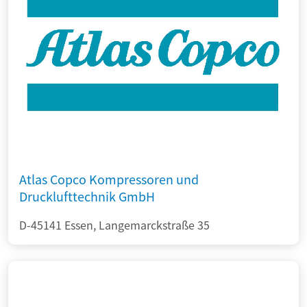
Atlas Copco Kompressoren und
Drucklufttechnik GmbH
D-45141 Essen, Langemarckstraße 35