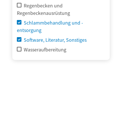
Regenbecken und
Regenbeckenausrüstung
Schlammbehandlung und -
entsorgung
Software, Literatur, Sonstiges
Wasseraufbereitung