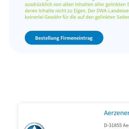
ausdrücklich von allen Inhalten aller gelinkten
deren Inhalte nicht zu Eigen. Der DWA-Landes
keinerlei Gewähr für die auf den gelinkten Sei
Bestellung Firmeneintrag
Aerzene
D-31855 Ae