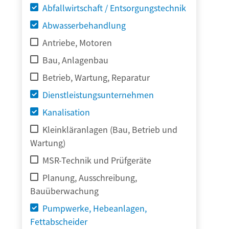
Abfallwirtschaft / Entsorgungstechnik
Abwasserbehandlung
Antriebe, Motoren
Bau, Anlagenbau
Betrieb, Wartung, Reparatur
Dienstleistungsunternehmen
Kanalisation
Kleinkläranlagen (Bau, Betrieb und
Wartung)
MSR-Technik und Prüfgeräte
Planung, Ausschreibung,
Bauüberwachung
Pumpwerke, Hebeanlagen,
Fettabscheider