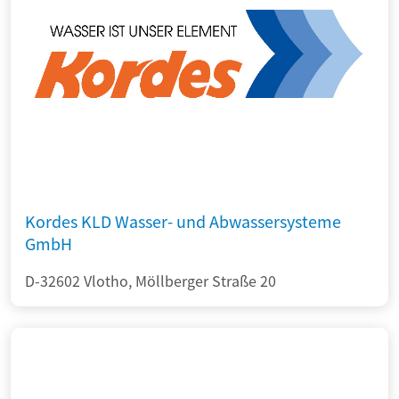
Kordes KLD Wasser- und Abwassersysteme
GmbH
D-32602 Vlotho, Möllberger Straße 20