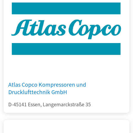
Atlas Copco Kompressoren und
Drucklufttechnik GmbH
D-45141 Essen, Langemarckstraße 35