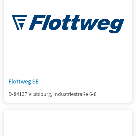
Flottweg SE
D-84137 Vilsbiburg, Industriestraße 6-8