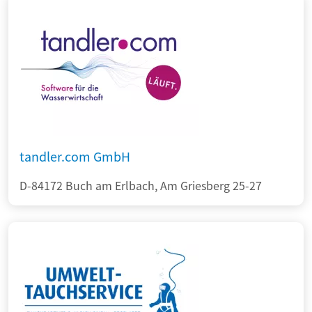
tandler.com GmbH
D-84172 Buch am Erlbach, Am Griesberg 25-27