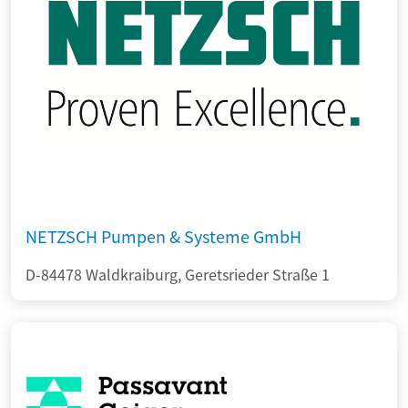
NETZSCH Pumpen & Systeme GmbH
D-84478 Waldkraiburg, Geretsrieder Straße 1