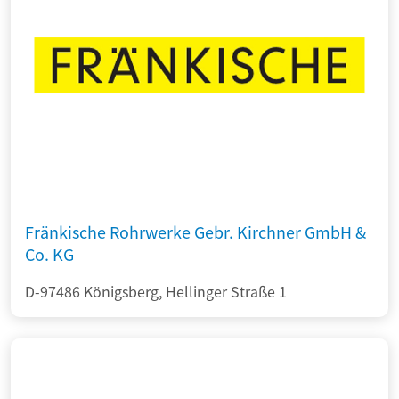
Fränkische Rohrwerke Gebr. Kirchner GmbH &
Co. KG
D-97486 Königsberg, Hellinger Straße 1