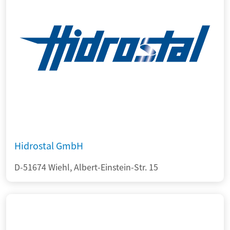
Hidrostal GmbH
D-51674 Wiehl, Albert-Einstein-Str. 15