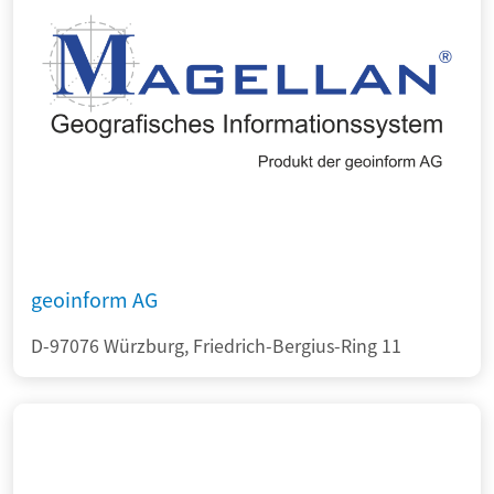
geoinform AG
D-97076 Würzburg, Friedrich-Bergius-Ring 11