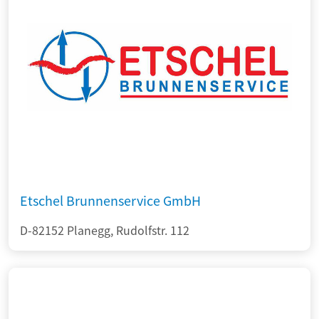
Etschel Brunnenservice GmbH
D-82152 Planegg, Rudolfstr. 112