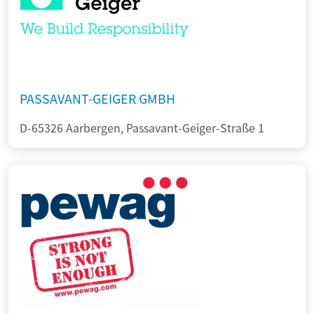
PASSAVANT-GEIGER GMBH
D-65326 Aarbergen, Passavant-Geiger-Straße 1