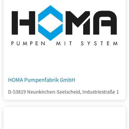
HOMA Pumpenfabrik GmbH
D-53819 Neunkirchen-Seelscheid, Industriestraße 1