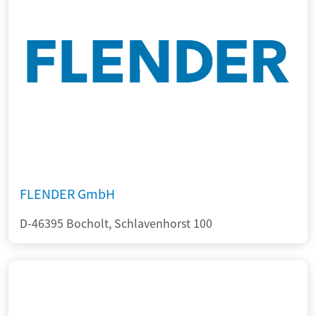
FLENDER GmbH
D-46395 Bocholt, Schlavenhorst 100