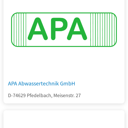
APA Abwassertechnik GmbH
D-74629 Pfedelbach, Meisenstr. 27