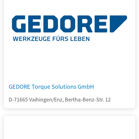
GEDORE Torque Solutions GmbH
D-71665 Vaihingen/Enz, Bertha-Benz-Str. 12