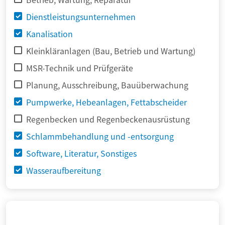
Dienstleistungsunternehmen
Kanalisation
Kleinkläranlagen (Bau, Betrieb und Wartung)
MSR-Technik und Prüfgeräte
Planung, Ausschreibung, Bauüberwachung
Pumpwerke, Hebeanlagen, Fettabscheider
Regenbecken und Regenbeckenausrüstung
Schlammbehandlung und -entsorgung
Software, Literatur, Sonstiges
Wasseraufbereitung