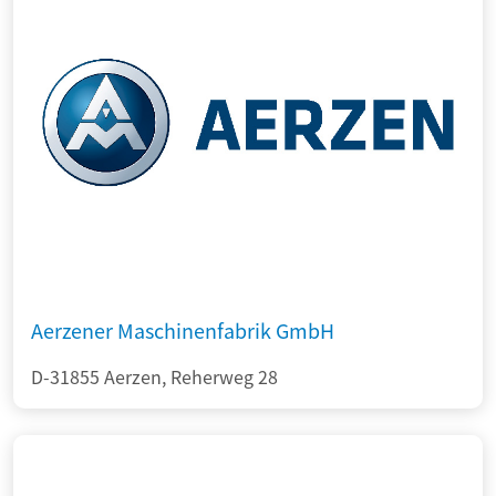
Aerzener Maschinenfabrik GmbH
D-31855 Aerzen, Reherweg 28