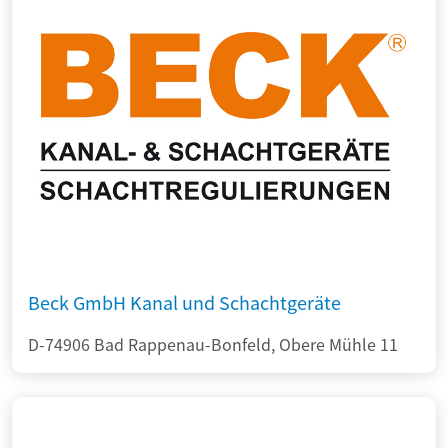
Beck GmbH Kanal und Schachtgeräte
D-74906 Bad Rappenau-Bonfeld, Obere Mühle 11