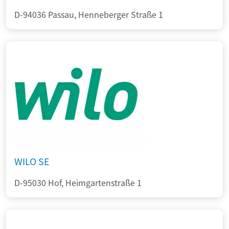
D-94036 Passau, Henneberger Straße 1
WILO SE
D-95030 Hof, Heimgartenstraße 1