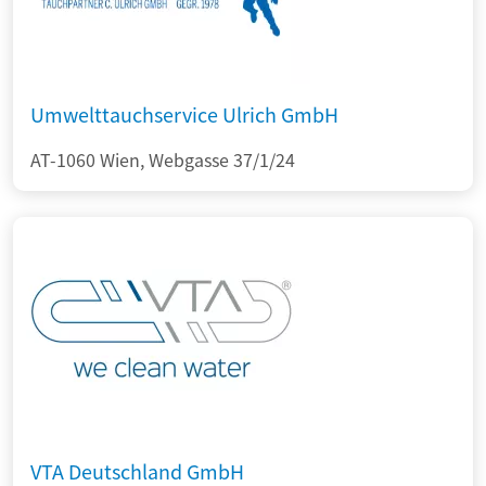
Umwelttauchservice Ulrich GmbH
AT-1060 Wien, Webgasse 37/1/24
VTA Deutschland GmbH