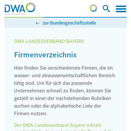
zur Bundesgeschäftsstelle
DWA-LANDESVERBAND BAYERN
Firmenverzeichnis
Hier finden Sie verschiedenste Firmen, die im
wasser- und abwasserwirtschaftlichen Bereich
tätig sind. Um für sich das passende
Unternehmen schnell zu finden, können Sie
gezielt in einer der nachstehenden Rubriken
suchen oder die alphabetische Liste der
Firmen nutzen.
Der DWA-Landesverband Bayern erklärt