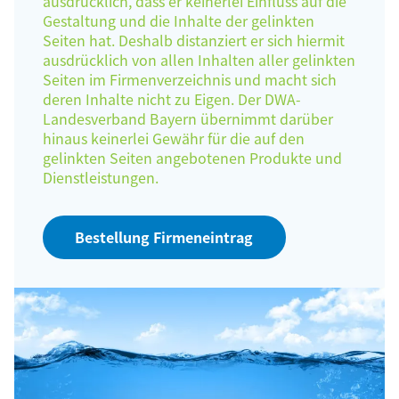
ausdrücklich, dass er keinerlei Einfluss auf die
Gestaltung und die Inhalte der gelinkten
Seiten hat. Deshalb distanziert er sich hiermit
ausdrücklich von allen Inhalten aller gelinkten
Seiten im Firmenverzeichnis und macht sich
deren Inhalte nicht zu Eigen. Der DWA-
Landesverband Bayern übernimmt darüber
hinaus keinerlei Gewähr für die auf den
gelinkten Seiten angebotenen Produkte und
Dienstleistungen.
Bestellung Firmeneintrag