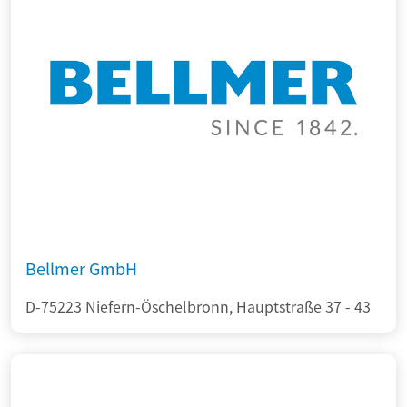
Bellmer GmbH
D-75223 Niefern-Öschelbronn, Hauptstraße 37 - 43