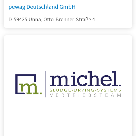
pewag Deutschland GmbH
D-59425 Unna, Otto-Brenner-Straße 4