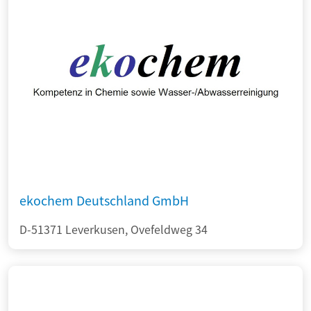
ekochem Deutschland GmbH
D-51371 Leverkusen, Ovefeldweg 34