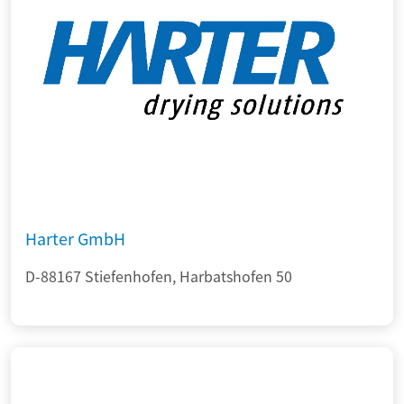
Harter GmbH
D-88167 Stiefenhofen, Harbatshofen 50