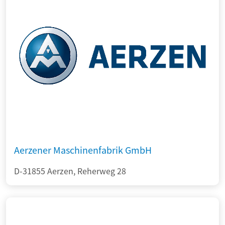
Aerzener Maschinenfabrik GmbH
D-31855 Aerzen, Reherweg 28