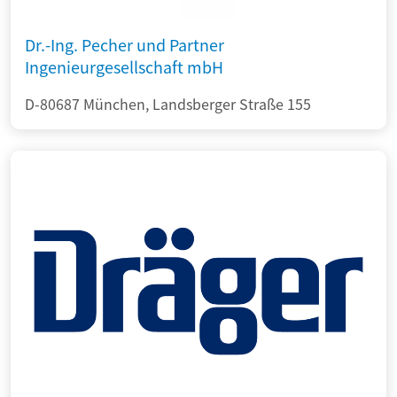
Dr.-Ing. Pecher und Partner
Ingenieurgesellschaft mbH
D-80687 München, Landsberger Straße 155