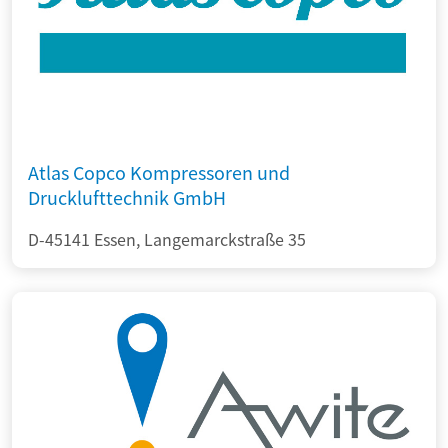
Atlas Copco Kompressoren und
Drucklufttechnik GmbH
D-45141 Essen, Langemarckstraße 35