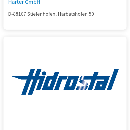
Harter GmbH
D-88167 Stiefenhofen, Harbatshofen 50