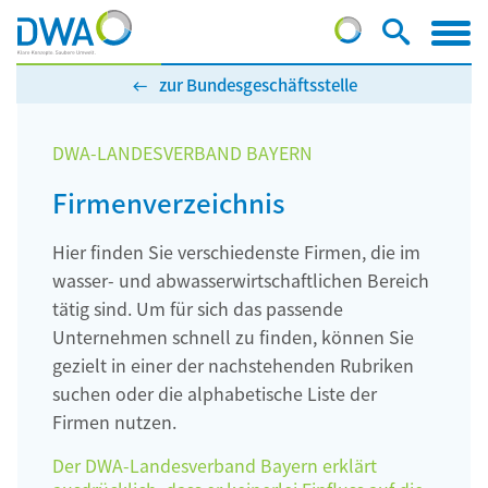
zur Bundesgeschäftsstelle
DWA-LANDESVERBAND BAYERN
Firmenverzeichnis
Hier finden Sie verschiedenste Firmen, die im
wasser- und abwasserwirtschaftlichen Bereich
tätig sind. Um für sich das passende
Unternehmen schnell zu finden, können Sie
gezielt in einer der nachstehenden Rubriken
suchen oder die alphabetische Liste der
Firmen nutzen.
Der DWA-Landesverband Bayern erklärt