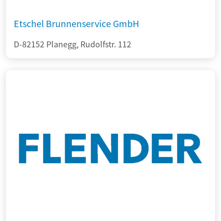
Etschel Brunnenservice GmbH
D-82152 Planegg, Rudolfstr. 112