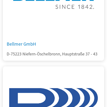
Bellmer GmbH
D-75223 Niefern-Öschelbronn, Hauptstraße 37 - 43