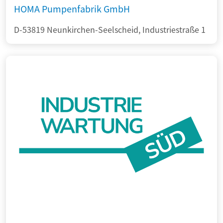
HOMA Pumpenfabrik GmbH
D-53819 Neunkirchen-Seelscheid, Industriestraße 1