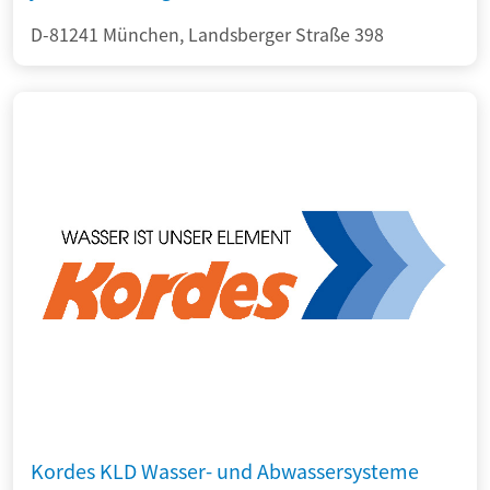
D-81241 München, Landsberger Straße 398
Kordes KLD Wasser- und Abwassersysteme