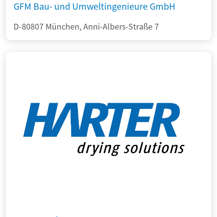
GFM Bau- und Umweltingenieure GmbH
D-80807 München, Anni-Albers-Straße 7