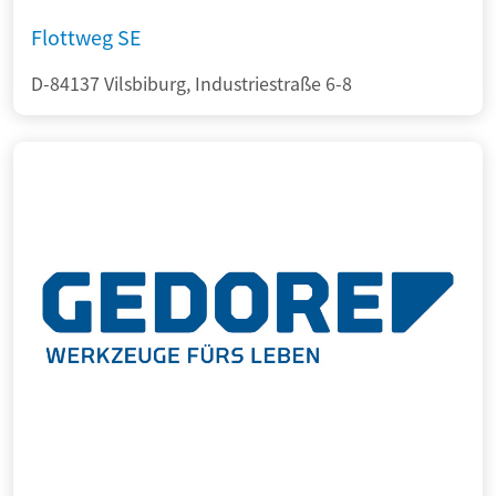
Flottweg SE
D-84137 Vilsbiburg, Industriestraße 6-8