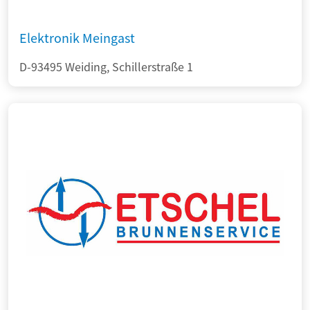
Elektronik Meingast
D-93495 Weiding, Schillerstraße 1