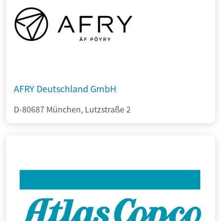
AFRY Deutschland GmbH
D-80687 München, Lutzstraße 2