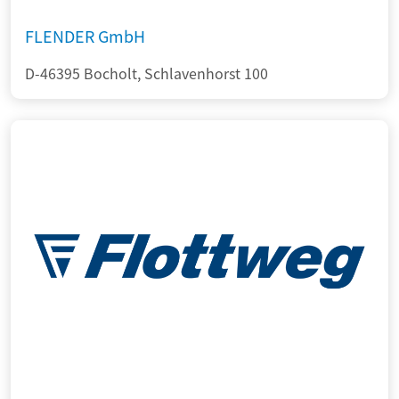
FLENDER GmbH
D-46395 Bocholt, Schlavenhorst 100