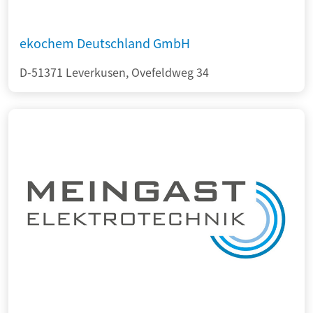
ekochem Deutschland GmbH
D-51371 Leverkusen, Ovefeldweg 34