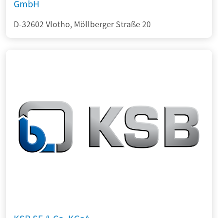
GmbH
D-32602 Vlotho, Möllberger Straße 20