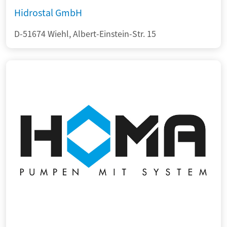
Hidrostal GmbH
D-51674 Wiehl, Albert-Einstein-Str. 15