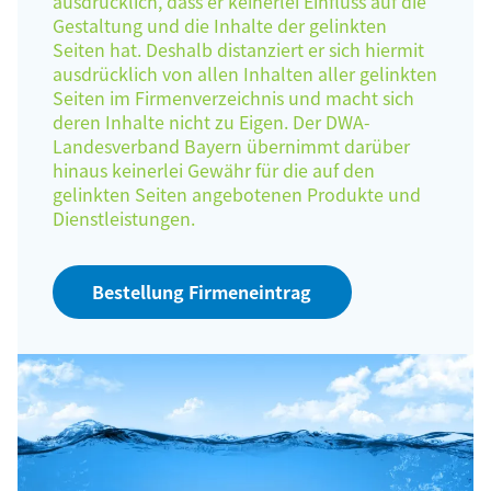
ausdrücklich, dass er keinerlei Einfluss auf die
Gestaltung und die Inhalte der gelinkten
Seiten hat. Deshalb distanziert er sich hiermit
ausdrücklich von allen Inhalten aller gelinkten
Seiten im Firmenverzeichnis und macht sich
deren Inhalte nicht zu Eigen. Der DWA-
Landesverband Bayern übernimmt darüber
hinaus keinerlei Gewähr für die auf den
gelinkten Seiten angebotenen Produkte und
Dienstleistungen.
Bestellung Firmeneintrag