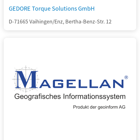
GEDORE Torque Solutions GmbH
D-71665 Vaihingen/Enz, Bertha-Benz-Str. 12