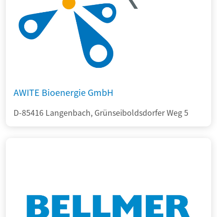
AWITE Bioenergie GmbH
D-85416 Langenbach, Grünseiboldsdorfer Weg 5