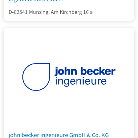
D-82541 Münsing, Am Kirchberg 16 a
john becker ingenieure GmbH & Co. KG