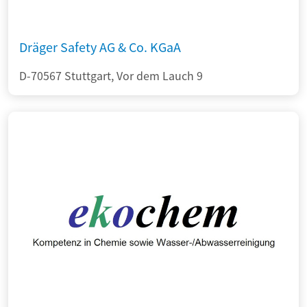
Dräger Safety AG & Co. KGaA
D-70567 Stuttgart, Vor dem Lauch 9