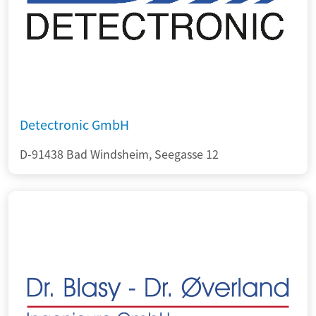
Detectronic GmbH
D-91438 Bad Windsheim, Seegasse 12