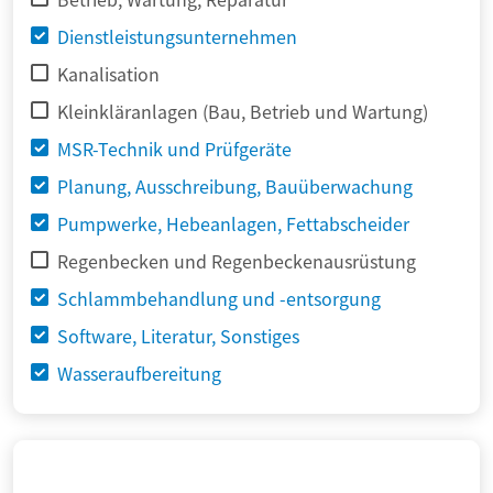
Dienstleistungsunternehmen
Kanalisation
Kleinkläranlagen (Bau, Betrieb und Wartung)
MSR-Technik und Prüfgeräte
Planung, Ausschreibung, Bauüberwachung
Pumpwerke, Hebeanlagen, Fettabscheider
Regenbecken und Regenbeckenausrüstung
Schlammbehandlung und -entsorgung
Software, Literatur, Sonstiges
Wasseraufbereitung