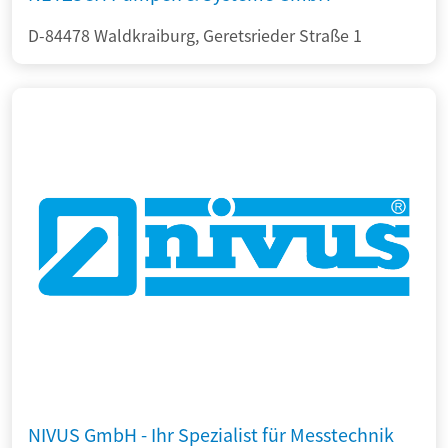
D-84478 Waldkraiburg, Geretsrieder Straße 1
NIVUS GmbH - Ihr Spezialist für Messtechnik