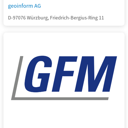
geoinform AG
D-97076 Würzburg, Friedrich-Bergius-Ring 11