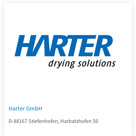
Harter GmbH
D-88167 Stiefenhofen, Harbatshofen 50