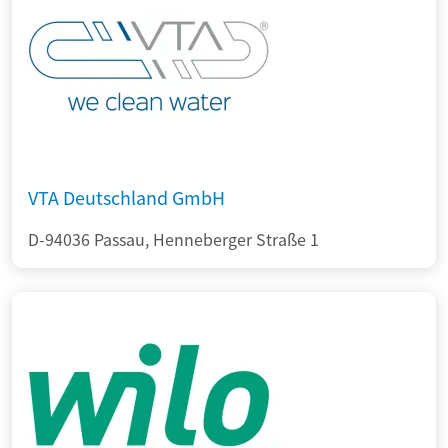
VTA Deutschland GmbH
D-94036 Passau, Henneberger Straße 1