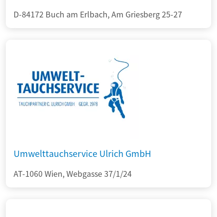
D-84172 Buch am Erlbach, Am Griesberg 25-27
Umwelttauchservice Ulrich GmbH
AT-1060 Wien, Webgasse 37/1/24