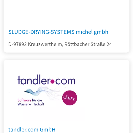
SLUDGE-DRYING-SYSTEMS michel gmbh
D-97892 Kreuzwertheim, Röttbacher Straße 24
tandler.com GmbH