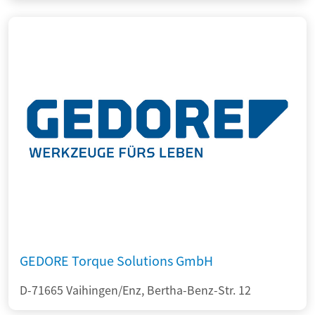
GEDORE Torque Solutions GmbH
D-71665 Vaihingen/Enz, Bertha-Benz-Str. 12