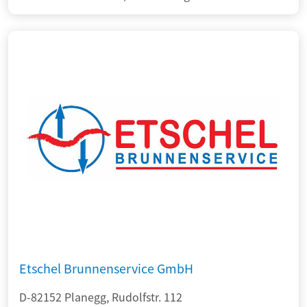
Etschel Brunnenservice GmbH
D-82152 Planegg, Rudolfstr. 112