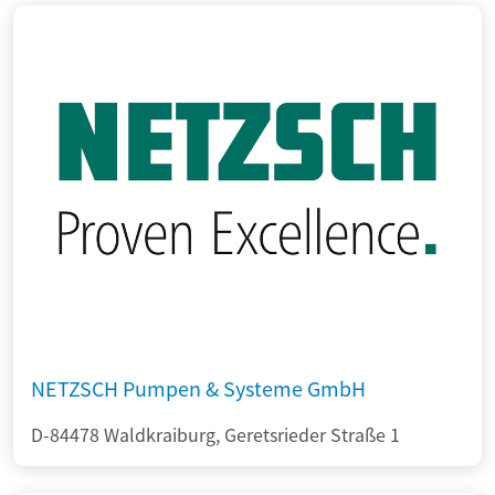
NETZSCH Pumpen & Systeme GmbH
D-84478 Waldkraiburg, Geretsrieder Straße 1