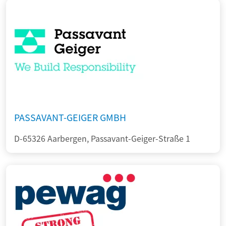
PASSAVANT-GEIGER GMBH
D-65326 Aarbergen, Passavant-Geiger-Straße 1