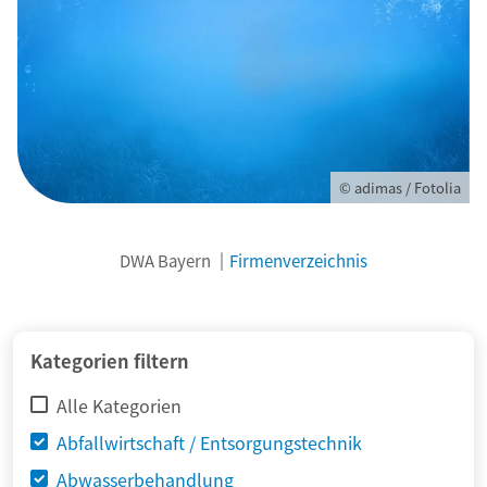
© adimas / Fotolia
DWA Bayern
Firmenverzeichnis
Kategorien filtern
Alle Kategorien
Abfallwirtschaft / Entsorgungstechnik
Abwasserbehandlung