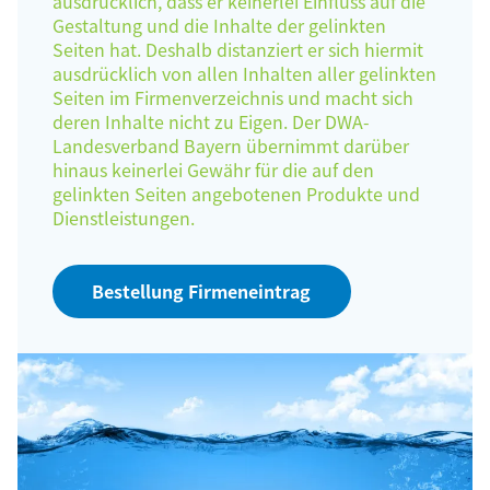
ausdrücklich, dass er keinerlei Einfluss auf die
Gestaltung und die Inhalte der gelinkten
Seiten hat. Deshalb distanziert er sich hiermit
ausdrücklich von allen Inhalten aller gelinkten
Seiten im Firmenverzeichnis und macht sich
deren Inhalte nicht zu Eigen. Der DWA-
Landesverband Bayern übernimmt darüber
hinaus keinerlei Gewähr für die auf den
gelinkten Seiten angebotenen Produkte und
Dienstleistungen.
Bestellung Firmeneintrag