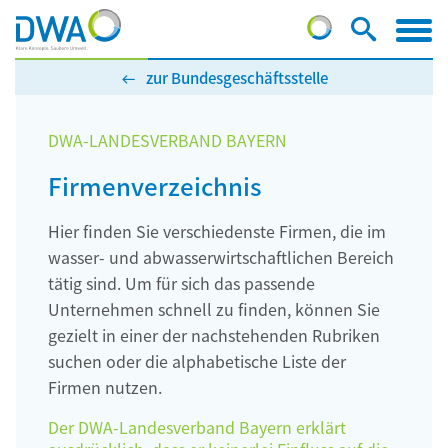
zur Bundesgeschäftsstelle
DWA-LANDESVERBAND BAYERN
Firmenverzeichnis
Hier finden Sie verschiedenste Firmen, die im
wasser- und abwasserwirtschaftlichen Bereich
tätig sind. Um für sich das passende
Unternehmen schnell zu finden, können Sie
gezielt in einer der nachstehenden Rubriken
suchen oder die alphabetische Liste der
Firmen nutzen.
Der DWA-Landesverband Bayern erklärt