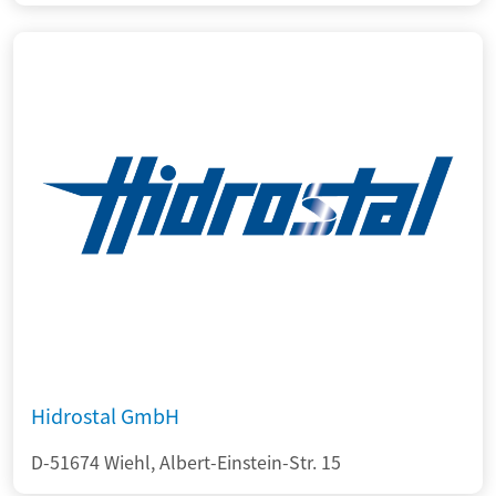
Hidrostal GmbH
D-51674 Wiehl, Albert-Einstein-Str. 15