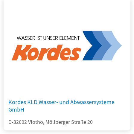
Kordes KLD Wasser- und Abwassersysteme
GmbH
D-32602 Vlotho, Möllberger Straße 20