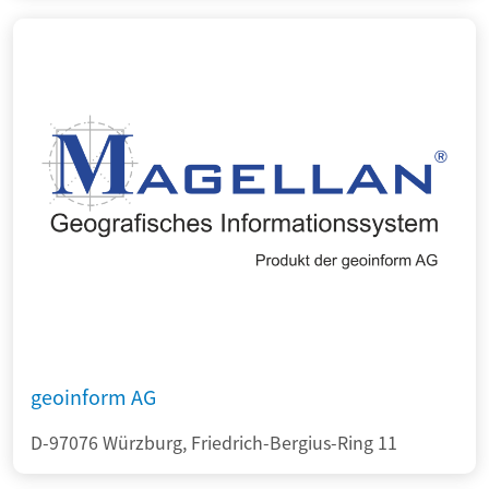
geoinform AG
D-97076 Würzburg, Friedrich-Bergius-Ring 11