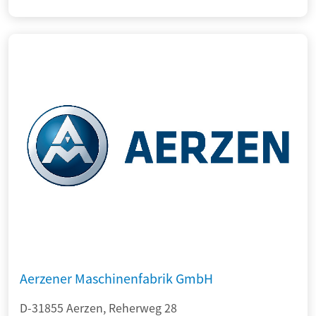
Aerzener Maschinenfabrik GmbH
D-31855 Aerzen, Reherweg 28