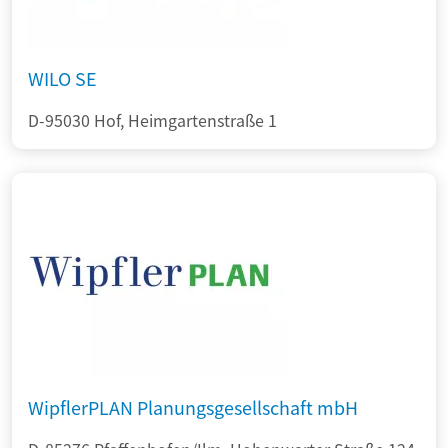
WILO SE
D-95030 Hof, Heimgartenstraße 1
WipflerPLAN Planungsgesellschaft mbH