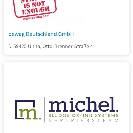
pewag Deutschland GmbH
D-59425 Unna, Otto-Brenner-Straße 4