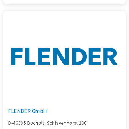
FLENDER GmbH
D-46395 Bocholt, Schlavenhorst 100