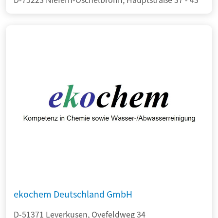
ekochem Deutschland GmbH
D-51371 Leverkusen, Ovefeldweg 34