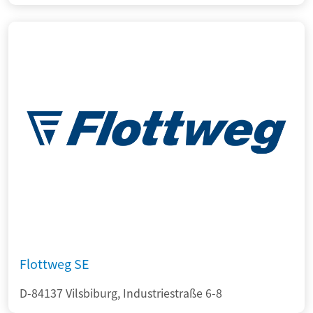
Flottweg SE
D-84137 Vilsbiburg, Industriestraße 6-8