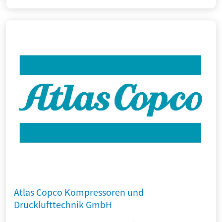
Atlas Copco Kompressoren und
Drucklufttechnik GmbH