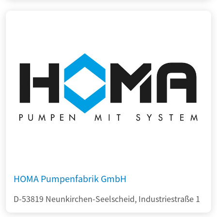
HOMA Pumpenfabrik GmbH
D-53819 Neunkirchen-Seelscheid, Industriestraße 1