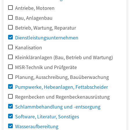
Antriebe, Motoren
Bau, Anlagenbau
Betrieb, Wartung, Reparatur
Dienstleistungsunternehmen
Kanalisation
Kleinkläranlagen (Bau, Betrieb und Wartung)
MSR-Technik und Prüfgeräte
Planung, Ausschreibung, Bauüberwachung
Pumpwerke, Hebeanlagen, Fettabscheider
Regenbecken und Regenbeckenausrüstung
Schlammbehandlung und -entsorgung
Software, Literatur, Sonstiges
Wasseraufbereitung