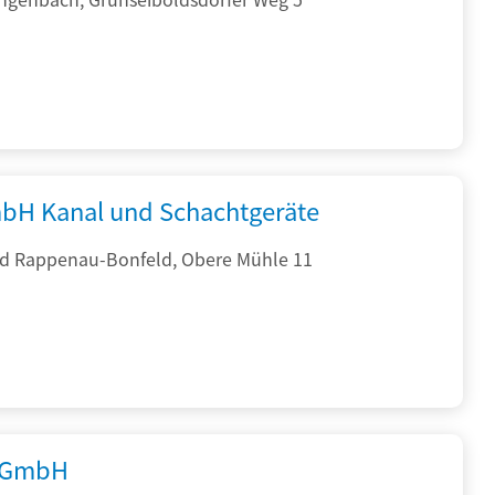
bH Kanal und Schachtgeräte
d Rappenau-Bonfeld, Obere Mühle 11
 GmbH