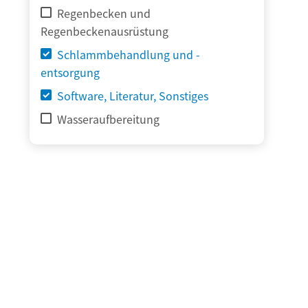
Regenbecken und
Regenbeckenausrüstung
Schlammbehandlung und -
entsorgung
Software, Literatur, Sonstiges
Wasseraufbereitung