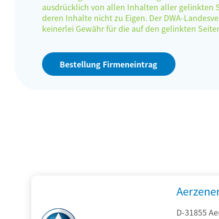
ausdrücklich von allen Inhalten aller gelinkten
deren Inhalte nicht zu Eigen. Der DWA-Landes
keinerlei Gewähr für die auf den gelinkten Sei
Bestellung Firmeneintrag
Aerzene
D-31855 Ae