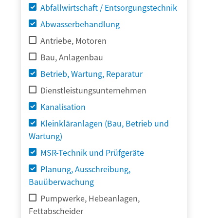
Abfallwirtschaft / Entsorgungstechnik
Abwasserbehandlung
Antriebe, Motoren
Bau, Anlagenbau
Betrieb, Wartung, Reparatur
Dienstleistungsunternehmen
Kanalisation
Kleinkläranlagen (Bau, Betrieb und
Wartung)
MSR-Technik und Prüfgeräte
Planung, Ausschreibung,
Bauüberwachung
Pumpwerke, Hebeanlagen,
Fettabscheider