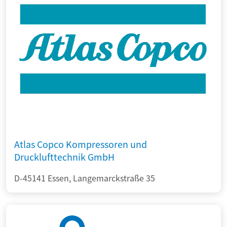
Atlas Copco Kompressoren und
Drucklufttechnik GmbH
D-45141 Essen, Langemarckstraße 35