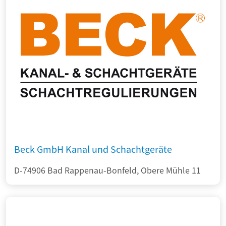
Beck GmbH Kanal und Schachtgeräte
D-74906 Bad Rappenau-Bonfeld, Obere Mühle 11