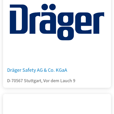
Dräger Safety AG & Co. KGaA
D-70567 Stuttgart, Vor dem Lauch 9