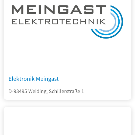
Elektronik Meingast
D-93495 Weiding, Schillerstraße 1