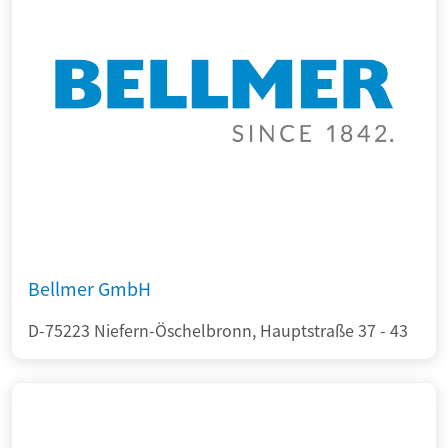
Bellmer GmbH
D-75223 Niefern-Öschelbronn, Hauptstraße 37 - 43