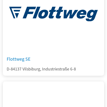
Flottweg SE
D-84137 Vilsbiburg, Industriestraße 6-8