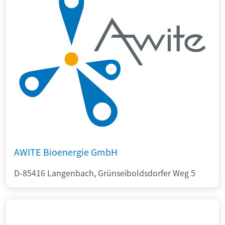
AWITE Bioenergie GmbH
D-85416 Langenbach, Grünseiboldsdorfer Weg 5