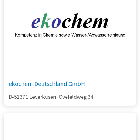
ekochem Deutschland GmbH
D-51371 Leverkusen, Ovefeldweg 34