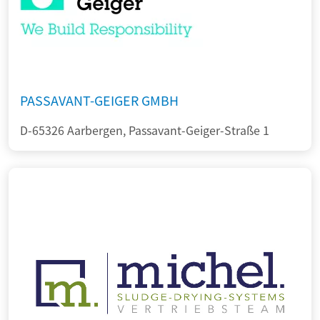
PASSAVANT-GEIGER GMBH
D-65326 Aarbergen, Passavant-Geiger-Straße 1