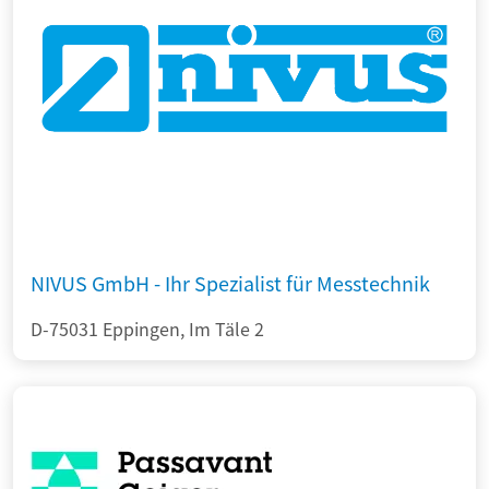
NIVUS GmbH - Ihr Spezialist für Messtechnik
D-75031 Eppingen, Im Täle 2