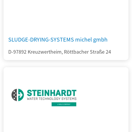
SLUDGE-DRYING-SYSTEMS michel gmbh
D-97892 Kreuzwertheim, Röttbacher Straße 24