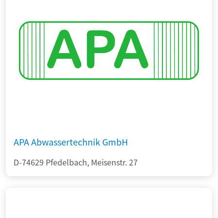
APA Abwassertechnik GmbH
D-74629 Pfedelbach, Meisenstr. 27