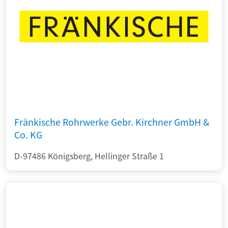
Fränkische Rohrwerke Gebr. Kirchner GmbH &
Co. KG
D-97486 Königsberg, Hellinger Straße 1