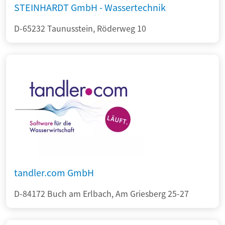
STEINHARDT GmbH - Wassertechnik
D-65232 Taunusstein, Röderweg 10
tandler.com GmbH
D-84172 Buch am Erlbach, Am Griesberg 25-27