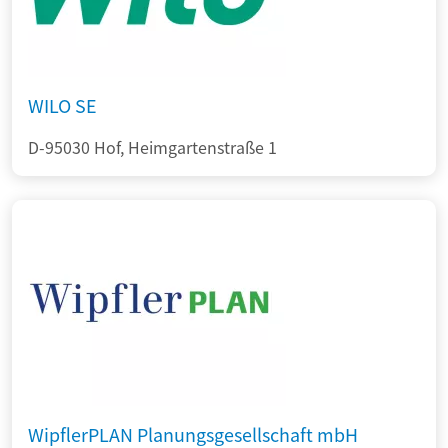
WILO SE
D-95030 Hof, Heimgartenstraße 1
WipflerPLAN Planungsgesellschaft mbH