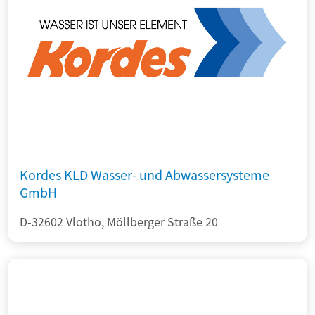
Kordes KLD Wasser- und Abwassersysteme
GmbH
D-32602 Vlotho, Möllberger Straße 20