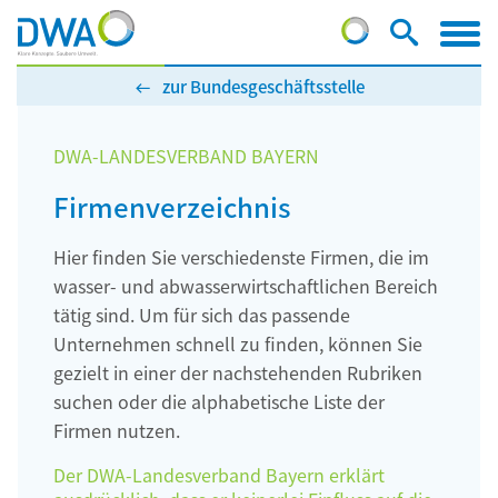
zur Bundesgeschäftsstelle
DWA-LANDESVERBAND BAYERN
Firmenverzeichnis
Hier finden Sie verschiedenste Firmen, die im
wasser- und abwasserwirtschaftlichen Bereich
tätig sind. Um für sich das passende
Unternehmen schnell zu finden, können Sie
gezielt in einer der nachstehenden Rubriken
suchen oder die alphabetische Liste der
Firmen nutzen.
Der DWA-Landesverband Bayern erklärt