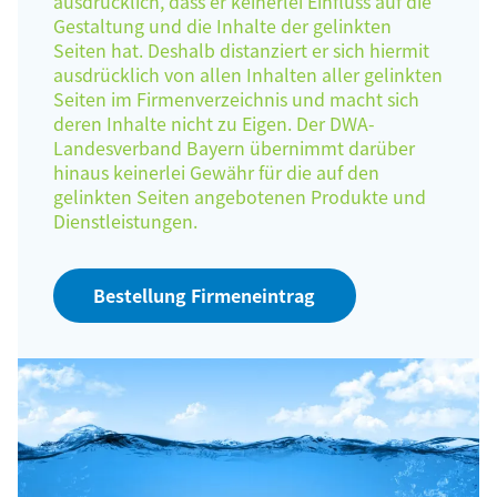
ausdrücklich, dass er keinerlei Einfluss auf die
Gestaltung und die Inhalte der gelinkten
Seiten hat. Deshalb distanziert er sich hiermit
ausdrücklich von allen Inhalten aller gelinkten
Seiten im Firmenverzeichnis und macht sich
deren Inhalte nicht zu Eigen. Der DWA-
Landesverband Bayern übernimmt darüber
hinaus keinerlei Gewähr für die auf den
gelinkten Seiten angebotenen Produkte und
Dienstleistungen.
Bestellung Firmeneintrag