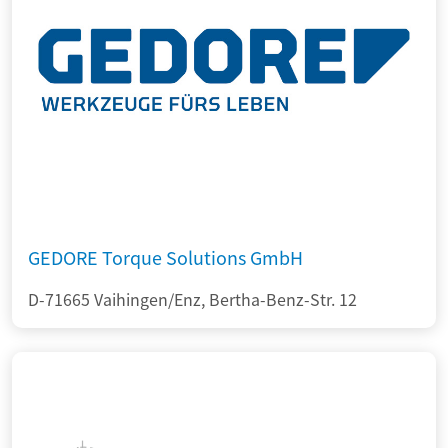
GEDORE Torque Solutions GmbH
D-71665 Vaihingen/Enz, Bertha-Benz-Str. 12