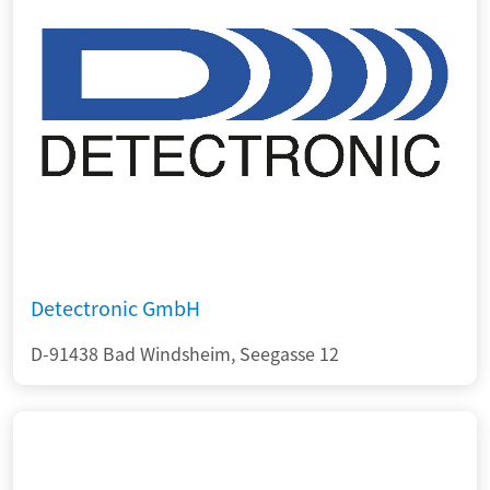
Detectronic GmbH
D-91438 Bad Windsheim, Seegasse 12