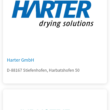
Harter GmbH
D-88167 Stiefenhofen, Harbatshofen 50