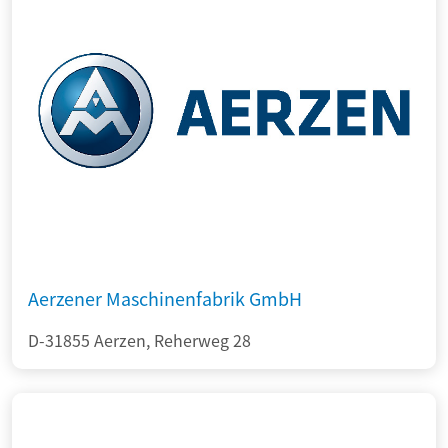
Aerzener Maschinenfabrik GmbH
D-31855 Aerzen, Reherweg 28