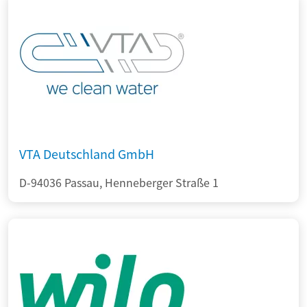
VTA Deutschland GmbH
D-94036 Passau, Henneberger Straße 1