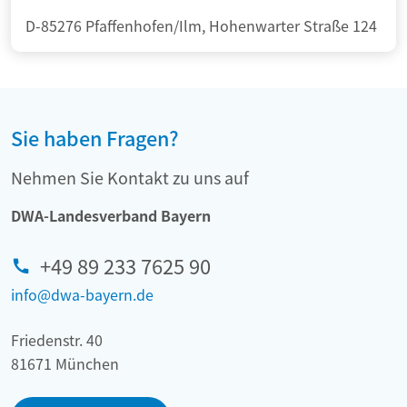
D-85276 Pfaffenhofen/Ilm, Hohenwarter Straße 124
Sie haben Fragen?
Nehmen Sie Kontakt zu uns auf
DWA-Landesverband Bayern
+49 89 233 7625 90
info@dwa-bayern.de
Friedenstr. 40
81671 München