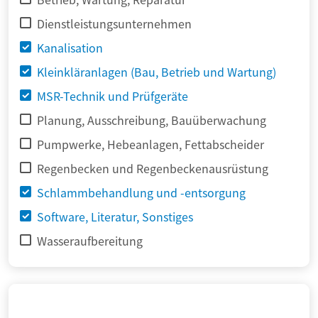
Dienstleistungsunternehmen
Kanalisation
Kleinkläranlagen (Bau, Betrieb und Wartung)
MSR-Technik und Prüfgeräte
Planung, Ausschreibung, Bauüberwachung
Pumpwerke, Hebeanlagen, Fettabscheider
Regenbecken und Regenbeckenausrüstung
Schlammbehandlung und -entsorgung
Software, Literatur, Sonstiges
Wasseraufbereitung