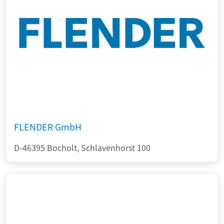
FLENDER GmbH
D-46395 Bocholt, Schlavenhorst 100