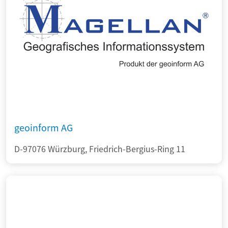
geoinform AG
D-97076 Würzburg, Friedrich-Bergius-Ring 11