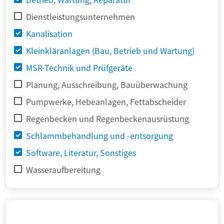
Dienstleistungsunternehmen
Kanalisation
Kleinkläranlagen (Bau, Betrieb und Wartung)
MSR-Technik und Prüfgeräte
Planung, Ausschreibung, Bauüberwachung
Pumpwerke, Hebeanlagen, Fettabscheider
Regenbecken und Regenbeckenausrüstung
Schlammbehandlung und -entsorgung
Software, Literatur, Sonstiges
Wasseraufbereitung