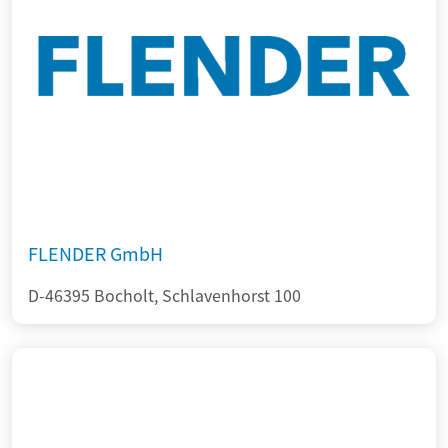
FLENDER GmbH
D-46395 Bocholt, Schlavenhorst 100