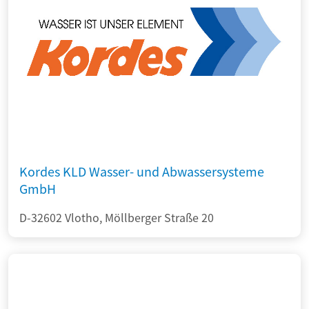
Kordes KLD Wasser- und Abwassersysteme
GmbH
D-32602 Vlotho, Möllberger Straße 20