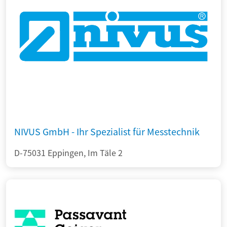
NIVUS GmbH - Ihr Spezialist für Messtechnik
D-75031 Eppingen, Im Täle 2