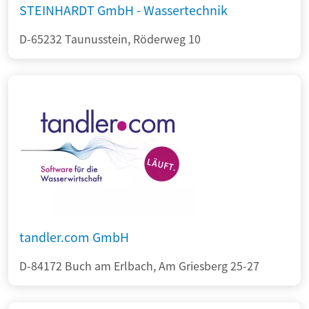
STEINHARDT GmbH - Wassertechnik
D-65232 Taunusstein, Röderweg 10
tandler.com GmbH
D-84172 Buch am Erlbach, Am Griesberg 25-27