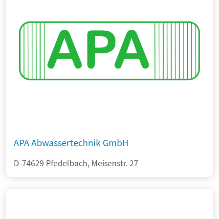
APA Abwassertechnik GmbH
D-74629 Pfedelbach, Meisenstr. 27