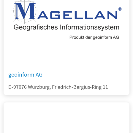
geoinform AG
D-97076 Würzburg, Friedrich-Bergius-Ring 11