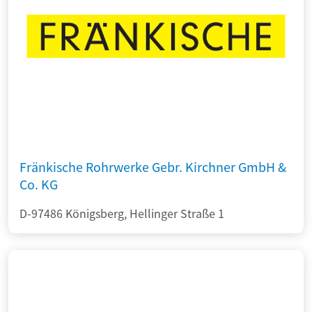
Fränkische Rohrwerke Gebr. Kirchner GmbH &
Co. KG
D-97486 Königsberg, Hellinger Straße 1