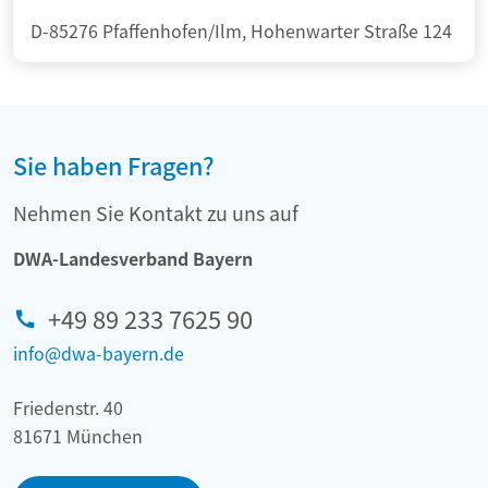
D-85276 Pfaffenhofen/Ilm, Hohenwarter Straße 124
Sie haben Fragen?
Nehmen Sie Kontakt zu uns auf
DWA-Landesverband Bayern
+49 89 233 7625 90
info@dwa-bayern.de
Friedenstr. 40
81671 München