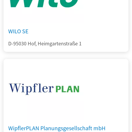
WILO SE
D-95030 Hof, Heimgartenstraße 1
WipflerPLAN Planungsgesellschaft mbH