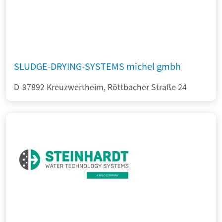
SLUDGE-DRYING-SYSTEMS michel gmbh
D-97892 Kreuzwertheim, Röttbacher Straße 24