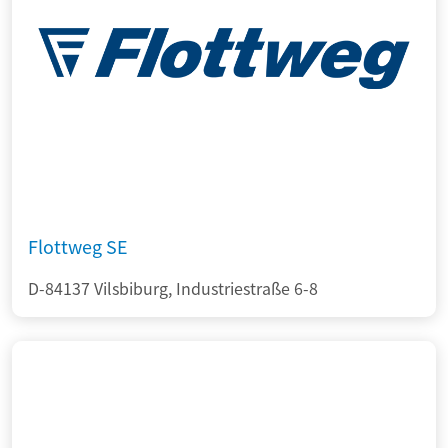
Flottweg SE
D-84137 Vilsbiburg, Industriestraße 6-8