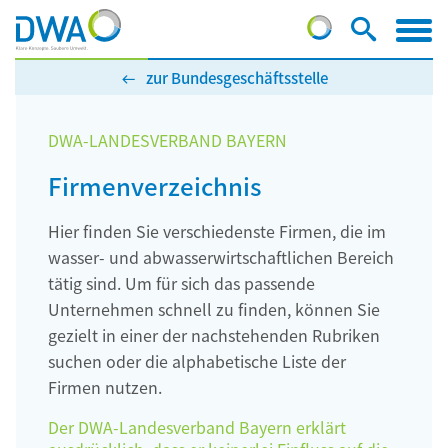
zur Bundesgeschäftsstelle
DWA-LANDESVERBAND BAYERN
Firmenverzeichnis
Hier finden Sie verschiedenste Firmen, die im
wasser- und abwasserwirtschaftlichen Bereich
tätig sind. Um für sich das passende
Unternehmen schnell zu finden, können Sie
gezielt in einer der nachstehenden Rubriken
suchen oder die alphabetische Liste der
Firmen nutzen.
Der DWA-Landesverband Bayern erklärt