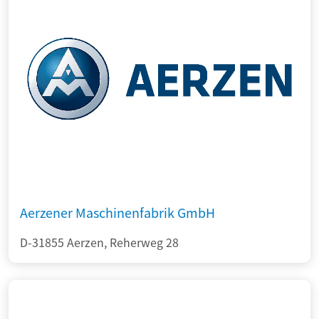
Aerzener Maschinenfabrik GmbH
D-31855 Aerzen, Reherweg 28