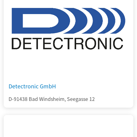
Detectronic GmbH
D-91438 Bad Windsheim, Seegasse 12