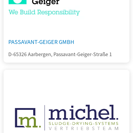
PASSAVANT-GEIGER GMBH
D-65326 Aarbergen, Passavant-Geiger-Straße 1