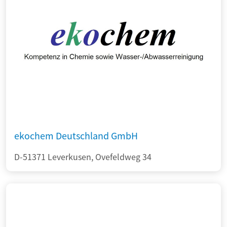
ekochem Deutschland GmbH
D-51371 Leverkusen, Ovefeldweg 34