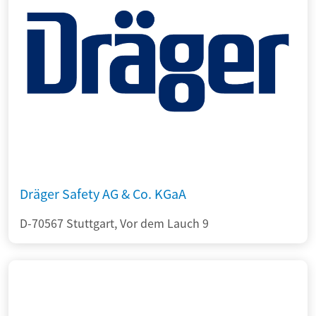
Dräger Safety AG & Co. KGaA
D-70567 Stuttgart, Vor dem Lauch 9