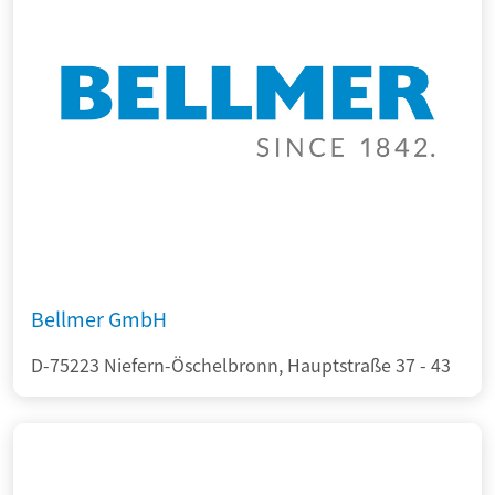
Bellmer GmbH
D-75223 Niefern-Öschelbronn, Hauptstraße 37 - 43