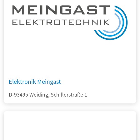
Elektronik Meingast
D-93495 Weiding, Schillerstraße 1