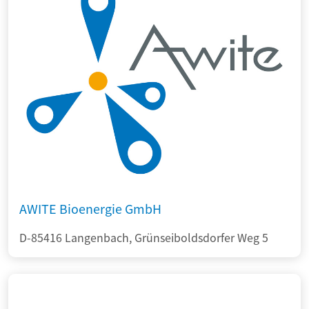
AWITE Bioenergie GmbH
D-85416 Langenbach, Grünseiboldsdorfer Weg 5