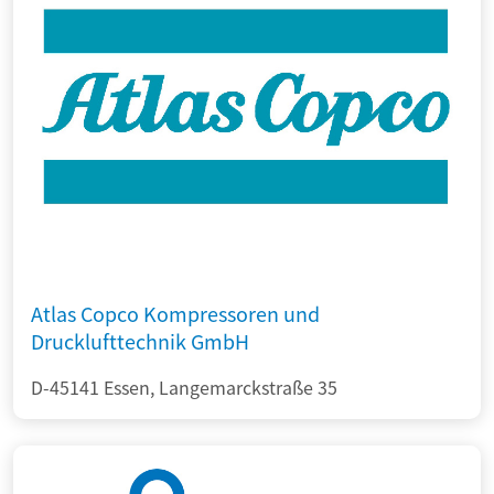
Atlas Copco Kompressoren und
Drucklufttechnik GmbH
D-45141 Essen, Langemarckstraße 35