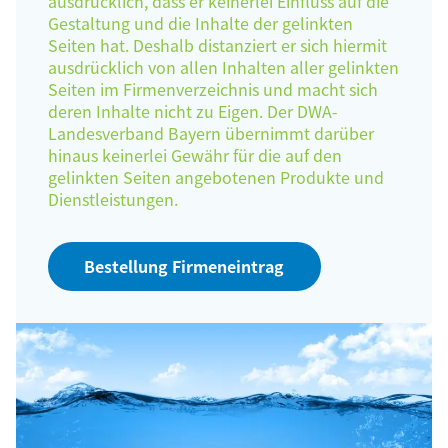
ausdrücklich, dass er keinerlei Einfluss auf die
Gestaltung und die Inhalte der gelinkten
Seiten hat. Deshalb distanziert er sich hiermit
ausdrücklich von allen Inhalten aller gelinkten
Seiten im Firmenverzeichnis und macht sich
deren Inhalte nicht zu Eigen. Der DWA-
Landesverband Bayern übernimmt darüber
hinaus keinerlei Gewähr für die auf den
gelinkten Seiten angebotenen Produkte und
Dienstleistungen.
Bestellung Firmeneintrag