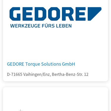
GEDORE Torque Solutions GmbH
D-71665 Vaihingen/Enz, Bertha-Benz-Str. 12