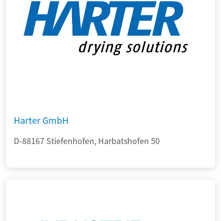
Harter GmbH
D-88167 Stiefenhofen, Harbatshofen 50