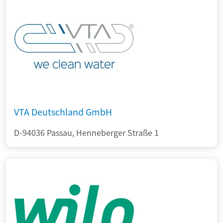
VTA Deutschland GmbH
D-94036 Passau, Henneberger Straße 1