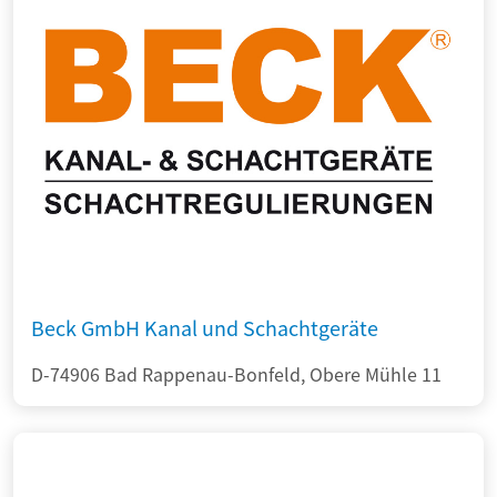
Beck GmbH Kanal und Schachtgeräte
D-74906 Bad Rappenau-Bonfeld, Obere Mühle 11