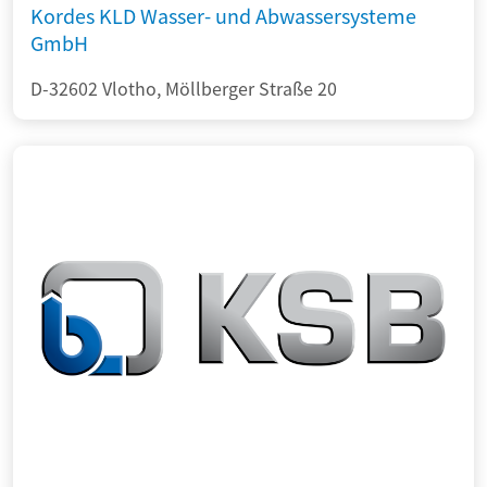
Kordes KLD Wasser- und Abwassersysteme
GmbH
D-32602 Vlotho, Möllberger Straße 20