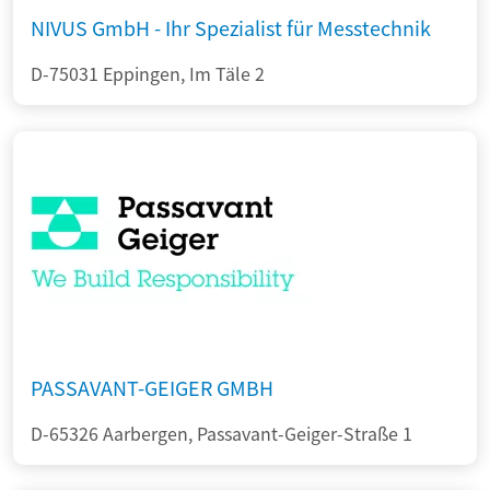
NIVUS GmbH - Ihr Spezialist für Messtechnik
D-75031 Eppingen, Im Täle 2
PASSAVANT-GEIGER GMBH
D-65326 Aarbergen, Passavant-Geiger-Straße 1