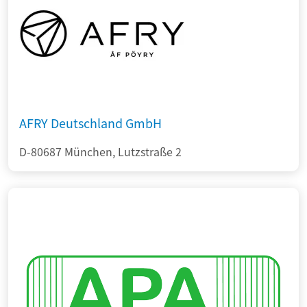
AFRY Deutschland GmbH
D-80687 München, Lutzstraße 2