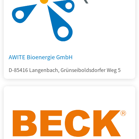
AWITE Bioenergie GmbH
D-85416 Langenbach, Grünseiboldsdorfer Weg 5