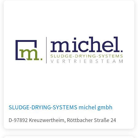
SLUDGE-DRYING-SYSTEMS michel gmbh
D-97892 Kreuzwertheim, Röttbacher Straße 24