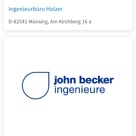
Ingenieurbüro Holzer
D-82541 Münsing, Am Kirchberg 16 a