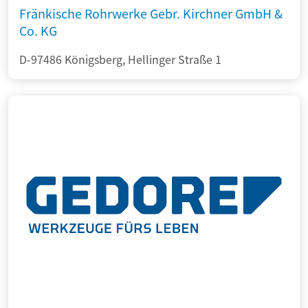
Fränkische Rohrwerke Gebr. Kirchner GmbH &
Co. KG
D-97486 Königsberg, Hellinger Straße 1