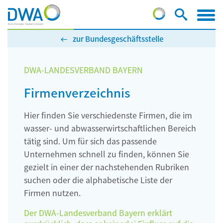
zur Bundesgeschäftsstelle
DWA-LANDESVERBAND BAYERN
Firmenverzeichnis
Hier finden Sie verschiedenste Firmen, die im
wasser- und abwasserwirtschaftlichen Bereich
tätig sind. Um für sich das passende
Unternehmen schnell zu finden, können Sie
gezielt in einer der nachstehenden Rubriken
suchen oder die alphabetische Liste der
Firmen nutzen.
Der DWA-Landesverband Bayern erklärt