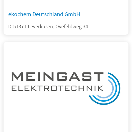
ekochem Deutschland GmbH
D-51371 Leverkusen, Ovefeldweg 34