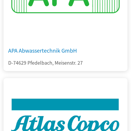
APA Abwassertechnik GmbH
D-74629 Pfedelbach, Meisenstr. 27