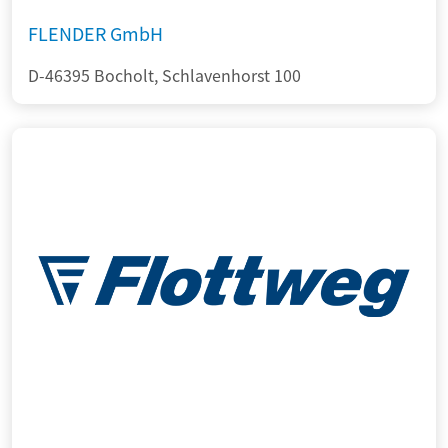
FLENDER GmbH
D-46395 Bocholt, Schlavenhorst 100