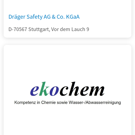
Dräger Safety AG & Co. KGaA
D-70567 Stuttgart, Vor dem Lauch 9