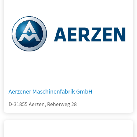
Aerzener Maschinenfabrik GmbH
D-31855 Aerzen, Reherweg 28