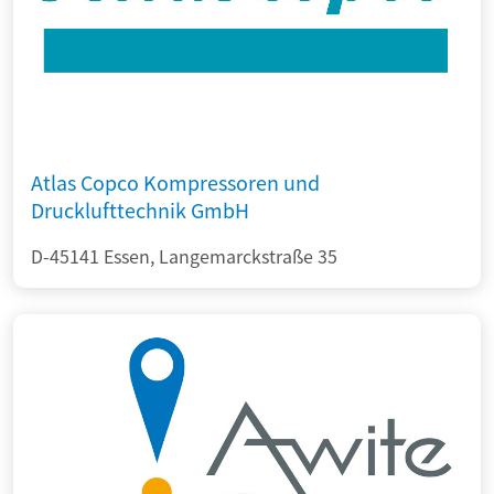
Atlas Copco Kompressoren und
Drucklufttechnik GmbH
D-45141 Essen, Langemarckstraße 35