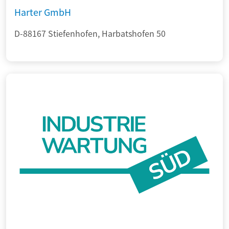
Harter GmbH
D-88167 Stiefenhofen, Harbatshofen 50