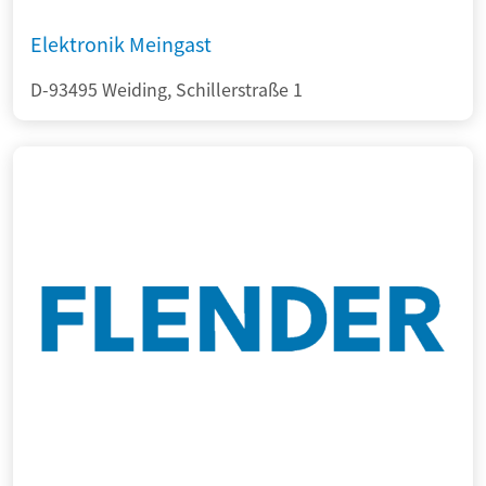
Elektronik Meingast
D-93495 Weiding, Schillerstraße 1