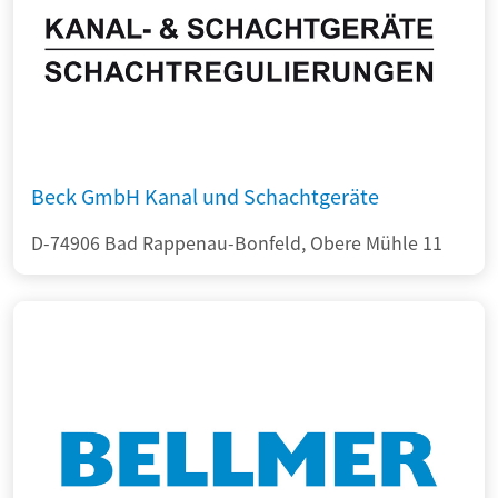
Beck GmbH Kanal und Schachtgeräte
D-74906 Bad Rappenau-Bonfeld, Obere Mühle 11