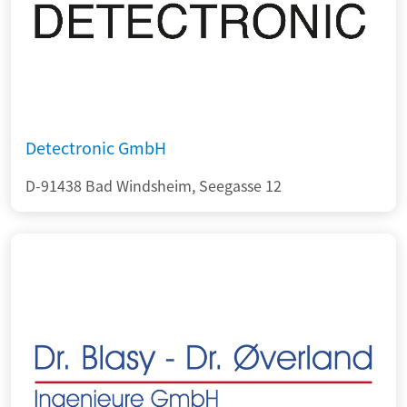
Detectronic GmbH
D-91438 Bad Windsheim, Seegasse 12