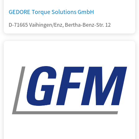
GEDORE Torque Solutions GmbH
D-71665 Vaihingen/Enz, Bertha-Benz-Str. 12