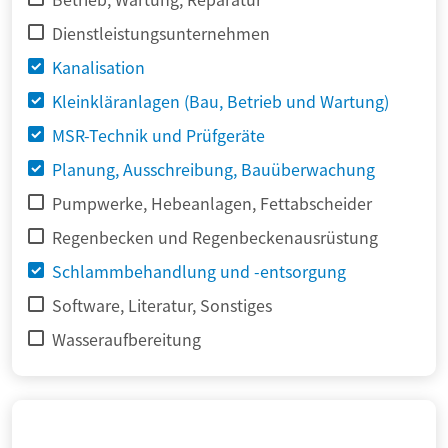
Dienstleistungsunternehmen
Kanalisation
Kleinkläranlagen (Bau, Betrieb und Wartung)
MSR-Technik und Prüfgeräte
Planung, Ausschreibung, Bauüberwachung
Pumpwerke, Hebeanlagen, Fettabscheider
Regenbecken und Regenbeckenausrüstung
Schlammbehandlung und -entsorgung
Software, Literatur, Sonstiges
Wasseraufbereitung