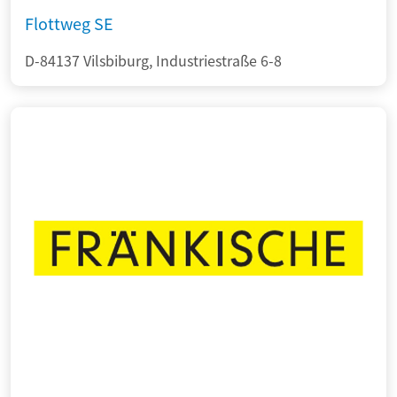
Flottweg SE
D-84137 Vilsbiburg, Industriestraße 6-8