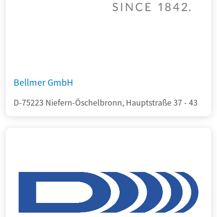
Bellmer GmbH
D-75223 Niefern-Öschelbronn, Hauptstraße 37 - 43