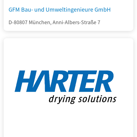
GFM Bau- und Umweltingenieure GmbH
D-80807 München, Anni-Albers-Straße 7