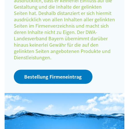
ausdrücklich, dass er keinerlei Einfluss auf die
Gestaltung und die Inhalte der gelinkten
Seiten hat. Deshalb distanziert er sich hiermit
ausdrücklich von allen Inhalten aller gelinkten
Seiten im Firmenverzeichnis und macht sich
deren Inhalte nicht zu Eigen. Der DWA-
Landesverband Bayern übernimmt darüber
hinaus keinerlei Gewähr für die auf den
gelinkten Seiten angebotenen Produkte und
Dienstleistungen.
Bestellung Firmeneintrag