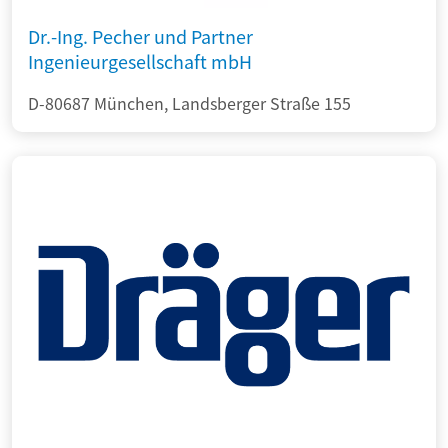
Dr.-Ing. Pecher und Partner
Ingenieurgesellschaft mbH
D-80687 München, Landsberger Straße 155