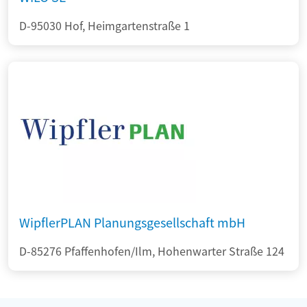
D-95030 Hof, Heimgartenstraße 1
WipflerPLAN Planungsgesellschaft mbH
D-85276 Pfaffenhofen/Ilm, Hohenwarter Straße 124