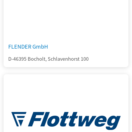
FLENDER GmbH
D-46395 Bocholt, Schlavenhorst 100