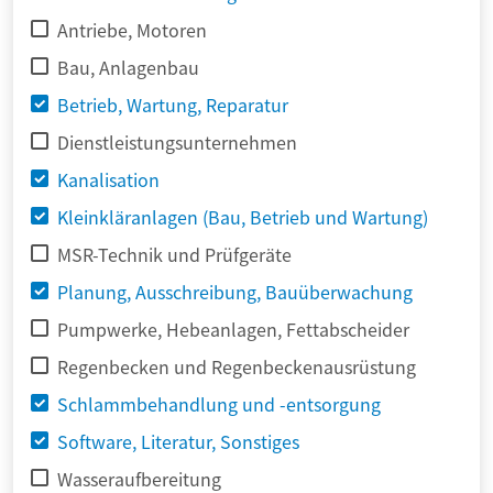
Antriebe, Motoren
Bau, Anlagenbau
Betrieb, Wartung, Reparatur
Dienstleistungsunternehmen
Kanalisation
Kleinkläranlagen (Bau, Betrieb und Wartung)
MSR-Technik und Prüfgeräte
Planung, Ausschreibung, Bauüberwachung
Pumpwerke, Hebeanlagen, Fettabscheider
Regenbecken und Regenbeckenausrüstung
Schlammbehandlung und -entsorgung
Software, Literatur, Sonstiges
Wasseraufbereitung