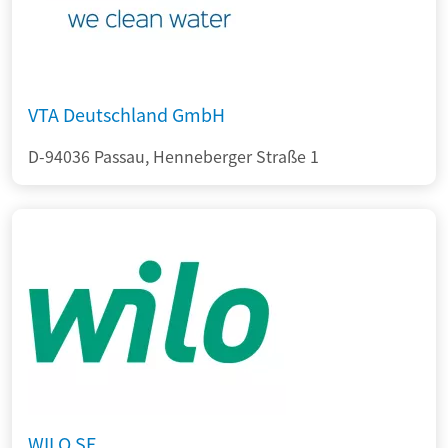
VTA Deutschland GmbH
D-94036 Passau, Henneberger Straße 1
WILO SE