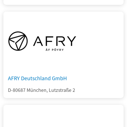
AFRY Deutschland GmbH
D-80687 München, Lutzstraße 2