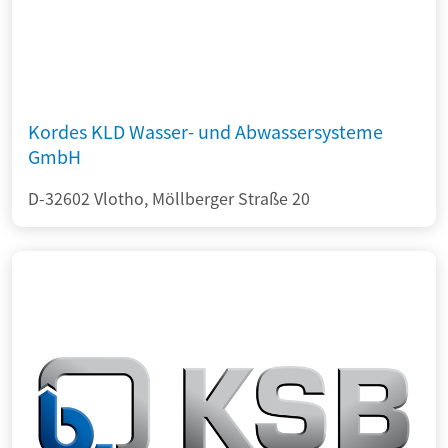
Kordes KLD Wasser- und Abwassersysteme
GmbH
D-32602 Vlotho, Möllberger Straße 20