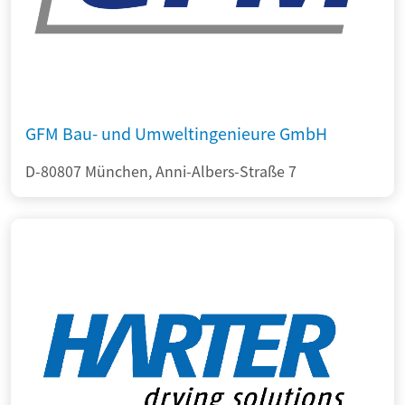
GFM Bau- und Umweltingenieure GmbH
D-80807 München, Anni-Albers-Straße 7