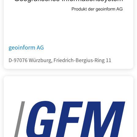
geoinform AG
D-97076 Würzburg, Friedrich-Bergius-Ring 11