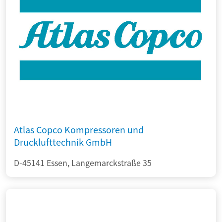
Atlas Copco Kompressoren und
Drucklufttechnik GmbH
D-45141 Essen, Langemarckstraße 35