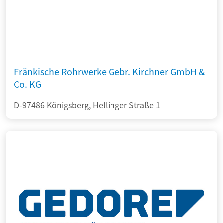
Fränkische Rohrwerke Gebr. Kirchner GmbH &
Co. KG
D-97486 Königsberg, Hellinger Straße 1