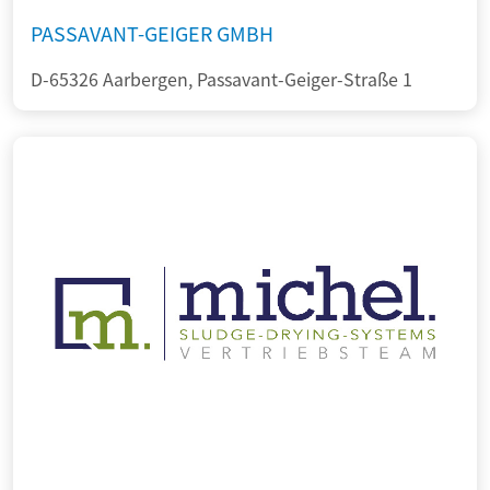
PASSAVANT-GEIGER GMBH
D-65326 Aarbergen, Passavant-Geiger-Straße 1