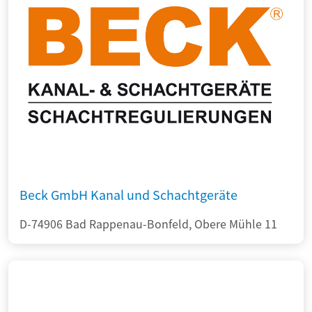
Beck GmbH Kanal und Schachtgeräte
D-74906 Bad Rappenau-Bonfeld, Obere Mühle 11