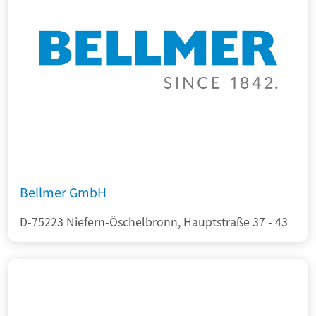
Bellmer GmbH
D-75223 Niefern-Öschelbronn, Hauptstraße 37 - 43