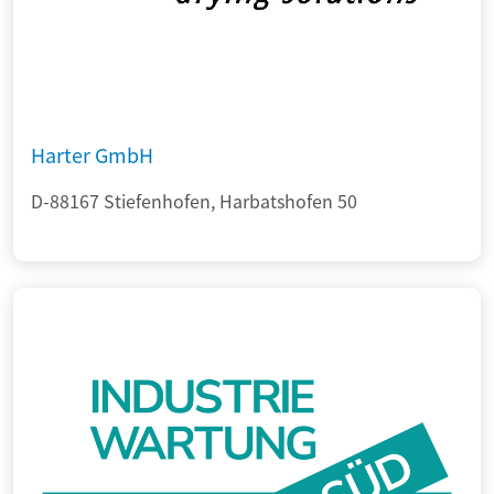
Harter GmbH
D-88167 Stiefenhofen, Harbatshofen 50