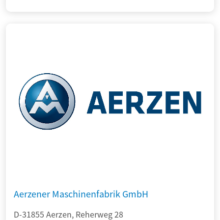
Aerzener Maschinenfabrik GmbH
D-31855 Aerzen, Reherweg 28