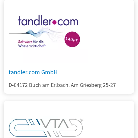
tandler.com GmbH
D-84172 Buch am Erlbach, Am Griesberg 25-27