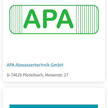
APA Abwassertechnik GmbH
D-74629 Pfedelbach, Meisenstr. 27