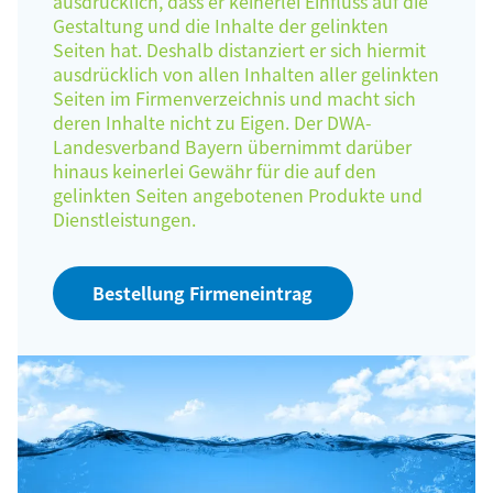
ausdrücklich, dass er keinerlei Einfluss auf die
Gestaltung und die Inhalte der gelinkten
Seiten hat. Deshalb distanziert er sich hiermit
ausdrücklich von allen Inhalten aller gelinkten
Seiten im Firmenverzeichnis und macht sich
deren Inhalte nicht zu Eigen. Der DWA-
Landesverband Bayern übernimmt darüber
hinaus keinerlei Gewähr für die auf den
gelinkten Seiten angebotenen Produkte und
Dienstleistungen.
Bestellung Firmeneintrag