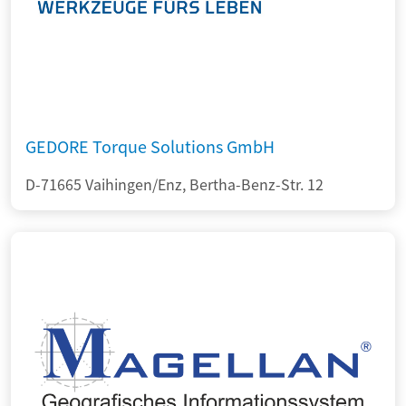
GEDORE Torque Solutions GmbH
D-71665 Vaihingen/Enz, Bertha-Benz-Str. 12