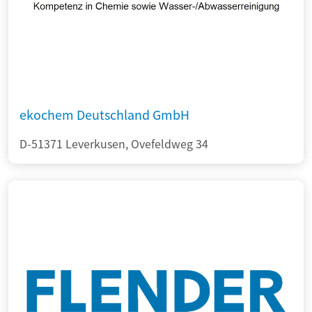
ekochem Deutschland GmbH
D-51371 Leverkusen, Ovefeldweg 34