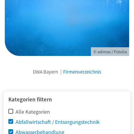
© adimas / Fotolia
DWA Bayern
Firmenverzeichnis
Kategorien filtern
Alle Kategorien
Abfallwirtschaft / Entsorgungstechnik
Abwasserbehandlung