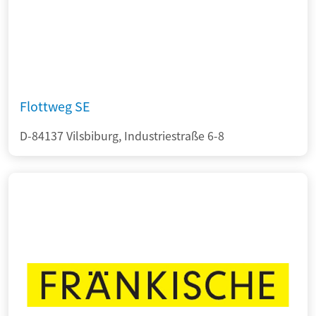
Flottweg SE
D-84137 Vilsbiburg, Industriestraße 6-8