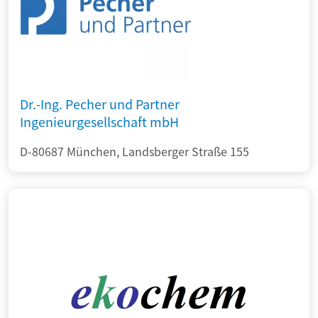
Dr.-Ing. Pecher und Partner
Ingenieurgesellschaft mbH
D-80687 München, Landsberger Straße 155