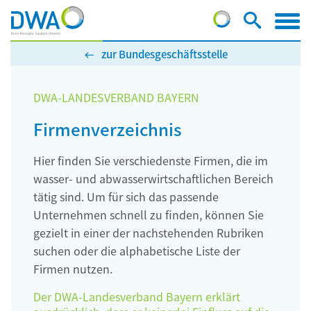
zur Bundesgeschäftsstelle
DWA-LANDESVERBAND BAYERN
Firmenverzeichnis
Hier finden Sie verschiedenste Firmen, die im
wasser- und abwasserwirtschaftlichen Bereich
tätig sind. Um für sich das passende
Unternehmen schnell zu finden, können Sie
gezielt in einer der nachstehenden Rubriken
suchen oder die alphabetische Liste der
Firmen nutzen.
Der DWA-Landesverband Bayern erklärt