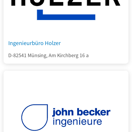
Ingenieurbüro Holzer
D-82541 Münsing, Am Kirchberg 16 a