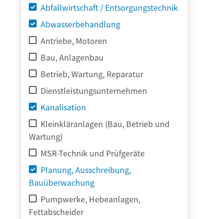
Abfallwirtschaft / Entsorgungstechnik
Abwasserbehandlung
Antriebe, Motoren
Bau, Anlagenbau
Betrieb, Wartung, Reparatur
Dienstleistungsunternehmen
Kanalisation
Kleinkläranlagen (Bau, Betrieb und
Wartung)
MSR-Technik und Prüfgeräte
Planung, Ausschreibung,
Bauüberwachung
Pumpwerke, Hebeanlagen,
Fettabscheider