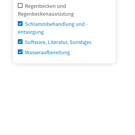
Regenbecken und
Regenbeckenausrüstung
Schlammbehandlung und -
entsorgung
Software, Literatur, Sonstiges
Wasseraufbereitung