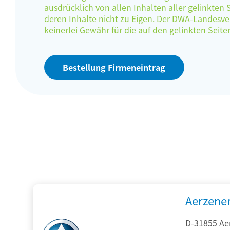
ausdrücklich von allen Inhalten aller gelinkten
deren Inhalte nicht zu Eigen. Der DWA-Landes
keinerlei Gewähr für die auf den gelinkten Sei
Bestellung Firmeneintrag
Aerzene
D-31855 Ae