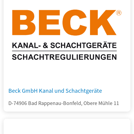
Beck GmbH Kanal und Schachtgeräte
D-74906 Bad Rappenau-Bonfeld, Obere Mühle 11