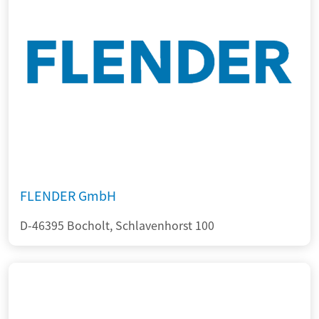
FLENDER GmbH
D-46395 Bocholt, Schlavenhorst 100