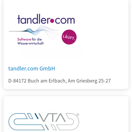
tandler.com GmbH
D-84172 Buch am Erlbach, Am Griesberg 25-27