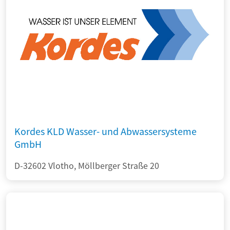
Kordes KLD Wasser- und Abwassersysteme
GmbH
D-32602 Vlotho, Möllberger Straße 20