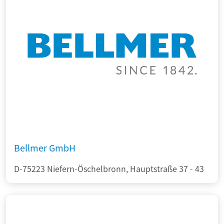
Bellmer GmbH
D-75223 Niefern-Öschelbronn, Hauptstraße 37 - 43