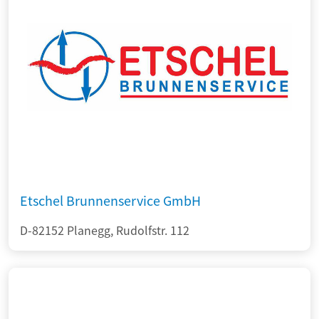
Etschel Brunnenservice GmbH
D-82152 Planegg, Rudolfstr. 112