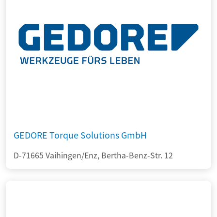
GEDORE Torque Solutions GmbH
D-71665 Vaihingen/Enz, Bertha-Benz-Str. 12