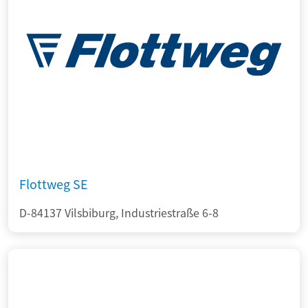
Flottweg SE
D-84137 Vilsbiburg, Industriestraße 6-8