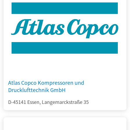
Atlas Copco Kompressoren und
Drucklufttechnik GmbH
D-45141 Essen, Langemarckstraße 35