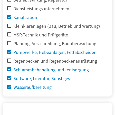
Dienstleistungsunternehmen
Kanalisation
Kleinkläranlagen (Bau, Betrieb und Wartung)
MSR-Technik und Prüfgeräte
Planung, Ausschreibung, Bauüberwachung
Pumpwerke, Hebeanlagen, Fettabscheider
Regenbecken und Regenbeckenausrüstung
Schlammbehandlung und -entsorgung
Software, Literatur, Sonstiges
Wasseraufbereitung