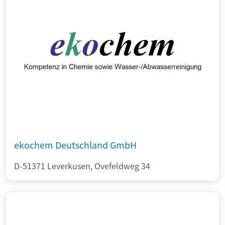
ekochem Deutschland GmbH
D-51371 Leverkusen, Ovefeldweg 34