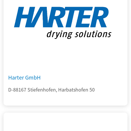
Harter GmbH
D-88167 Stiefenhofen, Harbatshofen 50