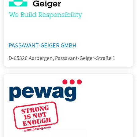
PASSAVANT-GEIGER GMBH
D-65326 Aarbergen, Passavant-Geiger-Straße 1