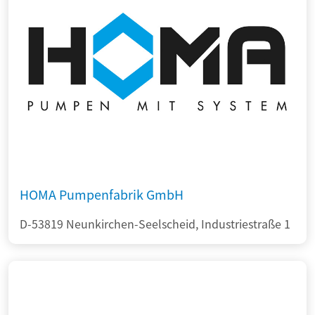
HOMA Pumpenfabrik GmbH
D-53819 Neunkirchen-Seelscheid, Industriestraße 1