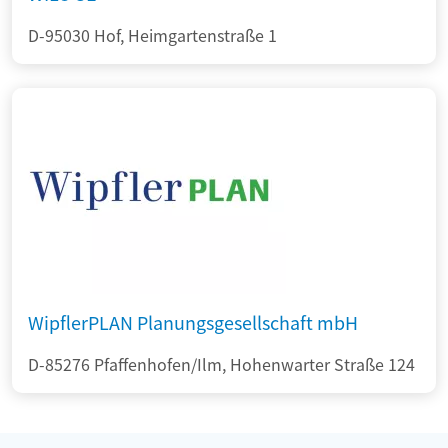
D-95030 Hof, Heimgartenstraße 1
WipflerPLAN Planungsgesellschaft mbH
D-85276 Pfaffenhofen/Ilm, Hohenwarter Straße 124