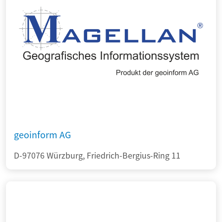
geoinform AG
D-97076 Würzburg, Friedrich-Bergius-Ring 11