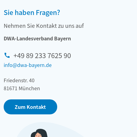
Sie haben Fragen?
Nehmen Sie Kontakt zu uns auf
DWA-Landesverband Bayern
+49 89 233 7625 90
info@dwa-bayern.de
Friedenstr. 40
81671 München
Zum Kontakt