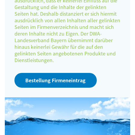
ausdrücklich, dass er keinerlei Einfluss auf die
Gestaltung und die Inhalte der gelinkten
Seiten hat. Deshalb distanziert er sich hiermit
ausdrücklich von allen Inhalten aller gelinkten
Seiten im Firmenverzeichnis und macht sich
deren Inhalte nicht zu Eigen. Der DWA-
Landesverband Bayern übernimmt darüber
hinaus keinerlei Gewähr für die auf den
gelinkten Seiten angebotenen Produkte und
Dienstleistungen.
Bestellung Firmeneintrag