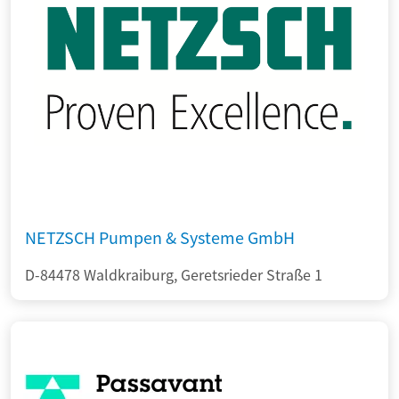
NETZSCH Pumpen & Systeme GmbH
D-84478 Waldkraiburg, Geretsrieder Straße 1