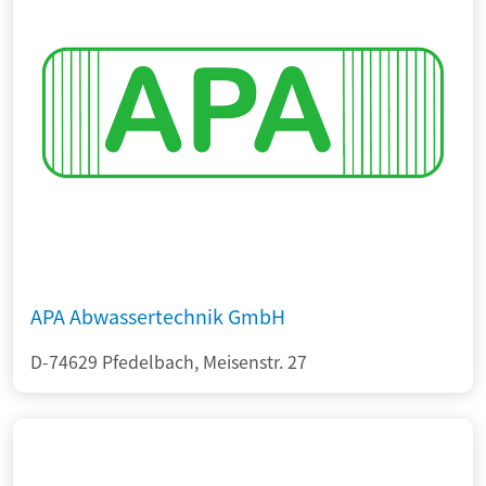
APA Abwassertechnik GmbH
D-74629 Pfedelbach, Meisenstr. 27