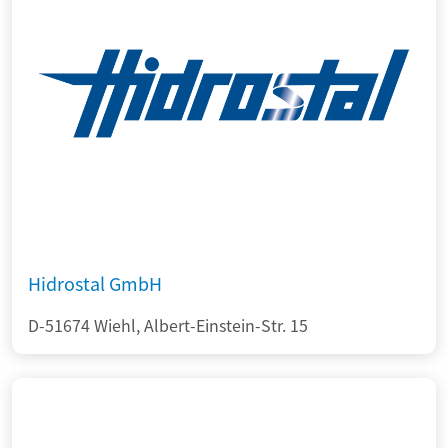
Hidrostal GmbH
D-51674 Wiehl, Albert-Einstein-Str. 15