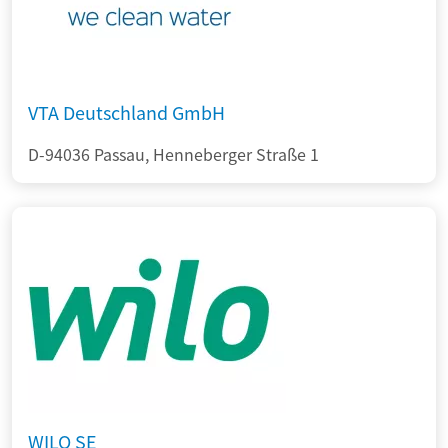
VTA Deutschland GmbH
D-94036 Passau, Henneberger Straße 1
WILO SE