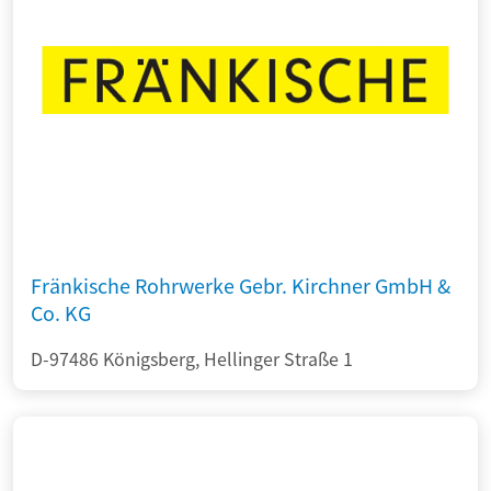
Fränkische Rohrwerke Gebr. Kirchner GmbH &
Co. KG
D-97486 Königsberg, Hellinger Straße 1