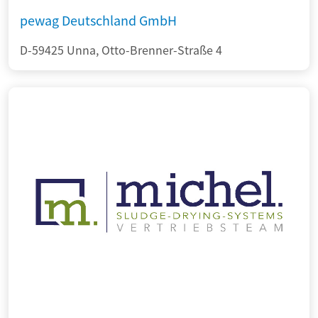
pewag Deutschland GmbH
D-59425 Unna, Otto-Brenner-Straße 4