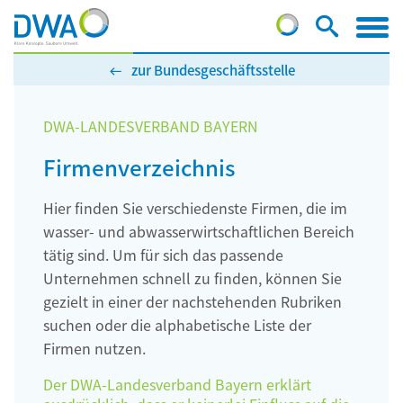
zur Bundesgeschäftsstelle
DWA-LANDESVERBAND BAYERN
Firmenverzeichnis
Hier finden Sie verschiedenste Firmen, die im
wasser- und abwasserwirtschaftlichen Bereich
tätig sind. Um für sich das passende
Unternehmen schnell zu finden, können Sie
gezielt in einer der nachstehenden Rubriken
suchen oder die alphabetische Liste der
Firmen nutzen.
Der DWA-Landesverband Bayern erklärt