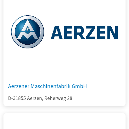
Aerzener Maschinenfabrik GmbH
D-31855 Aerzen, Reherweg 28