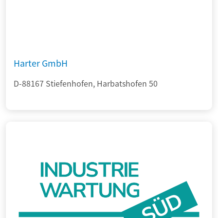
Harter GmbH
D-88167 Stiefenhofen, Harbatshofen 50