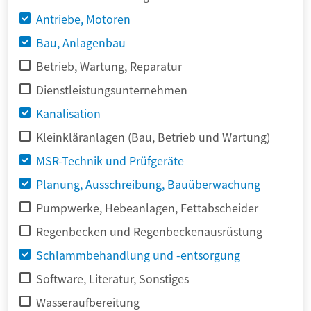
Antriebe, Motoren
Bau, Anlagenbau
Betrieb, Wartung, Reparatur
Dienstleistungsunternehmen
Kanalisation
Kleinkläranlagen (Bau, Betrieb und Wartung)
MSR-Technik und Prüfgeräte
Planung, Ausschreibung, Bauüberwachung
Pumpwerke, Hebeanlagen, Fettabscheider
Regenbecken und Regenbeckenausrüstung
Schlammbehandlung und -entsorgung
Software, Literatur, Sonstiges
Wasseraufbereitung