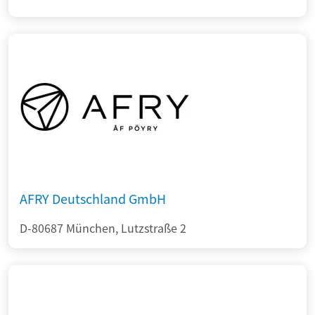
AFRY Deutschland GmbH
D-80687 München, Lutzstraße 2