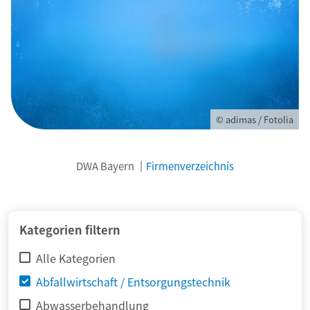
© adimas / Fotolia
DWA Bayern
Firmenverzeichnis
Kategorien filtern
Alle Kategorien
Abfallwirtschaft / Entsorgungstechnik
Abwasserbehandlung