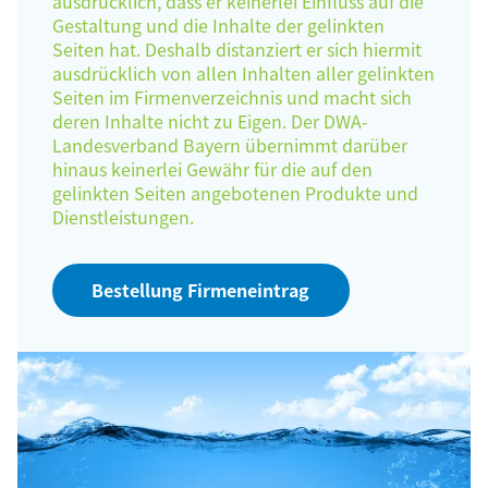
ausdrücklich, dass er keinerlei Einfluss auf die
Gestaltung und die Inhalte der gelinkten
Seiten hat. Deshalb distanziert er sich hiermit
ausdrücklich von allen Inhalten aller gelinkten
Seiten im Firmenverzeichnis und macht sich
deren Inhalte nicht zu Eigen. Der DWA-
Landesverband Bayern übernimmt darüber
hinaus keinerlei Gewähr für die auf den
gelinkten Seiten angebotenen Produkte und
Dienstleistungen.
Bestellung Firmeneintrag