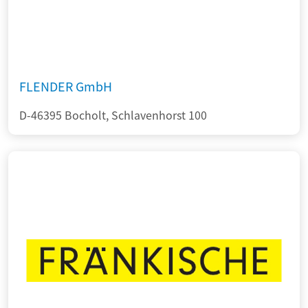
FLENDER GmbH
D-46395 Bocholt, Schlavenhorst 100