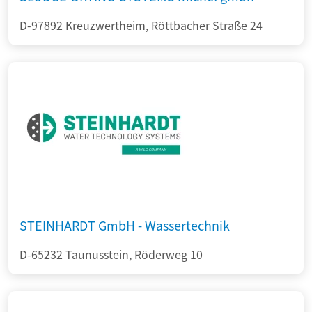
D-97892 Kreuzwertheim, Röttbacher Straße 24
STEINHARDT GmbH - Wassertechnik
D-65232 Taunusstein, Röderweg 10