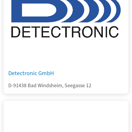
Detectronic GmbH
D-91438 Bad Windsheim, Seegasse 12