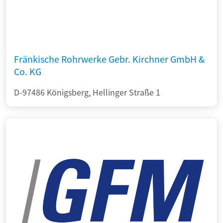
Fränkische Rohrwerke Gebr. Kirchner GmbH &
Co. KG
D-97486 Königsberg, Hellinger Straße 1