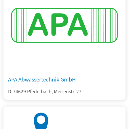
APA Abwassertechnik GmbH
D-74629 Pfedelbach, Meisenstr. 27