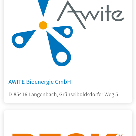
AWITE Bioenergie GmbH
D-85416 Langenbach, Grünseiboldsdorfer Weg 5