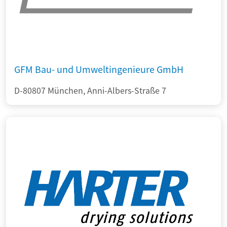
GFM Bau- und Umweltingenieure GmbH
D-80807 München, Anni-Albers-Straße 7