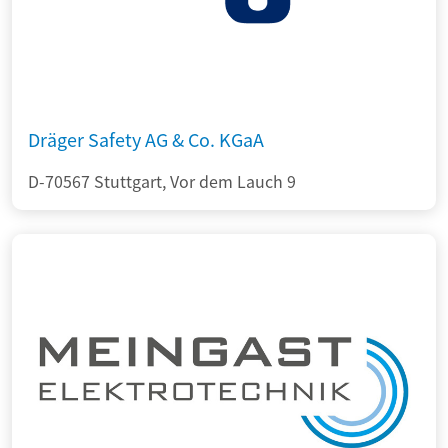
Dräger Safety AG & Co. KGaA
D-70567 Stuttgart, Vor dem Lauch 9