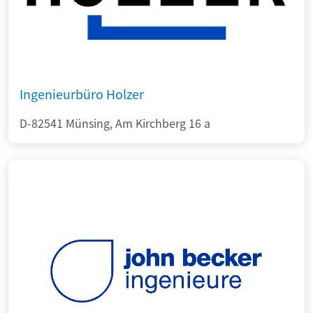
Ingenieurbüro Holzer
D-82541 Münsing, Am Kirchberg 16 a