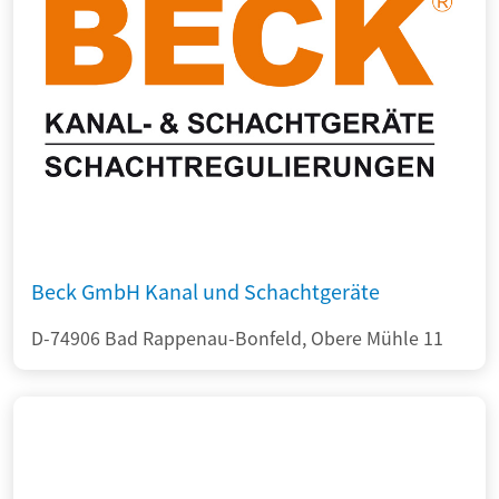
Beck GmbH Kanal und Schachtgeräte
D-74906 Bad Rappenau-Bonfeld, Obere Mühle 11