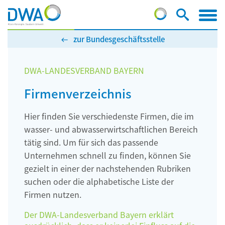
zur Bundesgeschäftsstelle
DWA-LANDESVERBAND BAYERN
Firmenverzeichnis
Hier finden Sie verschiedenste Firmen, die im
wasser- und abwasserwirtschaftlichen Bereich
tätig sind. Um für sich das passende
Unternehmen schnell zu finden, können Sie
gezielt in einer der nachstehenden Rubriken
suchen oder die alphabetische Liste der
Firmen nutzen.
Der DWA-Landesverband Bayern erklärt