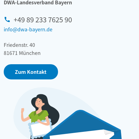
DWA-Landesverband Bayern
+49 89 233 7625 90
info@dwa-bayern.de
Friedenstr. 40
81671 München
Zum Kontakt