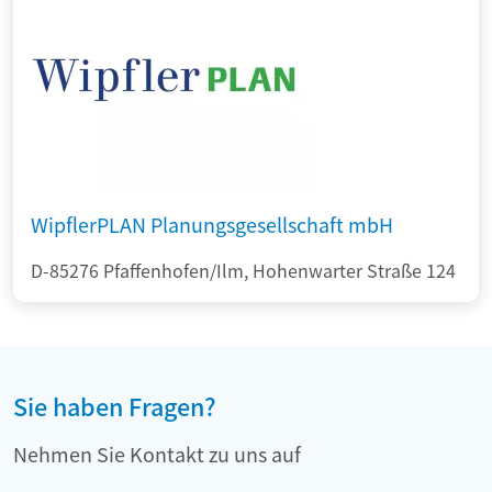
WipflerPLAN Planungsgesellschaft mbH
D-85276 Pfaffenhofen/Ilm, Hohenwarter Straße 124
Sie haben Fragen?
Nehmen Sie Kontakt zu uns auf