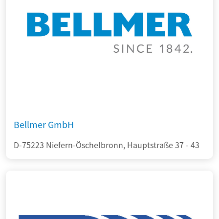
Bellmer GmbH
D-75223 Niefern-Öschelbronn, Hauptstraße 37 - 43