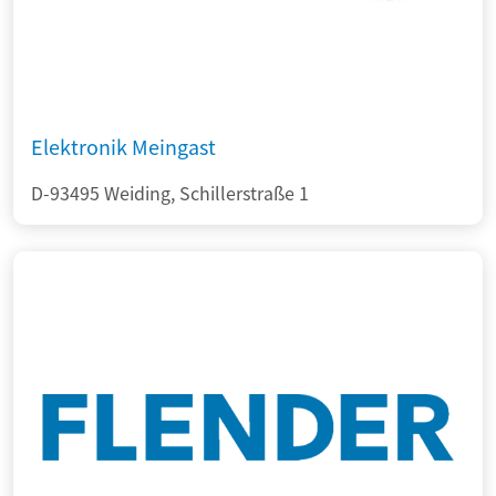
Elektronik Meingast
D-93495 Weiding, Schillerstraße 1