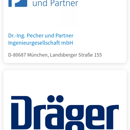
Dr.-Ing. Pecher und Partner
Ingenieurgesellschaft mbH
D-80687 München, Landsberger Straße 155