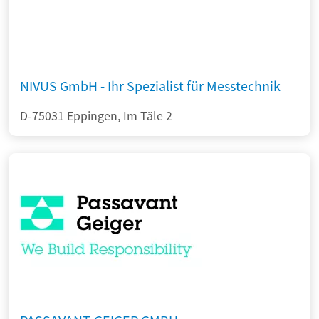
NIVUS GmbH - Ihr Spezialist für Messtechnik
D-75031 Eppingen, Im Täle 2