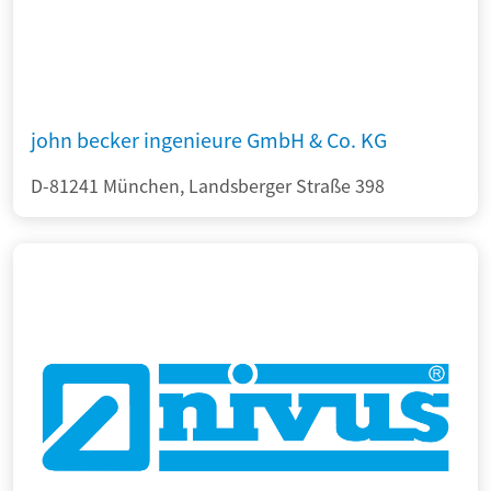
john becker ingenieure GmbH & Co. KG
D-81241 München, Landsberger Straße 398