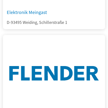
Elektronik Meingast
D-93495 Weiding, Schillerstraße 1