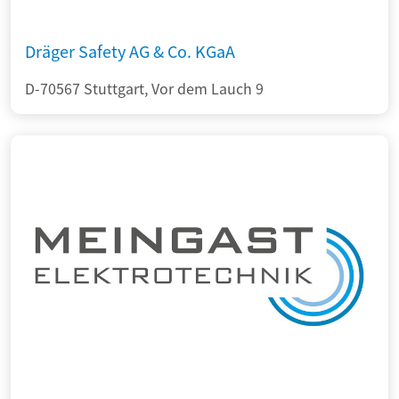
Dräger Safety AG & Co. KGaA
D-70567 Stuttgart, Vor dem Lauch 9