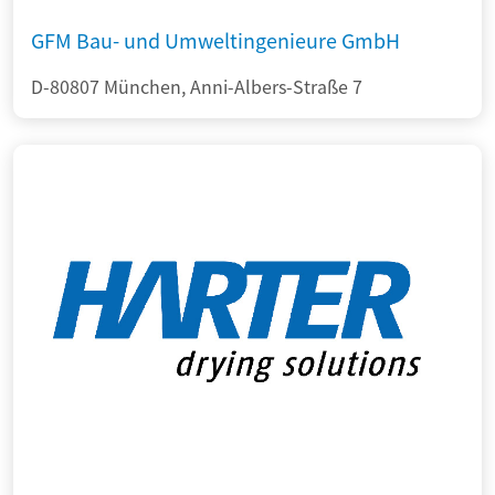
GFM Bau- und Umweltingenieure GmbH
D-80807 München, Anni-Albers-Straße 7