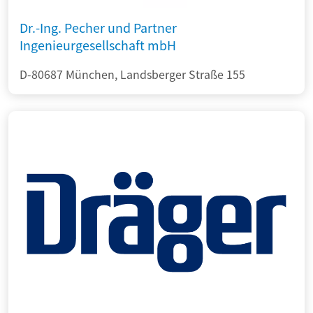
Dr.-Ing. Pecher und Partner
Ingenieurgesellschaft mbH
D-80687 München, Landsberger Straße 155