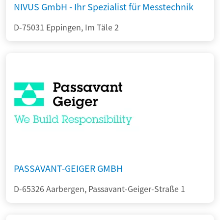
NIVUS GmbH - Ihr Spezialist für Messtechnik
D-75031 Eppingen, Im Täle 2
PASSAVANT-GEIGER GMBH
D-65326 Aarbergen, Passavant-Geiger-Straße 1