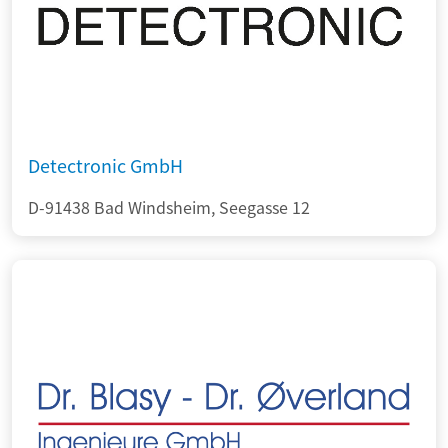
Detectronic GmbH
D-91438 Bad Windsheim, Seegasse 12