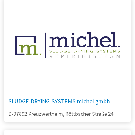
SLUDGE-DRYING-SYSTEMS michel gmbh
D-97892 Kreuzwertheim, Röttbacher Straße 24