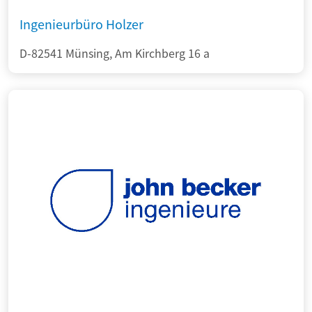
Ingenieurbüro Holzer
D-82541 Münsing, Am Kirchberg 16 a