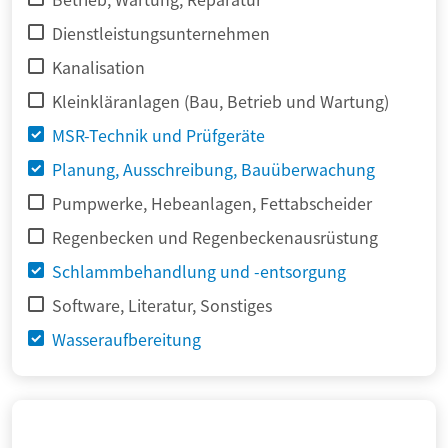
Dienstleistungsunternehmen
Kanalisation
Kleinkläranlagen (Bau, Betrieb und Wartung)
MSR-Technik und Prüfgeräte
Planung, Ausschreibung, Bauüberwachung
Pumpwerke, Hebeanlagen, Fettabscheider
Regenbecken und Regenbeckenausrüstung
Schlammbehandlung und -entsorgung
Software, Literatur, Sonstiges
Wasseraufbereitung