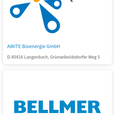
AWITE Bioenergie GmbH
D-85416 Langenbach, Grünseiboldsdorfer Weg 5