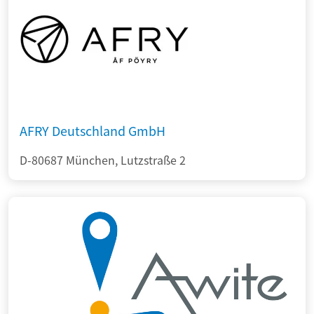
AFRY Deutschland GmbH
D-80687 München, Lutzstraße 2