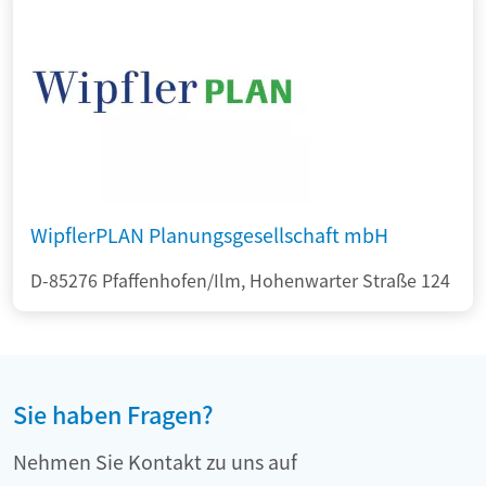
WipflerPLAN Planungsgesellschaft mbH
D-85276 Pfaffenhofen/Ilm, Hohenwarter Straße 124
Sie haben Fragen?
Nehmen Sie Kontakt zu uns auf