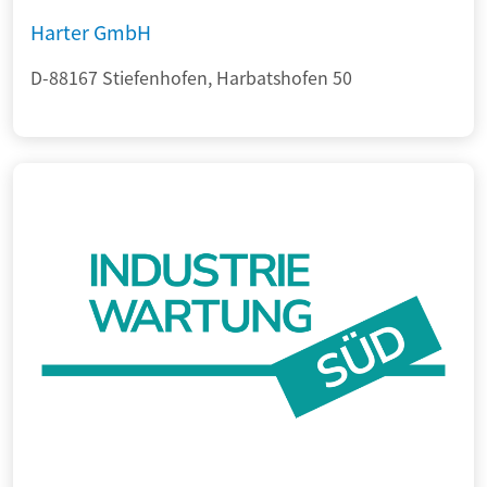
Harter GmbH
D-88167 Stiefenhofen, Harbatshofen 50