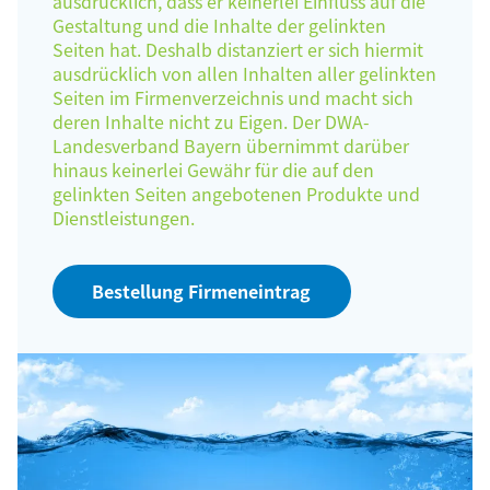
ausdrücklich, dass er keinerlei Einfluss auf die
Gestaltung und die Inhalte der gelinkten
Seiten hat. Deshalb distanziert er sich hiermit
ausdrücklich von allen Inhalten aller gelinkten
Seiten im Firmenverzeichnis und macht sich
deren Inhalte nicht zu Eigen. Der DWA-
Landesverband Bayern übernimmt darüber
hinaus keinerlei Gewähr für die auf den
gelinkten Seiten angebotenen Produkte und
Dienstleistungen.
Bestellung Firmeneintrag