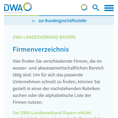
zur Bundesgeschäftsstelle
DWA-LANDESVERBAND BAYERN
Firmenverzeichnis
Hier finden Sie verschiedenste Firmen, die im
wasser- und abwasserwirtschaftlichen Bereich
tätig sind. Um für sich das passende
Unternehmen schnell zu finden, können Sie
gezielt in einer der nachstehenden Rubriken
suchen oder die alphabetische Liste der
Firmen nutzen.
Der DWA-Landesverband Bayern erklärt