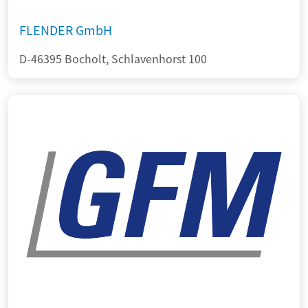
FLENDER GmbH
D-46395 Bocholt, Schlavenhorst 100