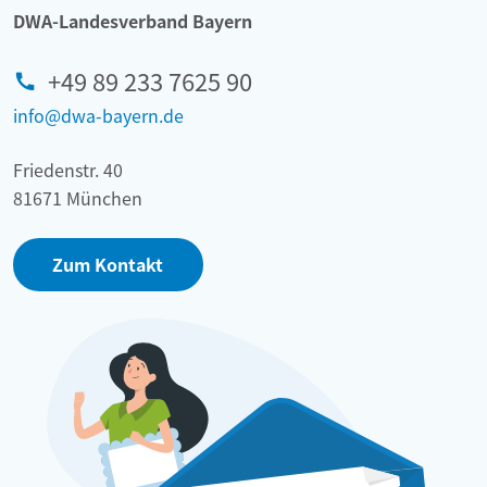
DWA-Landesverband Bayern
+49 89 233 7625 90
info@dwa-bayern.de
Friedenstr. 40
81671 München
Zum Kontakt