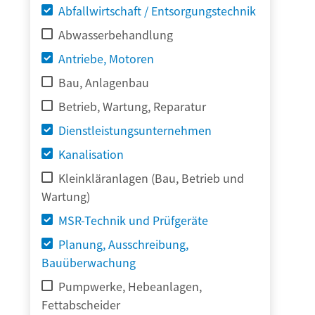
Abfallwirtschaft / Entsorgungstechnik
Abwasserbehandlung
Antriebe, Motoren
Bau, Anlagenbau
Betrieb, Wartung, Reparatur
Dienstleistungsunternehmen
Kanalisation
Kleinkläranlagen (Bau, Betrieb und
Wartung)
MSR-Technik und Prüfgeräte
Planung, Ausschreibung,
Bauüberwachung
Pumpwerke, Hebeanlagen,
Fettabscheider