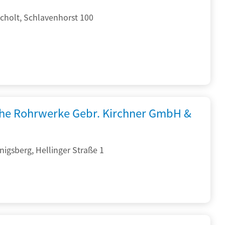
cholt, Schlavenhorst 100
che Rohrwerke Gebr. Kirchner GmbH &
igsberg, Hellinger Straße 1