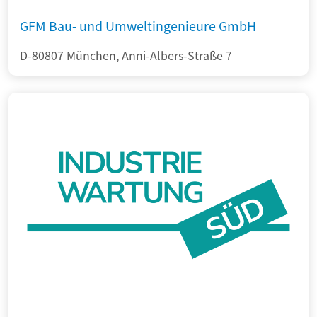
GFM Bau- und Umweltingenieure GmbH
D-80807 München, Anni-Albers-Straße 7