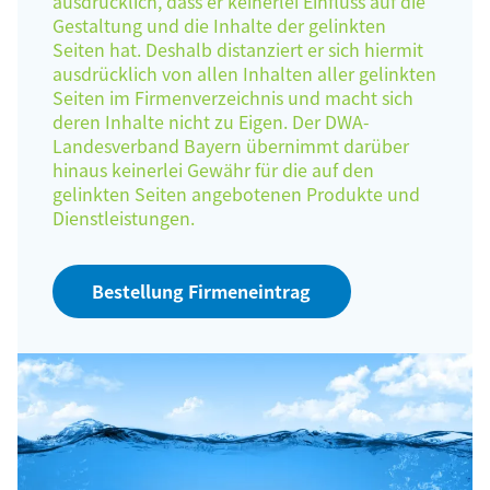
ausdrücklich, dass er keinerlei Einfluss auf die
Gestaltung und die Inhalte der gelinkten
Seiten hat. Deshalb distanziert er sich hiermit
ausdrücklich von allen Inhalten aller gelinkten
Seiten im Firmenverzeichnis und macht sich
deren Inhalte nicht zu Eigen. Der DWA-
Landesverband Bayern übernimmt darüber
hinaus keinerlei Gewähr für die auf den
gelinkten Seiten angebotenen Produkte und
Dienstleistungen.
Bestellung Firmeneintrag