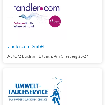
tandler.com GmbH
D-84172 Buch am Erlbach, Am Griesberg 25-27