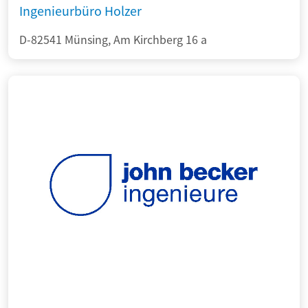
Ingenieurbüro Holzer
D-82541 Münsing, Am Kirchberg 16 a