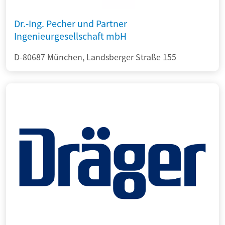
Dr.-Ing. Pecher und Partner
Ingenieurgesellschaft mbH
D-80687 München, Landsberger Straße 155