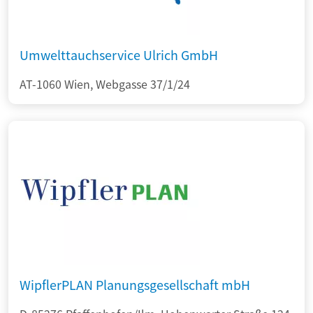
Umwelttauchservice Ulrich GmbH
AT-1060 Wien, Webgasse 37/1/24
WipflerPLAN Planungsgesellschaft mbH