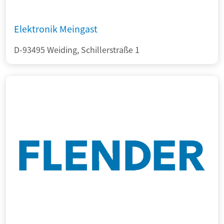
Elektronik Meingast
D-93495 Weiding, Schillerstraße 1