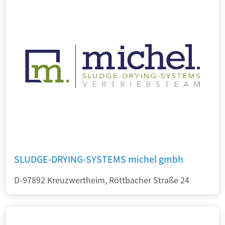
SLUDGE-DRYING-SYSTEMS michel gmbh
D-97892 Kreuzwertheim, Röttbacher Straße 24