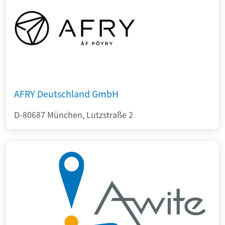
AFRY Deutschland GmbH
D-80687 München, Lutzstraße 2