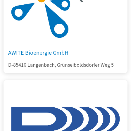
AWITE Bioenergie GmbH
D-85416 Langenbach, Grünseiboldsdorfer Weg 5