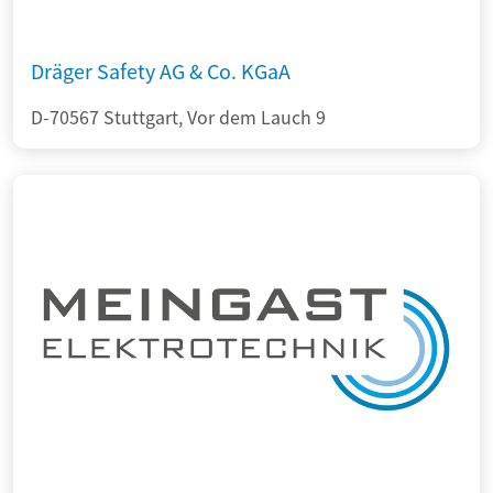
Dräger Safety AG & Co. KGaA
D-70567 Stuttgart, Vor dem Lauch 9