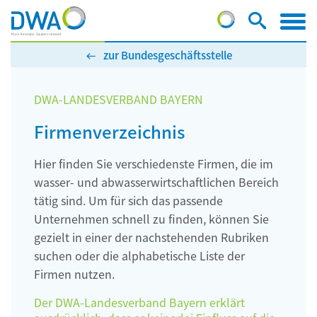
zur Bundesgeschäftsstelle
DWA-LANDESVERBAND BAYERN
Firmenverzeichnis
Hier finden Sie verschiedenste Firmen, die im
wasser- und abwasserwirtschaftlichen Bereich
tätig sind. Um für sich das passende
Unternehmen schnell zu finden, können Sie
gezielt in einer der nachstehenden Rubriken
suchen oder die alphabetische Liste der
Firmen nutzen.
Der DWA-Landesverband Bayern erklärt