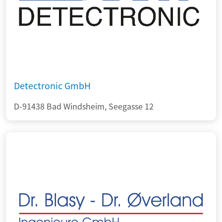
Detectronic GmbH
D-91438 Bad Windsheim, Seegasse 12