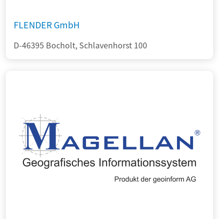
FLENDER GmbH
D-46395 Bocholt, Schlavenhorst 100