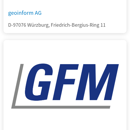
geoinform AG
D-97076 Würzburg, Friedrich-Bergius-Ring 11