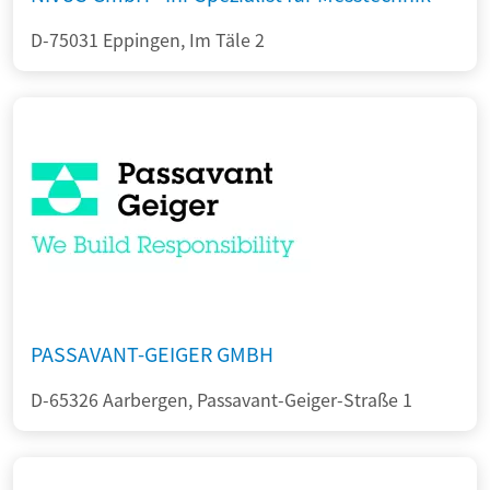
D-75031 Eppingen, Im Täle 2
PASSAVANT-GEIGER GMBH
D-65326 Aarbergen, Passavant-Geiger-Straße 1