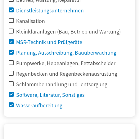
Dienstleistungsunternehmen
Kanalisation
Kleinkläranlagen (Bau, Betrieb und Wartung)
MSR-Technik und Prüfgeräte
Planung, Ausschreibung, Bauüberwachung
Pumpwerke, Hebeanlagen, Fettabscheider
Regenbecken und Regenbeckenausrüstung
Schlammbehandlung und -entsorgung
Software, Literatur, Sonstiges
Wasseraufbereitung