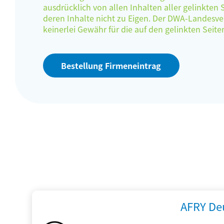
ausdrücklich von allen Inhalten aller gelinkten
deren Inhalte nicht zu Eigen. Der DWA-Landes
keinerlei Gewähr für die auf den gelinkten Sei
Bestellung Firmeneintrag
AFRY De