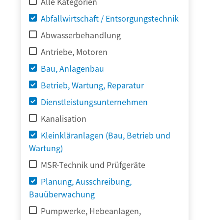
Alle Kategorien
Abfallwirtschaft / Entsorgungstechnik
Abwasserbehandlung
Antriebe, Motoren
Bau, Anlagenbau
Betrieb, Wartung, Reparatur
Dienstleistungsunternehmen
Kanalisation
Kleinkläranlagen (Bau, Betrieb und
Wartung)
MSR-Technik und Prüfgeräte
Planung, Ausschreibung,
Bauüberwachung
Pumpwerke, Hebeanlagen,