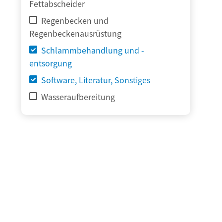
Fettabscheider
Regenbecken und
Regenbeckenausrüstung
Schlammbehandlung und -
entsorgung
Software, Literatur, Sonstiges
Wasseraufbereitung