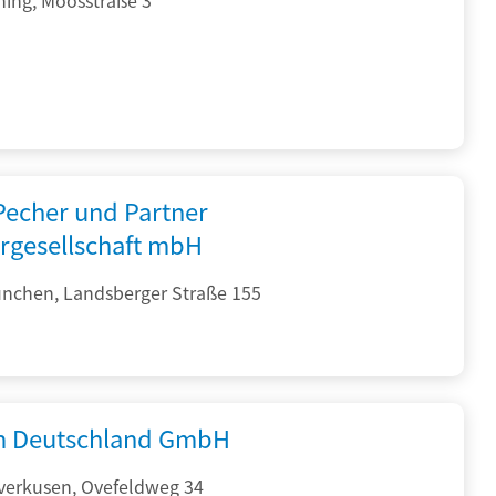
 Pecher und Partner
rgesellschaft mbH
nchen, Landsberger Straße 155
 Deutschland GmbH
verkusen, Ovefeldweg 34