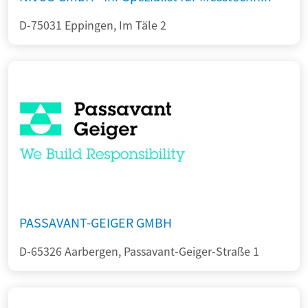
D-75031 Eppingen, Im Täle 2
PASSAVANT-GEIGER GMBH
D-65326 Aarbergen, Passavant-Geiger-Straße 1