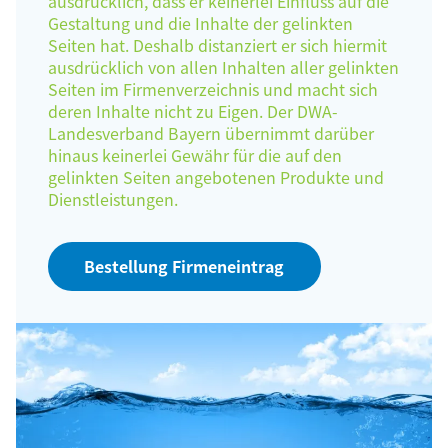
ausdrücklich, dass er keinerlei Einfluss auf die
Gestaltung und die Inhalte der gelinkten
Seiten hat. Deshalb distanziert er sich hiermit
ausdrücklich von allen Inhalten aller gelinkten
Seiten im Firmenverzeichnis und macht sich
deren Inhalte nicht zu Eigen. Der DWA-
Landesverband Bayern übernimmt darüber
hinaus keinerlei Gewähr für die auf den
gelinkten Seiten angebotenen Produkte und
Dienstleistungen.
Bestellung Firmeneintrag