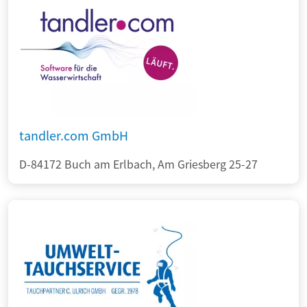
tandler.com GmbH
D-84172 Buch am Erlbach, Am Griesberg 25-27