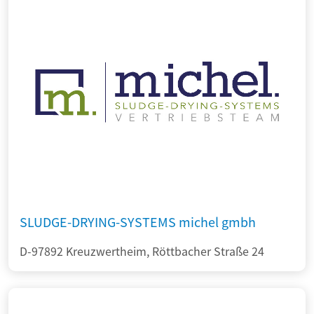
SLUDGE-DRYING-SYSTEMS michel gmbh
D-97892 Kreuzwertheim, Röttbacher Straße 24