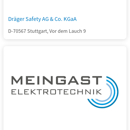
Dräger Safety AG & Co. KGaA
D-70567 Stuttgart, Vor dem Lauch 9