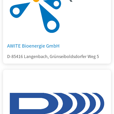
AWITE Bioenergie GmbH
D-85416 Langenbach, Grünseiboldsdorfer Weg 5