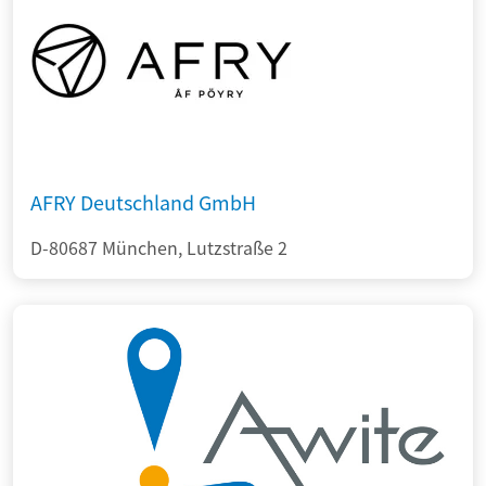
AFRY Deutschland GmbH
D-80687 München, Lutzstraße 2