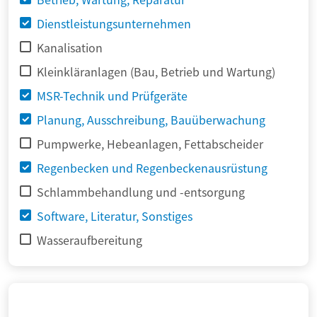
Dienstleistungsunternehmen
Kanalisation
Kleinkläranlagen (Bau, Betrieb und Wartung)
MSR-Technik und Prüfgeräte
Planung, Ausschreibung, Bauüberwachung
Pumpwerke, Hebeanlagen, Fettabscheider
Regenbecken und Regenbeckenausrüstung
Schlammbehandlung und -entsorgung
Software, Literatur, Sonstiges
Wasseraufbereitung