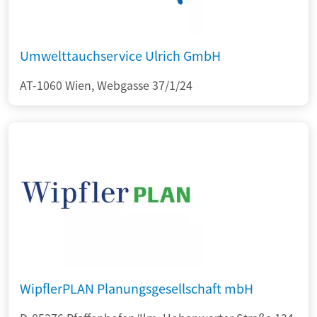
Umwelttauchservice Ulrich GmbH
AT-1060 Wien, Webgasse 37/1/24
WipflerPLAN Planungsgesellschaft mbH