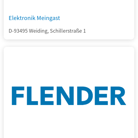
Elektronik Meingast
D-93495 Weiding, Schillerstraße 1