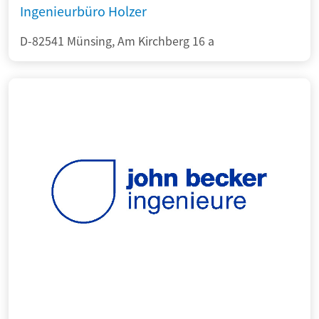
Ingenieurbüro Holzer
D-82541 Münsing, Am Kirchberg 16 a