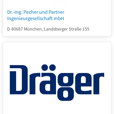
Dr.-Ing. Pecher und Partner
Ingenieurgesellschaft mbH
D-80687 München, Landsberger Straße 155