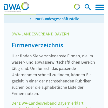
zur Bundesgeschäftsstelle
DWA-LANDESVERBAND BAYERN
Firmenverzeichnis
Hier finden Sie verschiedenste Firmen, die im
wasser- und abwasserwirtschaftlichen Bereich
tätig sind. Um für sich das passende
Unternehmen schnell zu finden, können Sie
gezielt in einer der nachstehenden Rubriken
suchen oder die alphabetische Liste der
Firmen nutzen.
Der DWA-Landesverband Bayern erklärt