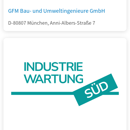
GFM Bau- und Umweltingenieure GmbH
D-80807 München, Anni-Albers-Straße 7