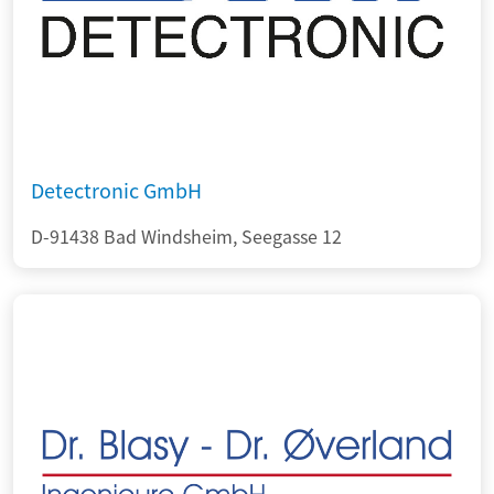
Detectronic GmbH
D-91438 Bad Windsheim, Seegasse 12