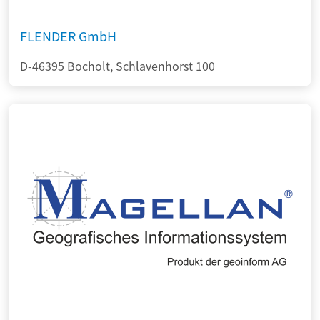
FLENDER GmbH
D-46395 Bocholt, Schlavenhorst 100