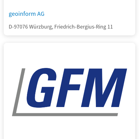
geoinform AG
D-97076 Würzburg, Friedrich-Bergius-Ring 11