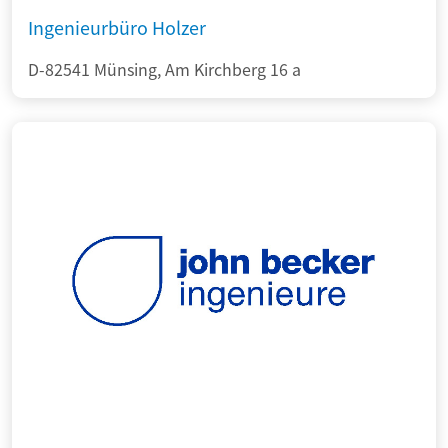
Ingenieurbüro Holzer
D-82541 Münsing, Am Kirchberg 16 a