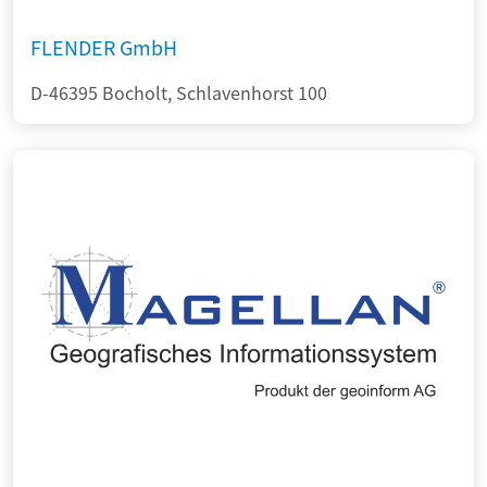
FLENDER GmbH
D-46395 Bocholt, Schlavenhorst 100