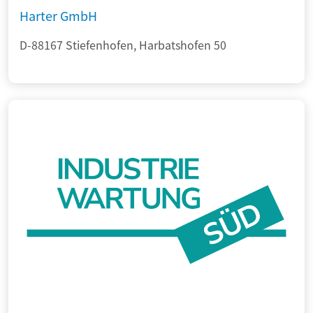
Harter GmbH
D-88167 Stiefenhofen, Harbatshofen 50