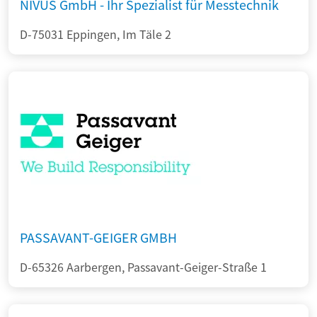
NIVUS GmbH - Ihr Spezialist für Messtechnik
D-75031 Eppingen, Im Täle 2
PASSAVANT-GEIGER GMBH
D-65326 Aarbergen, Passavant-Geiger-Straße 1