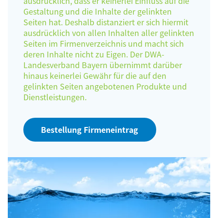
ausdrücklich, dass er keinerlei Einfluss auf die
Gestaltung und die Inhalte der gelinkten
Seiten hat. Deshalb distanziert er sich hiermit
ausdrücklich von allen Inhalten aller gelinkten
Seiten im Firmenverzeichnis und macht sich
deren Inhalte nicht zu Eigen. Der DWA-
Landesverband Bayern übernimmt darüber
hinaus keinerlei Gewähr für die auf den
gelinkten Seiten angebotenen Produkte und
Dienstleistungen.
Bestellung Firmeneintrag