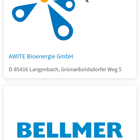
AWITE Bioenergie GmbH
D-85416 Langenbach, Grünseiboldsdorfer Weg 5