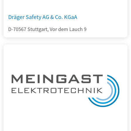
Dräger Safety AG & Co. KGaA
D-70567 Stuttgart, Vor dem Lauch 9