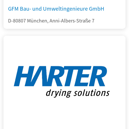
GFM Bau- und Umweltingenieure GmbH
D-80807 München, Anni-Albers-Straße 7