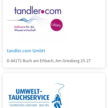
tandler.com GmbH
D-84172 Buch am Erlbach, Am Griesberg 25-27