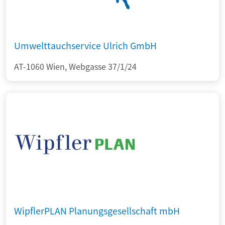
Umwelttauchservice Ulrich GmbH
AT-1060 Wien, Webgasse 37/1/24
WipflerPLAN Planungsgesellschaft mbH