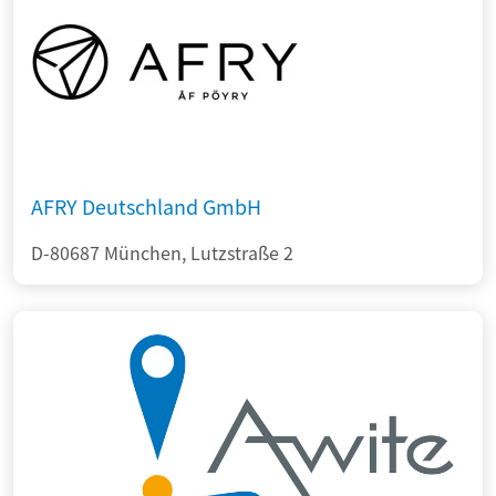
AFRY Deutschland GmbH
D-80687 München, Lutzstraße 2