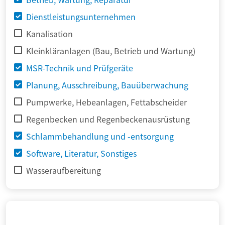
Dienstleistungsunternehmen
Kanalisation
Kleinkläranlagen (Bau, Betrieb und Wartung)
MSR-Technik und Prüfgeräte
Planung, Ausschreibung, Bauüberwachung
Pumpwerke, Hebeanlagen, Fettabscheider
Regenbecken und Regenbeckenausrüstung
Schlammbehandlung und -entsorgung
Software, Literatur, Sonstiges
Wasseraufbereitung