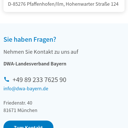
D-85276 Pfaffenhofen/Ilm, Hohenwarter Straße 124
Sie haben Fragen?
Nehmen Sie Kontakt zu uns auf
DWA-Landesverband Bayern
+49 89 233 7625 90
info@dwa-bayern.de
Friedenstr. 40
81671 München
Zum Kontakt