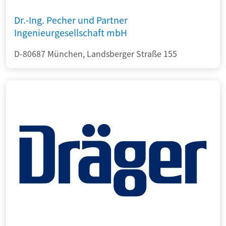
Dr.-Ing. Pecher und Partner
Ingenieurgesellschaft mbH
D-80687 München, Landsberger Straße 155