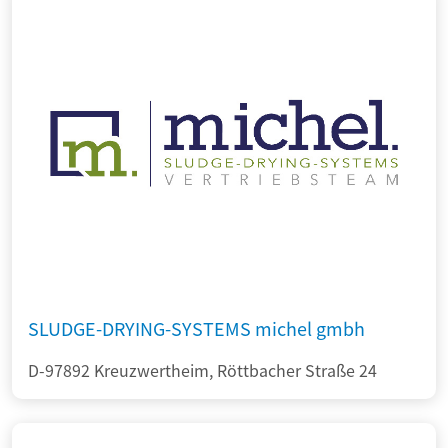
SLUDGE-DRYING-SYSTEMS michel gmbh
D-97892 Kreuzwertheim, Röttbacher Straße 24