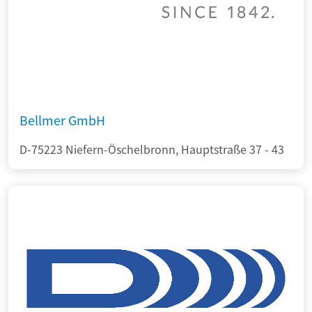
Bellmer GmbH
D-75223 Niefern-Öschelbronn, Hauptstraße 37 - 43