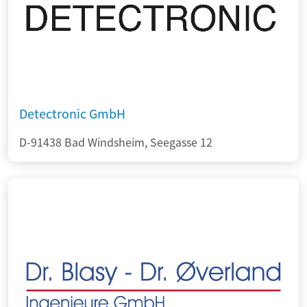
Detectronic GmbH
D-91438 Bad Windsheim, Seegasse 12