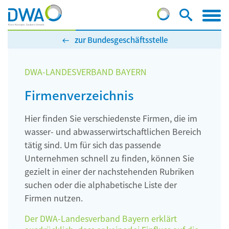
zur Bundesgeschäftsstelle
DWA-LANDESVERBAND BAYERN
Firmenverzeichnis
Hier finden Sie verschiedenste Firmen, die im
wasser- und abwasserwirtschaftlichen Bereich
tätig sind. Um für sich das passende
Unternehmen schnell zu finden, können Sie
gezielt in einer der nachstehenden Rubriken
suchen oder die alphabetische Liste der
Firmen nutzen.
Der DWA-Landesverband Bayern erklärt