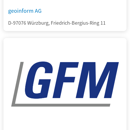
geoinform AG
D-97076 Würzburg, Friedrich-Bergius-Ring 11