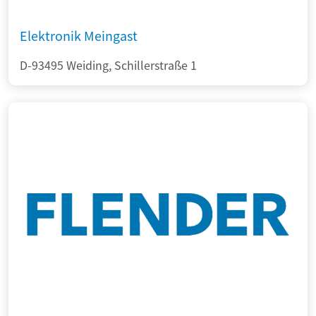
Elektronik Meingast
D-93495 Weiding, Schillerstraße 1