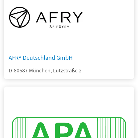
AFRY Deutschland GmbH
D-80687 München, Lutzstraße 2