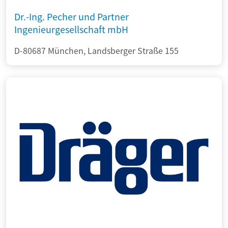
Dr.-Ing. Pecher und Partner
Ingenieurgesellschaft mbH
D-80687 München, Landsberger Straße 155