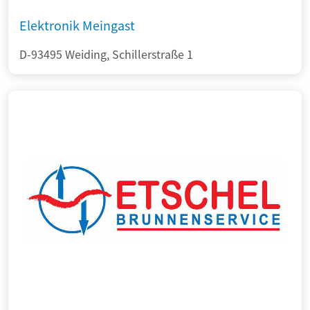
Elektronik Meingast
D-93495 Weiding, Schillerstraße 1