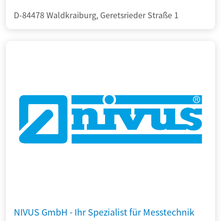
D-84478 Waldkraiburg, Geretsrieder Straße 1
NIVUS GmbH - Ihr Spezialist für Messtechnik