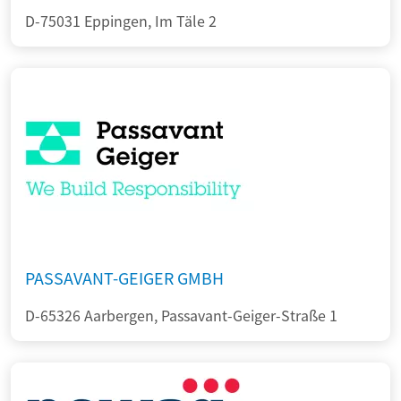
D-75031 Eppingen, Im Täle 2
PASSAVANT-GEIGER GMBH
D-65326 Aarbergen, Passavant-Geiger-Straße 1