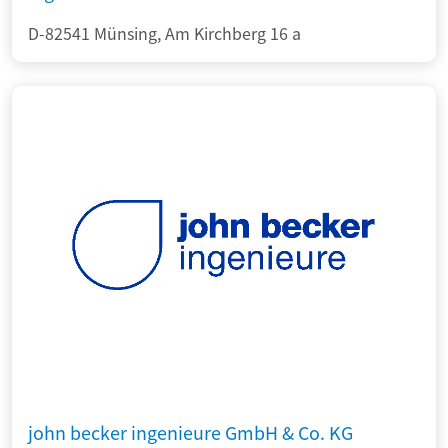
D-82541 Münsing, Am Kirchberg 16 a
john becker ingenieure GmbH & Co. KG