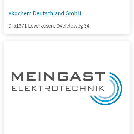
ekochem Deutschland GmbH
D-51371 Leverkusen, Ovefeldweg 34