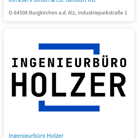
D-84508 Burgkirchen a.d. Alz, Industrieparkstraße 1
Ingenieurbüro Holzer