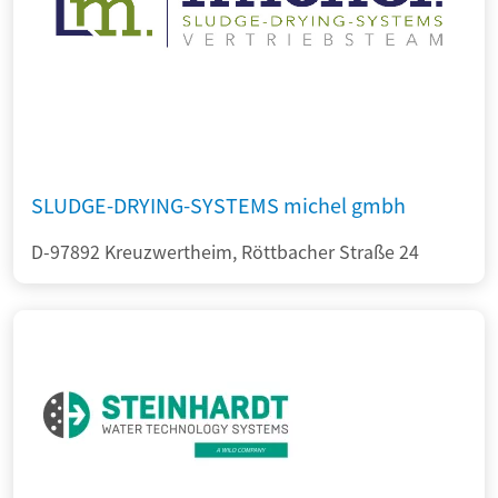
SLUDGE-DRYING-SYSTEMS michel gmbh
D-97892 Kreuzwertheim, Röttbacher Straße 24