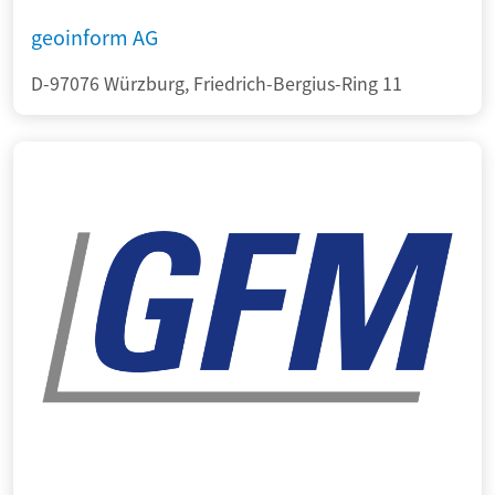
geoinform AG
D-97076 Würzburg, Friedrich-Bergius-Ring 11