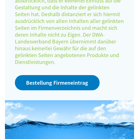
ausdrücklich, dass er keinerlei Einfluss auf die
Gestaltung und die Inhalte der gelinkten
Seiten hat. Deshalb distanziert er sich hiermit
ausdrücklich von allen Inhalten aller gelinkten
Seiten im Firmenverzeichnis und macht sich
deren Inhalte nicht zu Eigen. Der DWA-
Landesverband Bayern übernimmt darüber
hinaus keinerlei Gewähr für die auf den
gelinkten Seiten angebotenen Produkte und
Dienstleistungen.
Bestellung Firmeneintrag