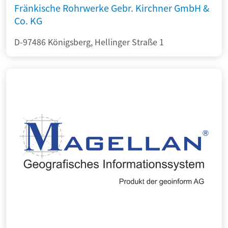
Fränkische Rohrwerke Gebr. Kirchner GmbH &
Co. KG
D-97486 Königsberg, Hellinger Straße 1