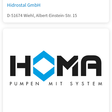
Hidrostal GmbH
D-51674 Wiehl, Albert-Einstein-Str. 15