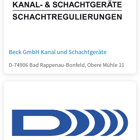
Beck GmbH Kanal und Schachtgeräte
D-74906 Bad Rappenau-Bonfeld, Obere Mühle 11