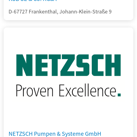
D-67727 Frankenthal, Johann-Klein-Straße 9
NETZSCH Pumpen & Systeme GmbH