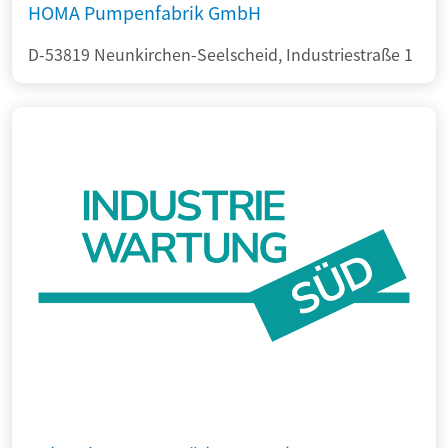
HOMA Pumpenfabrik GmbH
D-53819 Neunkirchen-Seelscheid, Industriestraße 1