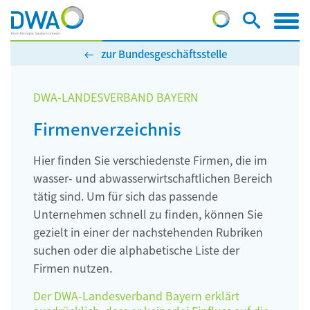
zur Bundesgeschäftsstelle
DWA-LANDESVERBAND BAYERN
Firmenverzeichnis
Hier finden Sie verschiedenste Firmen, die im
wasser- und abwasserwirtschaftlichen Bereich
tätig sind. Um für sich das passende
Unternehmen schnell zu finden, können Sie
gezielt in einer der nachstehenden Rubriken
suchen oder die alphabetische Liste der
Firmen nutzen.
Der DWA-Landesverband Bayern erklärt