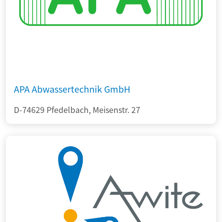
APA Abwassertechnik GmbH
D-74629 Pfedelbach, Meisenstr. 27