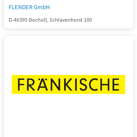
FLENDER GmbH
D-46395 Bocholt, Schlavenhorst 100