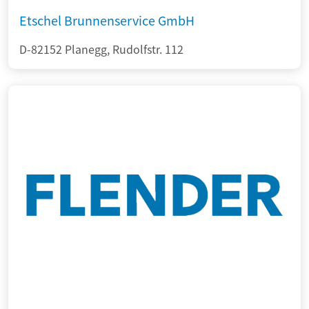
Etschel Brunnenservice GmbH
D-82152 Planegg, Rudolfstr. 112