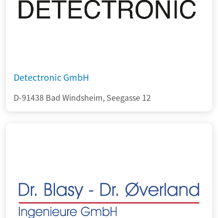
Detectronic GmbH
D-91438 Bad Windsheim, Seegasse 12