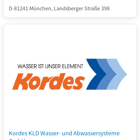
D-81241 München, Landsberger Straße 398
Kordes KLD Wasser- und Abwassersysteme