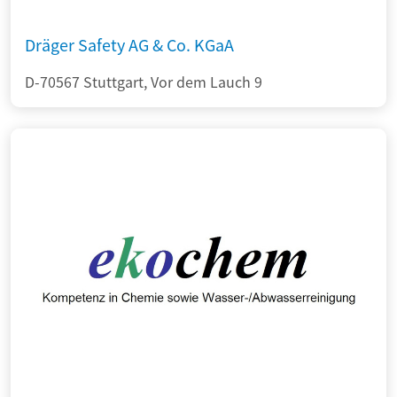
Dräger Safety AG & Co. KGaA
D-70567 Stuttgart, Vor dem Lauch 9