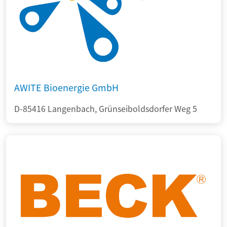
AWITE Bioenergie GmbH
D-85416 Langenbach, Grünseiboldsdorfer Weg 5