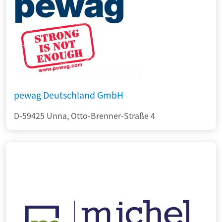
pewag Deutschland GmbH
D-59425 Unna, Otto-Brenner-Straße 4