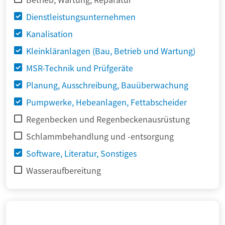
Dienstleistungsunternehmen
Kanalisation
Kleinkläranlagen (Bau, Betrieb und Wartung)
MSR-Technik und Prüfgeräte
Planung, Ausschreibung, Bauüberwachung
Pumpwerke, Hebeanlagen, Fettabscheider
Regenbecken und Regenbeckenausrüstung
Schlammbehandlung und -entsorgung
Software, Literatur, Sonstiges
Wasseraufbereitung