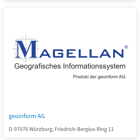
geoinform AG
D-97076 Würzburg, Friedrich-Bergius-Ring 11