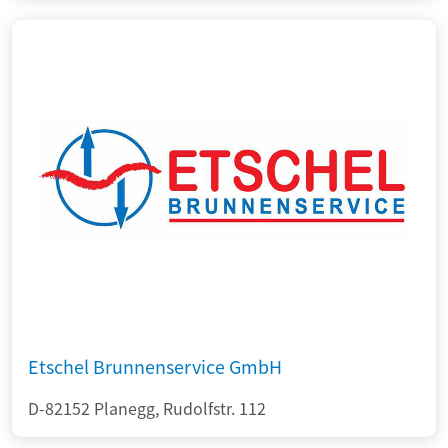
Etschel Brunnenservice GmbH
D-82152 Planegg, Rudolfstr. 112