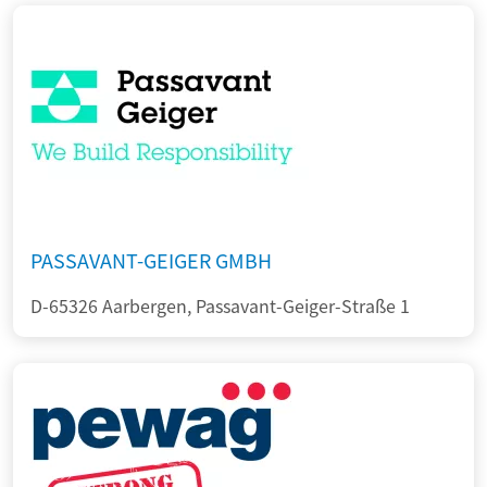
PASSAVANT-GEIGER GMBH
D-65326 Aarbergen, Passavant-Geiger-Straße 1