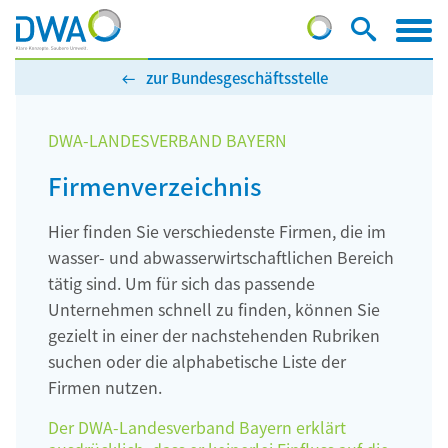
zur Bundesgeschäftsstelle
DWA-LANDESVERBAND BAYERN
Firmenverzeichnis
Hier finden Sie verschiedenste Firmen, die im
wasser- und abwasserwirtschaftlichen Bereich
tätig sind. Um für sich das passende
Unternehmen schnell zu finden, können Sie
gezielt in einer der nachstehenden Rubriken
suchen oder die alphabetische Liste der
Firmen nutzen.
Der DWA-Landesverband Bayern erklärt