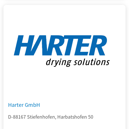
Harter GmbH
D-88167 Stiefenhofen, Harbatshofen 50