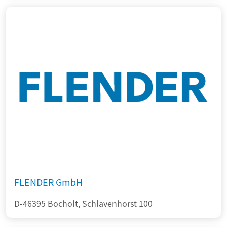
FLENDER GmbH
D-46395 Bocholt, Schlavenhorst 100