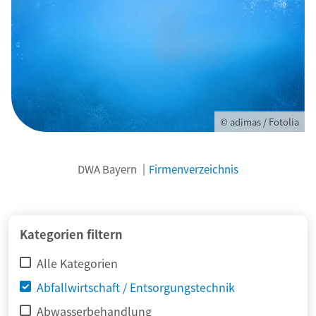
© adimas / Fotolia
DWA Bayern
Firmenverzeichnis
Kategorien filtern
Alle Kategorien
Abfallwirtschaft / Entsorgungstechnik
Abwasserbehandlung