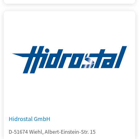
Hidrostal GmbH
D-51674 Wiehl, Albert-Einstein-Str. 15