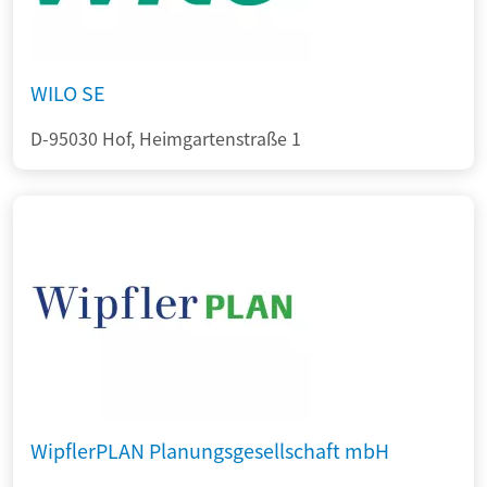
WILO SE
D-95030 Hof, Heimgartenstraße 1
WipflerPLAN Planungsgesellschaft mbH