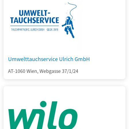
Umwelttauchservice Ulrich GmbH
AT-1060 Wien, Webgasse 37/1/24