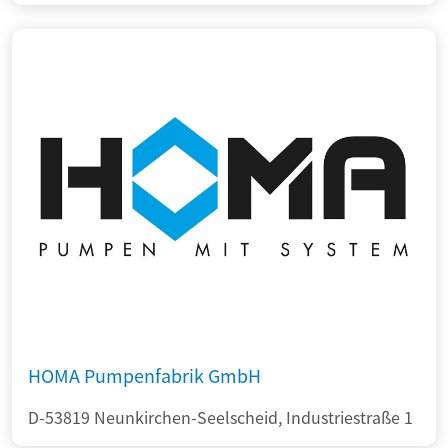
HOMA Pumpenfabrik GmbH
D-53819 Neunkirchen-Seelscheid, Industriestraße 1