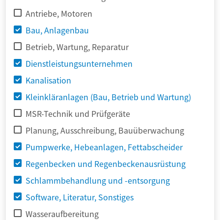
Antriebe, Motoren
Bau, Anlagenbau
Betrieb, Wartung, Reparatur
Dienstleistungsunternehmen
Kanalisation
Kleinkläranlagen (Bau, Betrieb und Wartung)
MSR-Technik und Prüfgeräte
Planung, Ausschreibung, Bauüberwachung
Pumpwerke, Hebeanlagen, Fettabscheider
Regenbecken und Regenbeckenausrüstung
Schlammbehandlung und -entsorgung
Software, Literatur, Sonstiges
Wasseraufbereitung