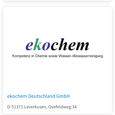
ekochem Deutschland GmbH
D-51371 Leverkusen, Ovefeldweg 34