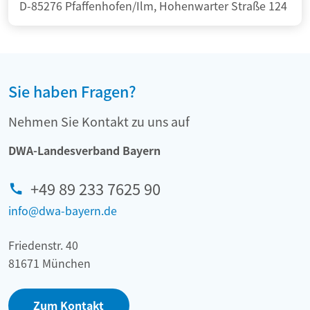
D-85276 Pfaffenhofen/Ilm, Hohenwarter Straße 124
Sie haben Fragen?
Nehmen Sie Kontakt zu uns auf
DWA-Landesverband Bayern
+49 89 233 7625 90
info@dwa-bayern.de
Friedenstr. 40
81671 München
Zum Kontakt