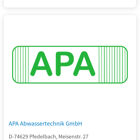
APA Abwassertechnik GmbH
D-74629 Pfedelbach, Meisenstr. 27