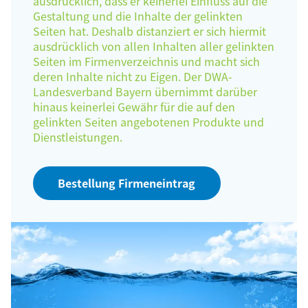
ausdrücklich, dass er keinerlei Einfluss auf die
Gestaltung und die Inhalte der gelinkten
Seiten hat. Deshalb distanziert er sich hiermit
ausdrücklich von allen Inhalten aller gelinkten
Seiten im Firmenverzeichnis und macht sich
deren Inhalte nicht zu Eigen. Der DWA-
Landesverband Bayern übernimmt darüber
hinaus keinerlei Gewähr für die auf den
gelinkten Seiten angebotenen Produkte und
Dienstleistungen.
Bestellung Firmeneintrag