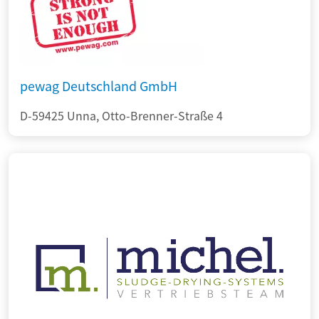
pewag Deutschland GmbH
D-59425 Unna, Otto-Brenner-Straße 4