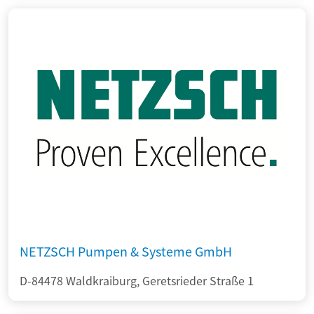
NETZSCH Pumpen & Systeme GmbH
D-84478 Waldkraiburg, Geretsrieder Straße 1