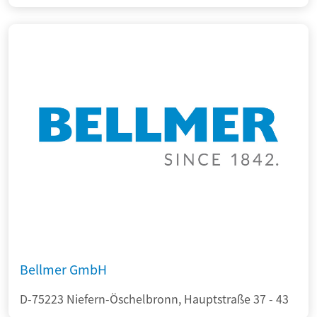
Bellmer GmbH
D-75223 Niefern-Öschelbronn, Hauptstraße 37 - 43