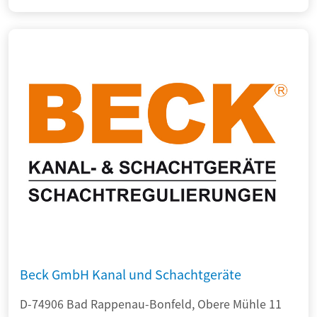
Beck GmbH Kanal und Schachtgeräte
D-74906 Bad Rappenau-Bonfeld, Obere Mühle 11