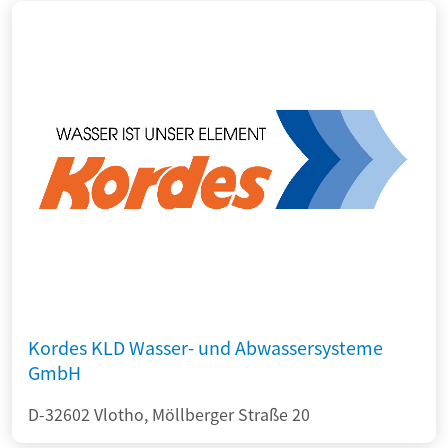
Kordes KLD Wasser- und Abwassersysteme
GmbH
D-32602 Vlotho, Möllberger Straße 20