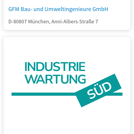
GFM Bau- und Umweltingenieure GmbH
D-80807 München, Anni-Albers-Straße 7