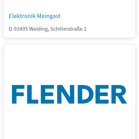
Elektronik Meingast
D-93495 Weiding, Schillerstraße 1