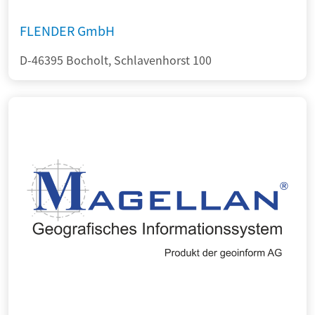
FLENDER GmbH
D-46395 Bocholt, Schlavenhorst 100