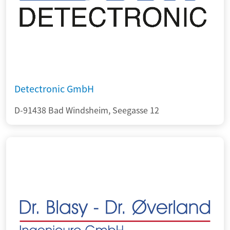
Detectronic GmbH
D-91438 Bad Windsheim, Seegasse 12