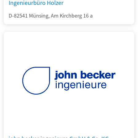
Ingenieurbüro Holzer
D-82541 Münsing, Am Kirchberg 16 a