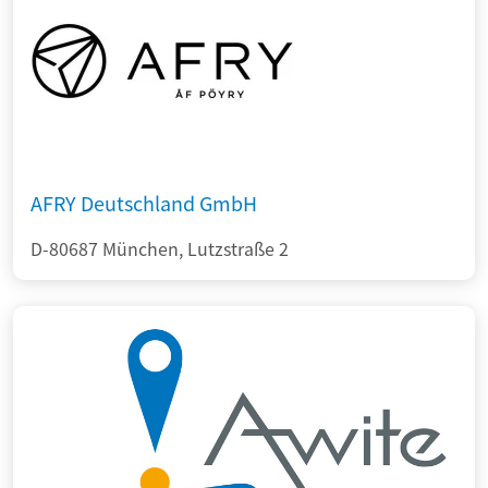
AFRY Deutschland GmbH
D-80687 München, Lutzstraße 2