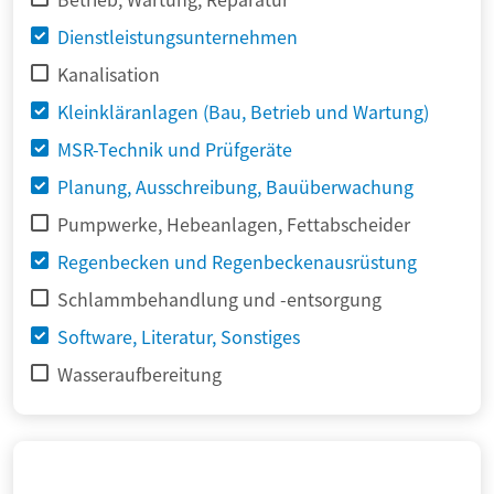
Dienstleistungsunternehmen
Kanalisation
Kleinkläranlagen (Bau, Betrieb und Wartung)
MSR-Technik und Prüfgeräte
Planung, Ausschreibung, Bauüberwachung
Pumpwerke, Hebeanlagen, Fettabscheider
Regenbecken und Regenbeckenausrüstung
Schlammbehandlung und -entsorgung
Software, Literatur, Sonstiges
Wasseraufbereitung