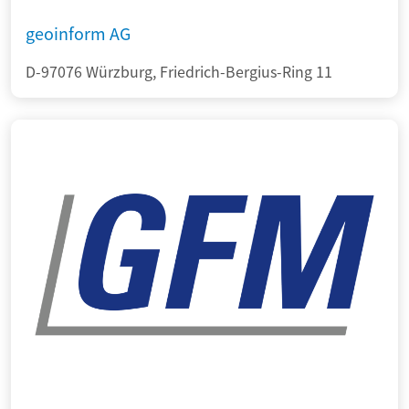
geoinform AG
D-97076 Würzburg, Friedrich-Bergius-Ring 11