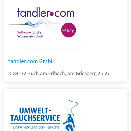
tandler.com GmbH
D-84172 Buch am Erlbach, Am Griesberg 25-27