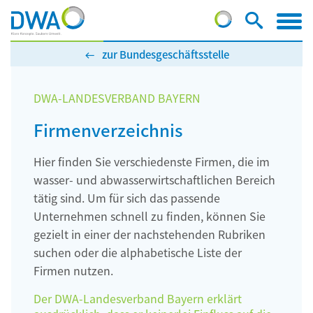
zur Bundesgeschäftsstelle
DWA-LANDESVERBAND BAYERN
Firmenverzeichnis
Hier finden Sie verschiedenste Firmen, die im
wasser- und abwasserwirtschaftlichen Bereich
tätig sind. Um für sich das passende
Unternehmen schnell zu finden, können Sie
gezielt in einer der nachstehenden Rubriken
suchen oder die alphabetische Liste der
Firmen nutzen.
Der DWA-Landesverband Bayern erklärt