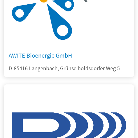
AWITE Bioenergie GmbH
D-85416 Langenbach, Grünseiboldsdorfer Weg 5