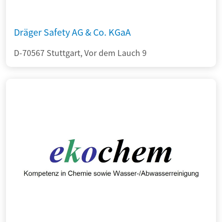
Dräger Safety AG & Co. KGaA
D-70567 Stuttgart, Vor dem Lauch 9