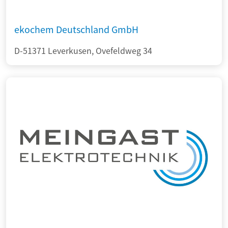
ekochem Deutschland GmbH
D-51371 Leverkusen, Ovefeldweg 34