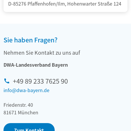
D-85276 Pfaffenhofen/Ilm, Hohenwarter Straße 124
Sie haben Fragen?
Nehmen Sie Kontakt zu uns auf
DWA-Landesverband Bayern
+49 89 233 7625 90
info@dwa-bayern.de
Friedenstr. 40
81671 München
Zum Kontakt