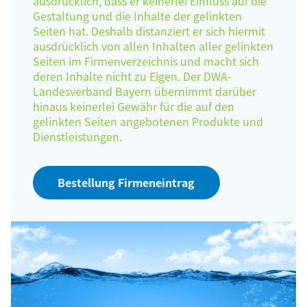
ausdrücklich, dass er keinerlei Einfluss auf die
Gestaltung und die Inhalte der gelinkten
Seiten hat. Deshalb distanziert er sich hiermit
ausdrücklich von allen Inhalten aller gelinkten
Seiten im Firmenverzeichnis und macht sich
deren Inhalte nicht zu Eigen. Der DWA-
Landesverband Bayern übernimmt darüber
hinaus keinerlei Gewähr für die auf den
gelinkten Seiten angebotenen Produkte und
Dienstleistungen.
Bestellung Firmeneintrag