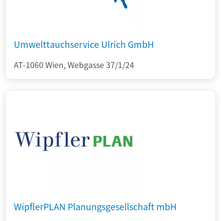
Umwelttauchservice Ulrich GmbH
AT-1060 Wien, Webgasse 37/1/24
WipflerPLAN Planungsgesellschaft mbH