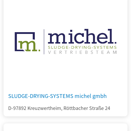
SLUDGE-DRYING-SYSTEMS michel gmbh
D-97892 Kreuzwertheim, Röttbacher Straße 24