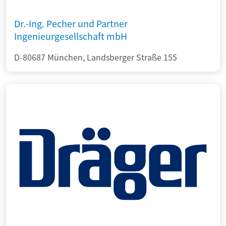
Dr.-Ing. Pecher und Partner
Ingenieurgesellschaft mbH
D-80687 München, Landsberger Straße 155