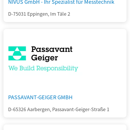
NIVUS GmbH - Ihr Spezialist für Messtechnik
D-75031 Eppingen, Im Täle 2
PASSAVANT-GEIGER GMBH
D-65326 Aarbergen, Passavant-Geiger-Straße 1