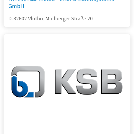
GmbH
D-32602 Vlotho, Möllberger Straße 20