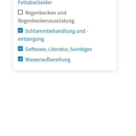
Fettabscheider
Regenbecken und
Regenbeckenausrüstung
Schlammbehandlung und -
entsorgung
Software, Literatur, Sonstiges
Wasseraufbereitung