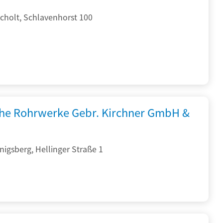
cholt, Schlavenhorst 100
che Rohrwerke Gebr. Kirchner GmbH &
igsberg, Hellinger Straße 1