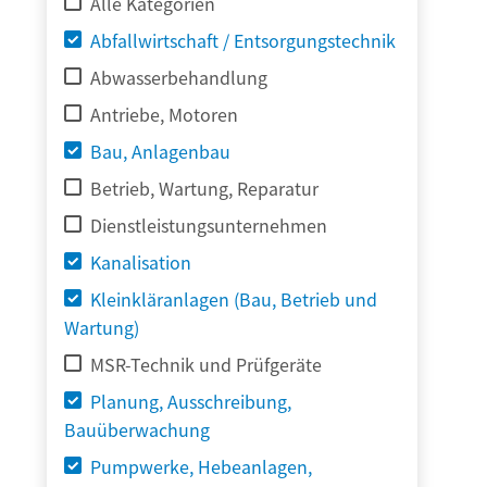
Alle Kategorien
Abfallwirtschaft / Entsorgungstechnik
Abwasserbehandlung
Antriebe, Motoren
Bau, Anlagenbau
Betrieb, Wartung, Reparatur
Dienstleistungsunternehmen
Kanalisation
Kleinkläranlagen (Bau, Betrieb und
Wartung)
MSR-Technik und Prüfgeräte
Planung, Ausschreibung,
Bauüberwachung
Pumpwerke, Hebeanlagen,