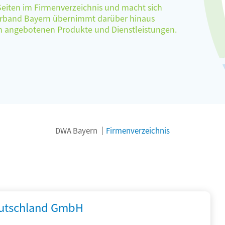
 Seiten im Firmenverzeichnis und macht sich
verband Bayern übernimmt darüber hinaus
ten angebotenen Produkte und Dienstleistungen.
DWA Bayern
Firmenverzeichnis
utschland GmbH