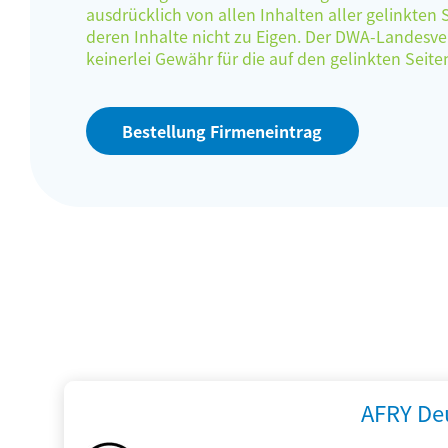
ausdrücklich von allen Inhalten aller gelinkten
deren Inhalte nicht zu Eigen. Der DWA-Landes
keinerlei Gewähr für die auf den gelinkten Sei
Bestellung Firmeneintrag
AFRY De